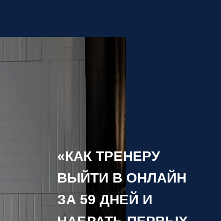
«КАК ТРЕНЕРУ
ВЫЙТИ В ОНЛАЙН
ЗА 59 ДНЕЙ И