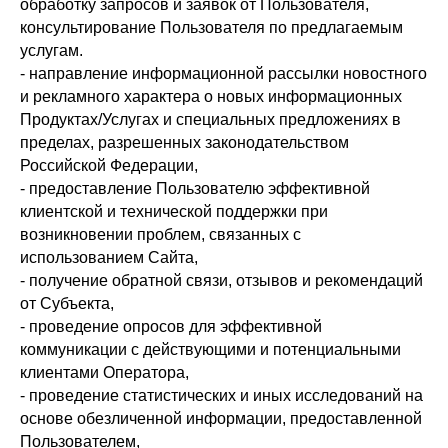
обработку запросов и заявок от Пользователя,
консультирование Пользователя по предлагаемым
услугам.
- направление информационной рассылки новостного
и рекламного характера о новых информационных
Продуктах/Услугах и специальных предложениях в
пределах, разрешенных законодательством
Российской Федерации,
- предоставление Пользователю эффективной
клиентской и технической поддержки при
возникновении проблем, связанных с
использованием Сайта,
- получение обратной связи, отзывов и рекомендаций
от Субъекта,
- проведение опросов для эффективной
коммуникации с действующими и потенциальными
клиентами Оператора,
- проведение статистических и иных исследований на
основе обезличенной информации, предоставленной
Пользователем,