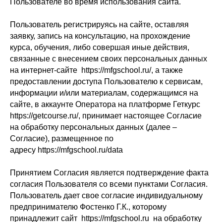
Пользователе во время использования сайта.
Пользователь регистрируясь на сайте, оставляя
заявку, запись на консультацию, на прохождение
курса, обучения, либо совершая иные действия,
связанные с внесением своих персональных данных
на интернет-сайте https://mfgschool.ru/, а также
предоставлении доступа Пользователю к сервисам,
информации и/или материалам, содержащимся на
сайте, в аккаунте Оператора на платформе Геткурс
https://getcourse.ru/, принимает настоящее Согласие
на обработку персональных данных (далее –
Согласие), размещенное по
адресу https://mfgschool.ru/data
Принятием Согласия является подтверждение факта
согласия Пользователя со всеми пунктами Согласия.
Пользователь дает свое согласие индивидуальному
предпринимателю Фостенко Г.К., которому
принадлежит сайт https://mfgschool.ru на обработку