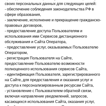
своих персональных данных для следующих целей:
- обеспечение соблюдения законодательства РФ в
сфере образования,
- заключение, исполнение и прекращение гражданско-
правовых договоров,
- предоставление доступа Пользователям и
использования ими Сервисов дистанционного
обслуживания и Сайта Оператора,
- предоставление услуг, оказываемых Пользователю
Оператором,
- регистрация Пользователя на Сайте,
предоставление Пользователю возможности
полноценного использования сервисов Сайта,
- идентификация Пользователя, зарегистрированного
на Сайте, для предоставления и оказания услуг и
доступа к персонализированным ресурсам Сайта,
- установление с Пользователем обратной связи,
включая направление уведомлений, запросов,
касающихся использования Сайта, оказания услуг,