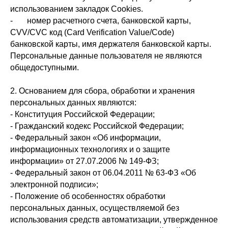
использованием закладок Cookies.
- номер расчетного счета, банковской карты,
CVV/CVC код (Card Verification Value/Code)
банковской карты, имя держателя банковской карты.
Персональные данные пользователя не являются
общедоступными.
2. Основанием для сбора, обработки и хранения
персональных данных являются:
- Конституция Российской Федерации;
- Гражданский кодекс Российской Федерации;
- Федеральный закон «Об информации,
информационных технологиях и о защите
информации» от 27.07.2006 № 149-ФЗ;
- Федеральный закон от 06.04.2011 № 63-ФЗ «Об
электронной подписи»;
- Положение об особенностях обработки
персональных данных, осуществляемой без
использования средств автоматизации, утвержденное