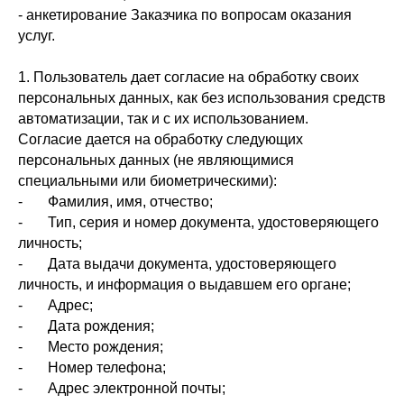
- анкетирование Заказчика по вопросам оказания
услуг.
1. Пользователь дает согласие на обработку своих
персональных данных, как без использования средств
автоматизации, так и с их использованием.
Согласие дается на обработку следующих
персональных данных (не являющимися
специальными или биометрическими):
- Фамилия, имя, отчество;
- Тип, серия и номер документа, удостоверяющего
личность;
- Дата выдачи документа, удостоверяющего
личность, и информация о выдавшем его органе;
- Адрес;
- Дата рождения;
- Место рождения;
- Номер телефона;
- Адрес электронной почты;