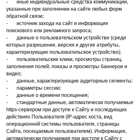
- иные индивидуальные средства коммуникации,
указанные при заполнении на сайте любых форм
обратной связи;
- источник захода на сайт и информация
поискового или рекламного запроса;
- данные о пользовательском устройстве (среди
которых разрешение, версия и другие атрибуты,
характеризующие пользовательское устройство);
- пользовательские клики, просмотры страниц,
заполнения полей, показы и просмотры баннеров и
видео;
- данные, характеризующие аудиторные сегменты;
- параметры сессии;
- данные о времени посещения;
- стандартные данные, автоматически получаемые
https-сервером при доступе к Сайту и последующих
действиях Пользователя (IР-адрес хоста, вид
операционной системы пользователя, страницы
Сайта, посещаемые пользователем). Информация,
автоматически получаемая при доступе к Сайту с