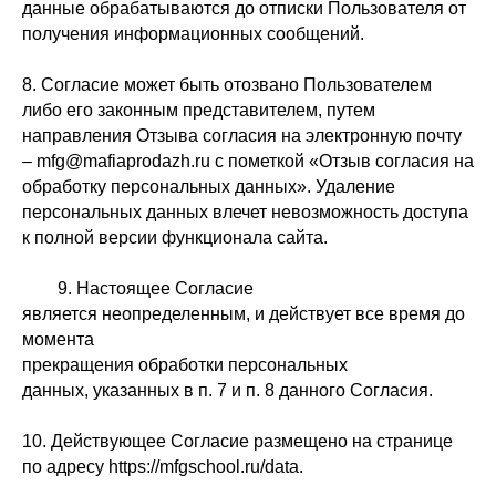
данные обрабатываются до отписки Пользователя от
получения информационных сообщений.
8. Согласие может быть отозвано Пользователем
либо его законным представителем, путем
направления Отзыва согласия на электронную почту
– mfg@mafiaprodazh.ru с пометкой «Отзыв согласия на
обработку персональных данных». Удаление
персональных данных влечет невозможность доступа
к полной версии функционала сайта.
9. Настоящее Согласие
является неопределенным, и действует все время до
момента
прекращения обработки персональных
данных, указанных в п. 7 и п. 8 данного Согласия.
10. Действующее Согласие размещено на странице
по адресу https://mfgschool.ru/data.