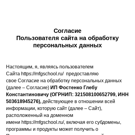
Согласие
Пользователя сайта на обработку
персональных данных
Настоящим, я, являясь пользователем
Сайта https://mfgschool.ru/ предоставляю
свое Согласие на обработку персональных данных
(далее – Согласие)
ИП Фостенко Глебу
Константиновичу (ОГРНИП: 321508100652799, ИНН
503618945276),
действующее в отношении всей
информации, которую сайт (далее – Сайт),
расположенный на доменном
имени https://mfgschool.ru/, включая его субдомены,
программы и продукты может получить о