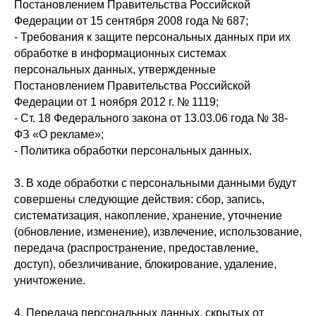
Постановлением Правительства Российской
Федерации от 15 сентября 2008 года № 687;
- Требования к защите персональных данных при их
обработке в информационных системах
персональных данных, утвержденные
Постановлением Правительства Российской
Федерации от 1 ноября 2012 г. № 1119;
- Ст. 18 Федерального закона от 13.03.06 года № 38-
ФЗ «О рекламе»;
- Политика обработки персональных данных.
3. В ходе обработки с персональными данными будут
совершены следующие действия: сбор, запись,
систематизация, накопление, хранение, уточнение
(обновление, изменение), извлечение, использование,
передача (распространение, предоставление,
доступ), обезличивание, блокирование, удаление,
уничтожение.
Лицензия на образовательную деятельность
№ Л035-01255-50/01372322 от 03.09.2024
4. Передача персональных данных, скрытых от