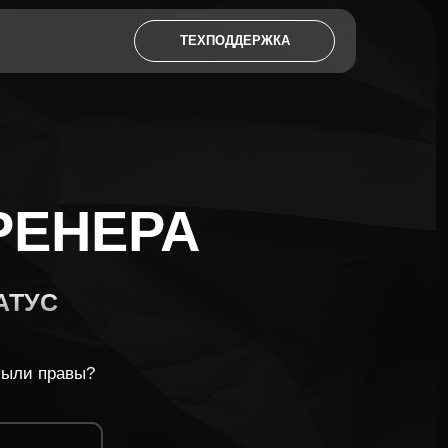
ТЕХПОДДЕРЖКА
ЕРА