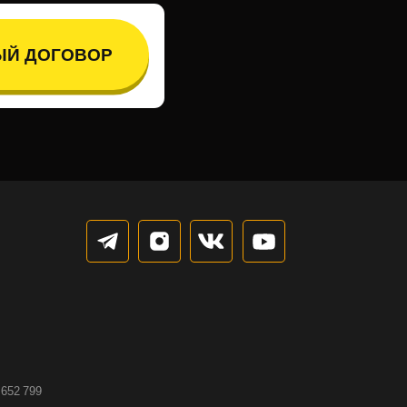
Согласие на передачу 3 лицам
олучение рассылки