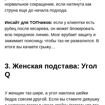
нормальное сокращение, если натянута как
струна еще до начала подхода.
Инсайт для ТОПчиков:
если у клиентки есть
рубец после кесарева, он может блокировать
всю переднюю линию. Мозг врубает защиту и
зажимает поясницу, чтобы таз не развалился. В
итоге вы качаете грыжу…
3. Женская подстава: Угол
Q
У женщин таз шире, а угол наклона шейки
бедра совсем другой. Если вы ставите девушку