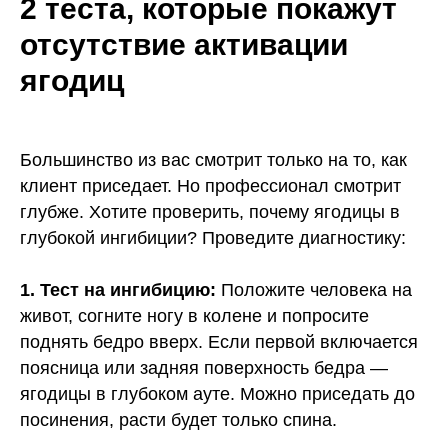
2 теста, которые покажут
отсутствие активации
ягодиц
Большинство из вас смотрит только на то, как
клиент приседает. Но профессионал смотрит
глубже. Хотите проверить, почему ягодицы в
глубокой ингибиции? Проведите диагностику:
1. Тест на ингибицию:
Положите человека на
живот, согните ногу в колене и попросите
поднять бедро вверх. Если первой включается
поясница или задняя поверхность бедра —
ягодицы в глубоком ауте. Можно приседать до
посинения, расти будет только спина.