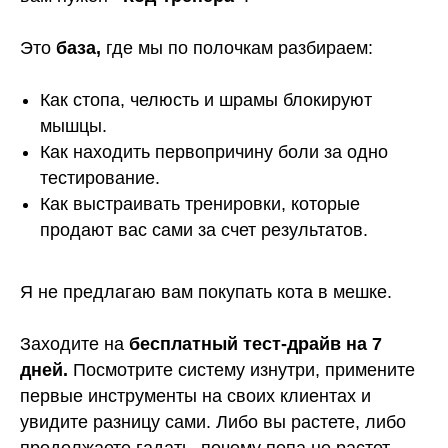
Это
база,
где мы по полочкам разбираем:
Как стопа, челюсть и шрамы блокируют
мышцы.
Как находить первопричину боли за одно
тестирование.
Как выстраивать тренировки, которые
продают вас сами за счет результатов.
Я не предлагаю вам покупать кота в мешке.
Заходите на
бесплатный тест-драйв на 7
дней.
Посмотрите систему изнутри, примените
первые инструменты на своих клиентах и
увидите разницу сами. Либо вы растете, либо