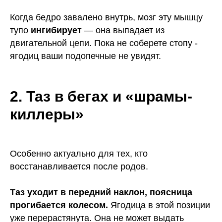
Когда бедро завалено внутрь, мозг эту мышцу
тупо
ингибирует
— она выпадает из
двигательной цепи. Пока не соберете стопу -
ягодиц ваши подопечные не увидят.
2. Таз в бегах и «шрамы-
киллеры»
Особенно актуально для тех, кто
восстанавливается после родов.
Таз уходит в передний наклон, поясница
прогибается колесом.
Ягодица в этой позиции
уже перерастянута. Она не может выдать