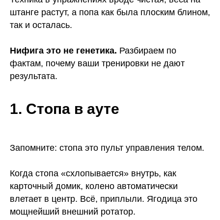
штанге растут, а попа как была плоским блином,
так и осталась.
Нифига это не генетика.
Разбираем по
фактам, почему ваши тренировки не дают
результата.
1. Стопа в ауте
Запомните: стопа это пульт управления телом.
Когда стопа «схлопывается» внутрь, как
карточный домик, колено автоматически
влетает в центр. Всё, приплыли. Ягодица это
мощнейший внешний ротатор.