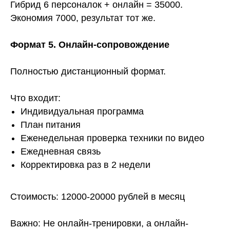
Гибрид 6 персоналок + онлайн = 35000.
Экономия 7000, результат тот же.
Формат 5. Онлайн-сопровождение
Полностью дистанционный формат.
Что входит:
Индивидуальная программа
План питания
Еженедельная проверка техники по видео
Ежедневная связь
Корректировка раз в 2 недели
Стоимость: 12000-20000 рублей в месяц
Важно: Не онлайн-тренировки, а онлайн-