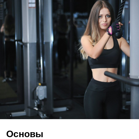
Основы