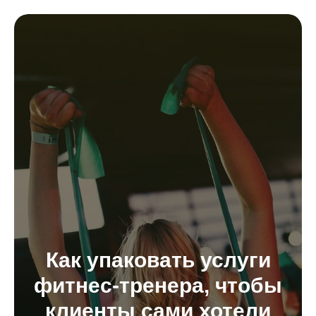
Как упаковать услуги
фитнес-тренера, чтобы
клиенты сами хотели