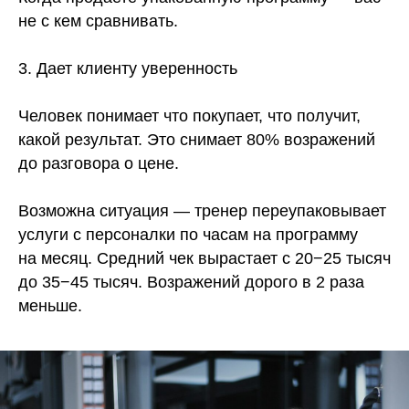
не с кем сравнивать.
3. Дает клиенту уверенность
Человек понимает что покупает, что получит,
какой результат. Это снимает 80% возражений
до разговора о цене.
Возможна ситуация — тренер переупаковывает
услуги с персоналки по часам на программу
на месяц. Средний чек вырастает с 20−25 тысяч
до 35−45 тысяч. Возражений дорого в 2 раза
меньше.