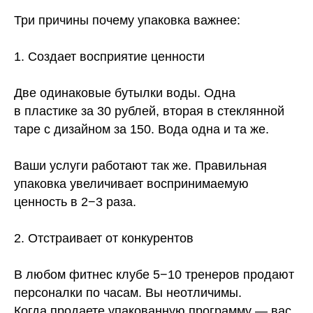
Три причины почему упаковка важнее:
1. Создает восприятие ценности
Две одинаковые бутылки воды. Одна
в пластике за 30 рублей, вторая в стеклянной
таре с дизайном за 150. Вода одна и та же.
Ваши услуги работают так же. Правильная
упаковка увеличивает воспринимаемую
ценность в 2−3 раза.
2. Отстраивает от конкурентов
В любом фитнес клубе 5−10 тренеров продают
персоналки по часам. Вы неотличимы.
Когда продаете упакованную программу — вас