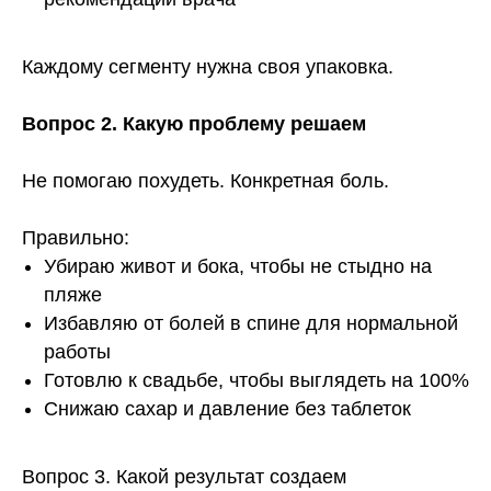
Каждому сегменту нужна своя упаковка.
Вопрос 2. Какую проблему решаем
Не помогаю похудеть. Конкретная боль.
Правильно:
Убираю живот и бока, чтобы не стыдно на
пляже
Избавляю от болей в спине для нормальной
работы
Готовлю к свадьбе, чтобы выглядеть на 100%
Снижаю сахар и давление без таблеток
Вопрос 3. Какой результат создаем