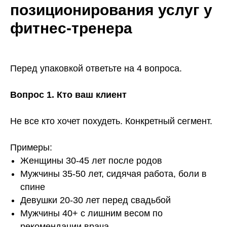
позиционирования услуг у
фитнес-тренера
Перед упаковкой ответьте на 4 вопроса.
Вопрос 1. Кто ваш клиент
Не все кто хочет похудеть. Конкретный сегмент.
Примеры:
Женщины 30-45 лет после родов
Мужчины 35-50 лет, сидячая работа, боли в
спине
Девушки 20-30 лет перед свадьбой
Мужчины 40+ с лишним весом по
рекомендации врача