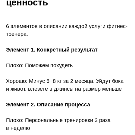
ценность
6 элементов в описании каждой услуги фитнес-
тренера.
Элемент 1. Конкретный результат
Плохо: Поможем похудеть
Хорошо: Минус 6−8 кг за 2 месяца. Уйдут бока
и живот, влезете в джинсы на размер меньше
Элемент 2. Описание процесса
Плохо: Персональные тренировки 3 раза
в неделю