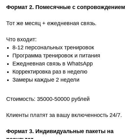
Формат 2. Помесячные с сопровождением
Тот же месяц + ежедневная связь.
Что входит:
8-12 персональных тренировок
Программа тренировок и питания
Ежедневная связь в WhatsApp
Корректировка раз в неделю
Замеры каждые 2 недели
Стоимость: 35000-50000 рублей
Клиенты платят за вашу включенность 24/7.
Формат 3. Индивидуальные пакеты на