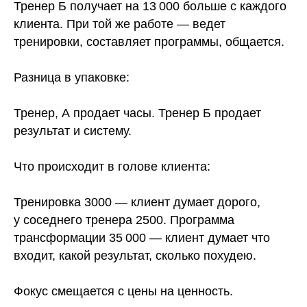
Тренер Б получает на 13 000 больше с каждого
клиента. При той же работе — ведет
тренировки, составляет программы, общается.
Разница в упаковке:
Тренер, А продает часы. Тренер Б продает
результат и систему.
Что происходит в голове клиента:
Тренировка 3000 — клиент думает дорого,
у соседнего тренера 2500. Программа
трансформации 35 000 — клиент думает что
входит, какой результат, сколько похудею.
Фокус смещается с цены на ценность.