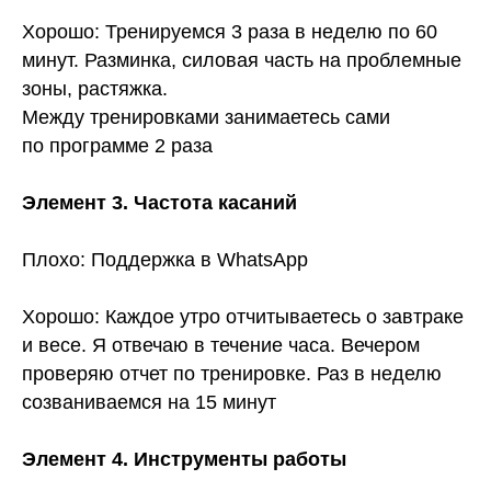
Хорошо: Тренируемся 3 раза в неделю по 60
минут. Разминка, силовая часть на проблемные
зоны, растяжка.
Между тренировками занимаетесь сами
по программе 2 раза
Элемент 3. Частота касаний
Плохо: Поддержка в WhatsApp
Хорошо: Каждое утро отчитываетесь о завтраке
и весе. Я отвечаю в течение часа. Вечером
проверяю отчет по тренировке. Раз в неделю
созваниваемся на 15 минут
Элемент 4. Инструменты работы