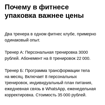
Почему в фитнесе
упаковка важнее цены
Два тренера в одном фитнес клубе, примерно
одинаковый опыт.
Тренер А: Персональная тренировка 3000
рублей. Абонемент на 8 тренировок 22 000.
Тренер Б: Программа трансформации тела
на месяц. Включает 8 персональных
тренировок, индивидуальный план питания,
ежедневная связь в WhatsApp, еженедельная
корректировка. Стоимость 35 000 рублей.