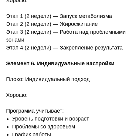
Хорошо:
Этап 1 (2 недели) — Запуск метаболизма
Этап 2 (2 недели) — Жиросжигание
Этап 3 (2 недели) — Работа над проблемными
зонами
Этап 4 (2 недели) — Закрепление результата
Элемент 6. Индивидуальные настройки
Плохо: Индивидуальный подход
Хорошо:
Программа учитывает:
Уровень подготовки и возраст
Проблемы со здоровьем
График работы