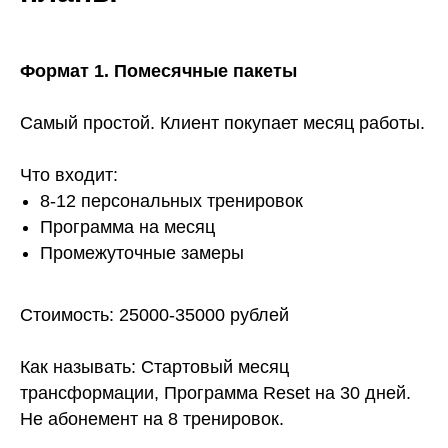
Формат 1. Помесячные пакеты
Самый простой. Клиент покупает месяц работы.
Что входит:
8-12 персональных тренировок
Программа на месяц
Промежуточные замеры
Стоимость: 25000-35000 рублей
Как называть: Стартовый месяц
трансформации, Программа Reset на 30 дней.
Не абонемент на 8 тренировок.