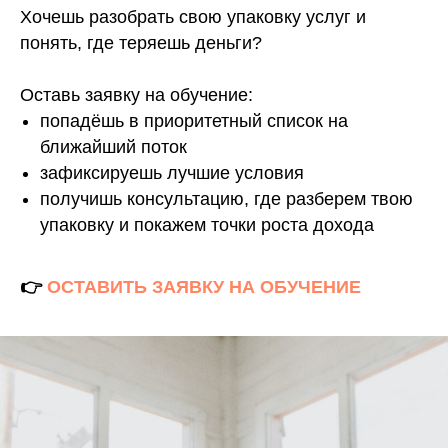
Хочешь разобрать свою упаковку услуг и
понять, где теряешь деньги?
Оставь заявку на обучение:
попадёшь в приоритетный список на
ближайший поток
зафиксируешь лучшие условия
получишь консультацию, где разберем твою
упаковку и покажем точки роста дохода
👉
ОСТАВИТЬ ЗАЯВКУ НА ОБУЧЕНИЕ