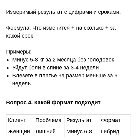
Измеримый результат с цифрами и сроками.
Формула: Что изменится + на сколько + за
какой срок
Примеры:
Минус 5-8 кг за 2 месяца без голодовок
Уйдут боли в спине за 3-4 недели
Влезете в платье на размер меньше за 6
недель
Вопрос 4. Какой формат подходит
Клиент
Проблема
Результат
Формат
Женщин
Лишний
Минус 6-8
Гибрид