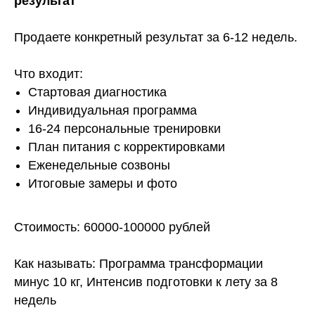
результат
Продаете конкретный результат за 6-12 недель.
Что входит:
Стартовая диагностика
Индивидуальная программа
16-24 персональные тренировки
План питания с корректировками
Еженедельные созвоны
Итоговые замеры и фото
Стоимость: 60000-100000 рублей
Как называть: Программа трансформации
минус 10 кг, Интенсив подготовки к лету за 8
недель