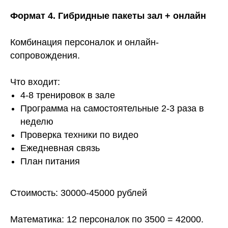
Формат 4. Гибридные пакеты зал + онлайн
Комбинация персоналок и онлайн-
сопровождения.
Что входит:
4-8 тренировок в зале
Программа на самостоятельные 2-3 раза в
неделю
Проверка техники по видео
Ежедневная связь
План питания
Стоимость: 30000-45000 рублей
Математика: 12 персоналок по 3500 = 42000.