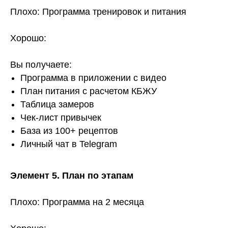
Плохо: Программа тренировок и питания
Хорошо:
Вы получаете:
Программа в приложении с видео
План питания с расчетом КБЖУ
Таблица замеров
Чек-лист привычек
База из 100+ рецептов
Личный чат в Telegram
Элемент 5. План по этапам
Плохо: Программа на 2 месяца