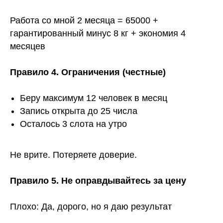
Работа со мной 2 месяца = 65000 +
гарантированный минус 8 кг + экономия 4
месяцев
Правило 4. Ограничения (честные)
Беру максимум 12 человек в месяц
Запись открыта до 25 числа
Осталось 3 слота на утро
Не врите. Потеряете доверие.
Правило 5. Не оправдывайтесь за цену
Плохо: Да, дорого, но я даю результат