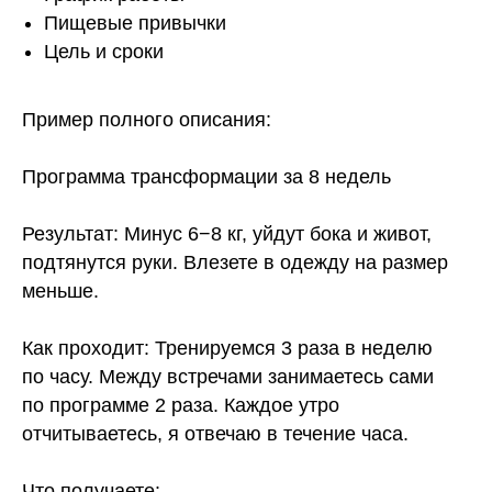
Пищевые привычки
Цель и сроки
Пример полного описания:
Программа трансформации за 8 недель
Результат: Минус 6−8 кг, уйдут бока и живот,
подтянутся руки. Влезете в одежду на размер
меньше.
Как проходит: Тренируемся 3 раза в неделю
по часу. Между встречами занимаетесь сами
по программе 2 раза. Каждое утро
отчитываетесь, я отвечаю в течение часа.
Что получаете: