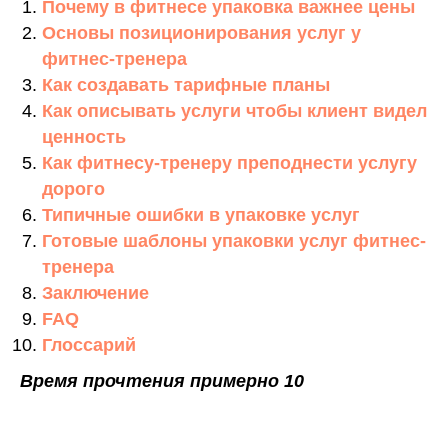
Почему в фитнесе упаковка важнее цены
Основы позиционирования услуг у
фитнес-тренера
Как создавать тарифные планы
Как описывать услуги чтобы клиент видел
ценность
Как фитнесу-тренеру преподнести услугу
дорого
Типичные ошибки в упаковке услуг
Готовые шаблоны упаковки услуг фитнес-
тренера
Заключение
FAQ
Глоссарий
Время прочтения примерно 10