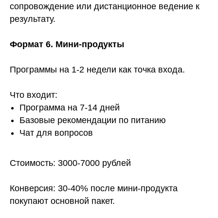
сопровождение или дистанционное ведение к
результату.
Формат 6. Мини-продукты
Программы на 1-2 недели как точка входа.
Что входит:
Программа на 7-14 дней
Базовые рекомендации по питанию
Чат для вопросов
Стоимость: 3000-7000 рублей
Конверсия: 30-40% после мини-продукта
покупают основной пакет.