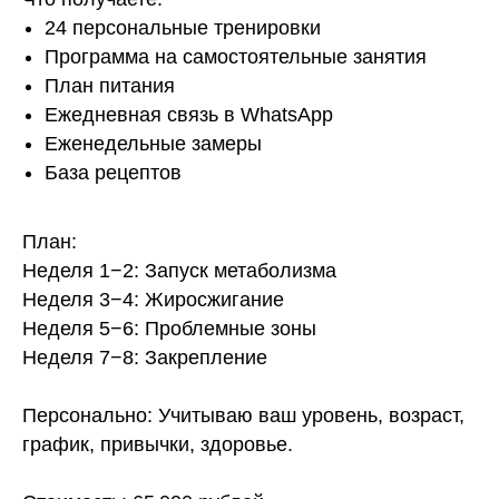
24 персональные тренировки
Программа на самостоятельные занятия
План питания
Ежедневная связь в WhatsApp
Еженедельные замеры
База рецептов
План:
Неделя 1−2: Запуск метаболизма
Неделя 3−4: Жиросжигание
Неделя 5−6: Проблемные зоны
Неделя 7−8: Закрепление
Персонально: Учитываю ваш уровень, возраст,
график, привычки, здоровье.