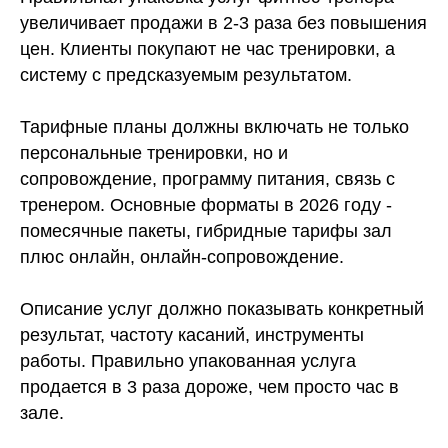
увеличивает продажи в 2-3 раза без повышения
цен. Клиенты покупают не час тренировки, а
систему с предсказуемым результатом.
Тарифные планы должны включать не только
персональные тренировки, но и
сопровождение, программу питания, связь с
тренером. Основные форматы в 2026 году -
помесячные пакеты, гибридные тарифы зал
плюс онлайн, онлайн-сопровождение.
Описание услуг должно показывать конкретный
результат, частоту касаний, инструменты
работы. Правильно упакованная услуга
продается в 3 раза дороже, чем просто час в
зале.