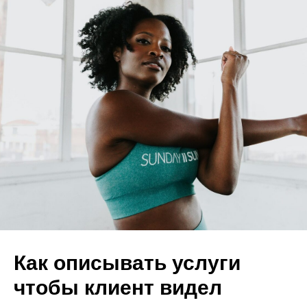
Как описывать услуги
чтобы клиент видел