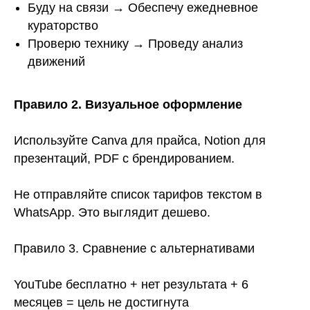
Буду на связи → Обеспечу ежедневное
кураторство
Проверю технику → Проведу анализ
движений
Правило 2. Визуальное оформление
Используйте Canva для прайса, Notion для
презентаций, PDF с брендированием.
Не отправляйте список тарифов текстом в
WhatsApp. Это выглядит дешево.
Правило 3. Сравнение с альтернативами
YouTube бесплатно + нет результата + 6
месяцев = цель не достигнута