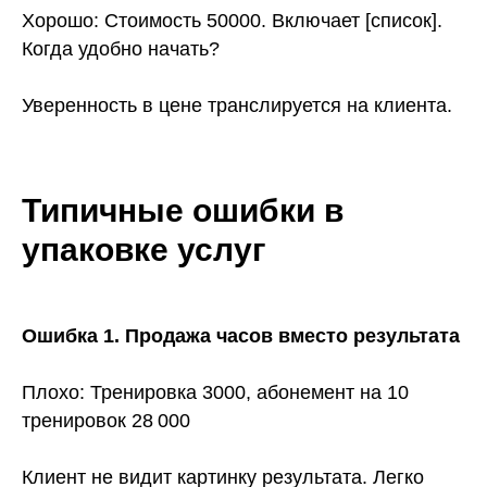
Хорошо: Стоимость 50000. Включает [список].
Когда удобно начать?
Уверенность в цене транслируется на клиента.
Типичные ошибки в
упаковке услуг
Ошибка 1. Продажа часов вместо результата
Плохо: Тренировка 3000, абонемент на 10
тренировок 28 000
Клиент не видит картинку результата. Легко