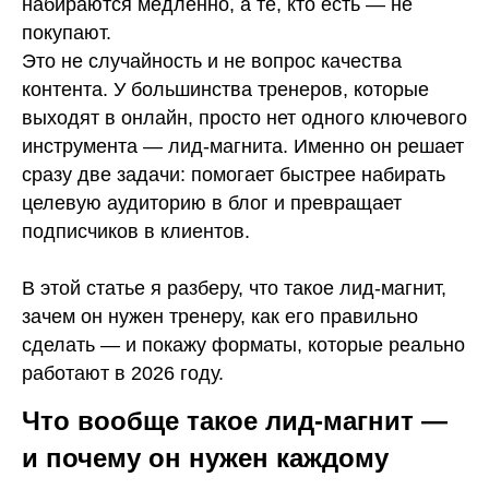
набираются медленно, а те, кто есть — не
покупают.
Это не случайность и не вопрос качества
контента. У большинства тренеров, которые
выходят в онлайн, просто нет одного ключевого
инструмента — лид-магнита. Именно он решает
сразу две задачи: помогает быстрее набирать
целевую аудиторию в блог и превращает
подписчиков в клиентов.
В этой статье я разберу, что такое лид-магнит,
зачем он нужен тренеру, как его правильно
сделать — и покажу форматы, которые реально
работают в 2026 году.
Что вообще такое лид-магнит —
и почему он нужен каждому