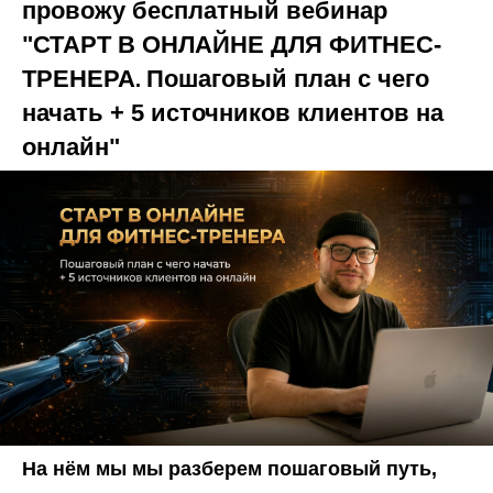
провожу бесплатный вебинар
"СТАРТ В ОНЛАЙНЕ ДЛЯ ФИТНЕС-
ТРЕНЕРА
Пошаговый план с чего
.
начать + 5 источников клиентов на
онлайн"
На нём мы мы разберем пошаговый путь,