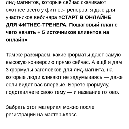
лид-магнитов, которые сейчас скачивают
охотнее всего у фитнес-тренеров, я даю для
участников вебинара
«СТАРТ В ОНЛАЙНЕ
ДЛЯ ФИТНЕС-ТРЕНЕРА. Пошаговый план с
чего начать + 5 источников клиентов на
онлайн»
Там же разбираем, какие форматы дают самую
высокую конверсию прямо сейчас. А ещё я дам
3 формулы заголовков для лид-магнита, на
которые люди кликают не задумываясь — даже
если видят вас впервые. Берёте формулу,
подставляете свою тему — и название готово.
Забрать этот материал можно после
регистрации на мастер-класс