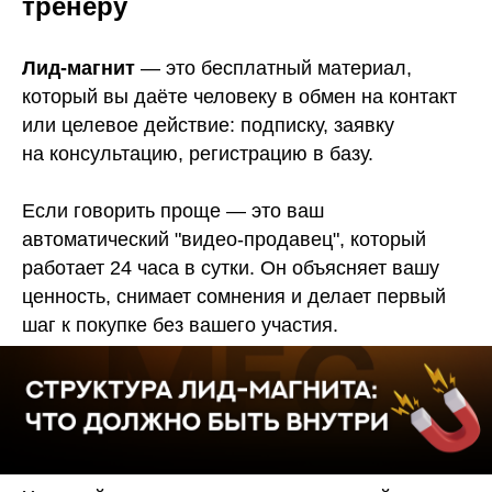
тренеру
Лид-магнит
— это бесплатный материал,
который вы даёте человеку в обмен на контакт
или целевое действие: подписку, заявку
на консультацию, регистрацию в базу.
Если говорить проще — это ваш
автоматический "видео-продавец", который
работает 24 часа в сутки. Он объясняет вашу
ценность, снимает сомнения и делает первый
шаг к покупке без вашего участия.