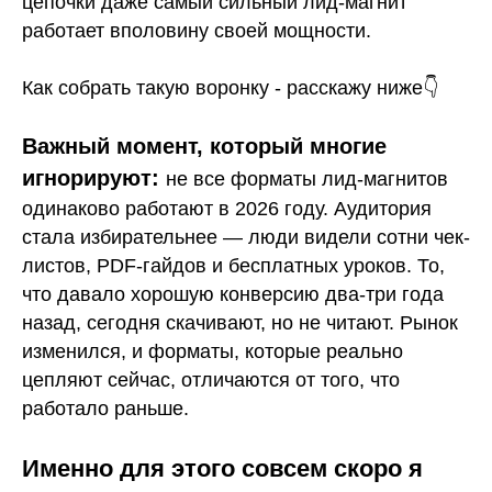
цепочки даже самый сильный лид-магнит
работает вполовину своей мощности.
Как собрать такую воронку - расскажу ниже👇
Важный момент, который многие
игнорируют:
не все форматы лид-магнитов
одинаково работают в 2026 году. Аудитория
стала избирательнее — люди видели сотни чек-
листов, PDF-гайдов и бесплатных уроков. То,
что давало хорошую конверсию два-три года
назад, сегодня скачивают, но не читают. Рынок
изменился, и форматы, которые реально
цепляют сейчас, отличаются от того, что
работало раньше.
Именно для этого совсем скоро я