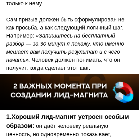
только к нему.
Сам призыв должен быть сформулирован не
как просьба, а как следующий логичный шаг.
Например:
«Запишитесь на бесплатный
разбор — за 30 минут я покажу, что именно
мешает вам получить результат и с чего
начать».
Человек должен понимать, что он
получит, когда сделает этот шаг.
1.Хороший лид-магнит устроен особым
образом:
он даёт человеку реальную
ценность, но одновременно показывает,