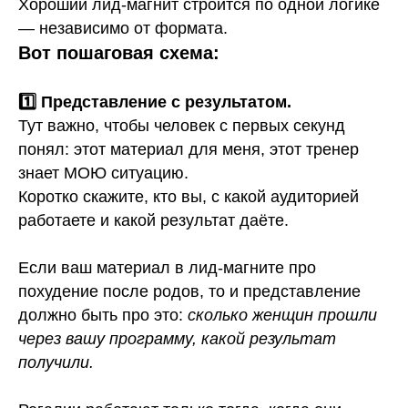
Хороший лид-магнит строится по одной логике
— независимо от формата.
Вот пошаговая схема:
1️⃣ Представление с результатом.
Тут важно, чтобы человек с первых секунд
понял: этот материал для меня, этот тренер
знает МОЮ ситуацию.
Коротко скажите, кто вы, с какой аудиторией
работаете и какой результат даёте.
Если ваш материал в лид-магните про
похудение после родов, то и представление
должно быть про это:
сколько женщин прошли
через вашу программу, какой результат
получили.