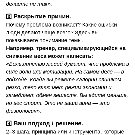
делаете не так».
Раскрытие причин.
3️⃣
Почему проблема возникает? Какие ошибки
люди делают чаще всего? Здесь вы
показываете понимание темы.
Например, тренер, специализирующийся на
снижении веса может написать:
«Большинство людей думают, что проблема в
силе воли или мотивации. На самом деле — в
подходе. Когда вы режете калории слишком
резко, тело включает режим экономии и
замедляет обмен веществ. Вы едите меньше,
но вес стоит. Это не ваша вина — это
физиология».
Ваш подход / решение.
4️⃣
2–3 шага, принципа или инструмента, которые