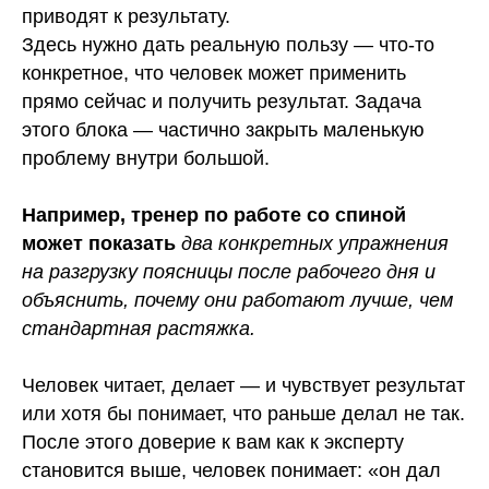
приводят к результату.
Здесь нужно дать реальную пользу — что-то
конкретное, что человек может применить
прямо сейчас и получить результат. Задача
этого блока — частично закрыть маленькую
проблему внутри большой.
Например, тренер по работе со спиной
может показать
два конкретных упражнения
на разгрузку поясницы после рабочего дня и
объяснить, почему они работают лучше, чем
стандартная растяжка.
Человек читает, делает — и чувствует результат
или хотя бы понимает, что раньше делал не так.
После этого доверие к вам как к эксперту
становится выше, человек понимает: «он дал