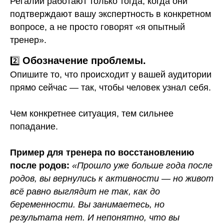
Регалии работают только тогда, когда они
подтверждают вашу экспертность в конкретном
вопросе, а не просто говорят «я опытный
тренер».
Обозначение проблемы.
2️⃣
Опишите то, что происходит у вашей аудитории
прямо сейчас — так, чтобы человек узнал себя.
Чем конкретнее ситуация, тем сильнее
попадание.
Пример для тренера по восстановлению
после родов:
«Прошло уже больше года после
родов, вы вернулись к активности — но живот
всё равно выглядит не так, как до
беременности. Вы занимаетесь, но
результата нет. И непонятно, что вы