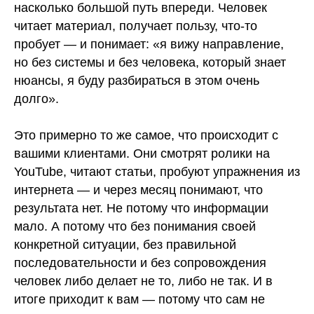
насколько большой путь впереди. Человек
читает материал, получает пользу, что-то
пробует — и понимает: «я вижу направление,
но без системы и без человека, который знает
нюансы, я буду разбираться в этом очень
долго».
Это примерно то же самое, что происходит с
вашими клиентами. Они смотрят ролики на
YouTube, читают статьи, пробуют упражнения из
интернета — и через месяц понимают, что
результата нет. Не потому что информации
мало. А потому что без понимания своей
конкретной ситуации, без правильной
последовательности и без сопровождения
человек либо делает не то, либо не так. И в
итоге приходит к вам — потому что сам не