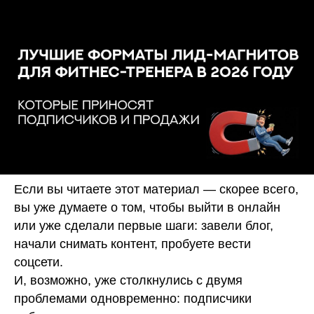
Если вы читаете этот материал — скорее всего,
вы уже думаете о том, чтобы выйти в онлайн
или уже сделали первые шаги: завели блог,
начали снимать контент, пробуете вести
соцсети.
И, возможно, уже столкнулись с двумя
проблемами одновременно: подписчики