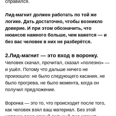
справился.
Лид-магнит должен работать по той же
логике. Дать достаточно, чтобы возникло
доверие. И при этом обозначить, что
нюансов намного больше, чем кажется — и
без вас человек в них не разберётся.
2.Лид-магнит — это вход в воронку.
Человек скачал, прочитал, сказал «полезно» —
и ушёл. Потому что дальше ничего не
произошло: не было следующего касания, не
было прогрева, не было момента, когда он
получил предложение.
Воронка — это то, что происходит после того,
как человек взял ваш материал. Без этой