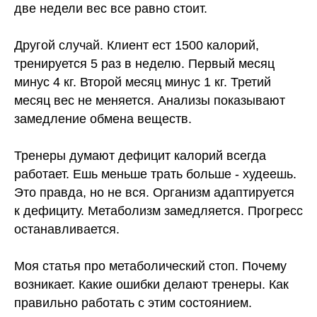
две недели вес все равно стоит.
Другой случай. Клиент ест 1500 калорий,
тренируется 5 раз в неделю. Первый месяц
минус 4 кг. Второй месяц минус 1 кг. Третий
месяц вес не меняется. Анализы показывают
замедление обмена веществ.
Тренеры думают дефицит калорий всегда
работает. Ешь меньше трать больше - худеешь.
Это правда, но не вся. Организм адаптируется
к дефициту. Метаболизм замедляется. Прогресс
останавливается.
Моя статья про метаболический стоп. Почему
возникает. Какие ошибки делают тренеры. Как
правильно работать с этим состоянием.