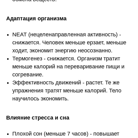
Адаптация организма
NEAT (нецеленаправленная активность) -
снижается. Человек меньше ерзает, меньше
ходит, экономит энергию неосознанно.
Термогенез - снижается. Организм тратит
меньше калорий на переваривание пищи и
согревание.
Эффективность движений - растет. Те же
упражнения тратят меньше калорий. Тело
научилось экономить.
Влияние стресса и сна
Плохой сон (меньше 7 часов) - повышает