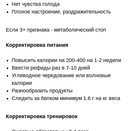
Нет чувства голода
Плохое настроение, раздражительность
Если 3+ признака - метаболический стоп
Корректировка питания
Повысить калории на 200-400 на 1-2 недели
Ввести рефиды раз в 7-10 дней
Углеводное чередование или волновые
калории
Разнообразить продукты
Следить за белком минимум 1.6 г на кг веса
Корректировка тренировок