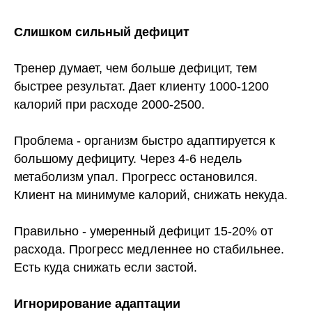
Слишком сильный дефицит
Тренер думает, чем больше дефицит, тем
быстрее результат. Дает клиенту 1000-1200
калорий при расходе 2000-2500.
Проблема - организм быстро адаптируется к
большому дефициту. Через 4-6 недель
метаболизм упал. Прогресс остановился.
Клиент на минимуме калорий, снижать некуда.
Правильно - умеренный дефицит 15-20% от
расхода. Прогресс медленнее но стабильнее.
Есть куда снижать если застой.
Игнорирование адаптации