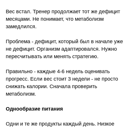
Вес встал. Тренер продолжает тот же дефицит
месяцами. Не понимает, что метаболизм
замедлился.
Проблема - дефицит, который был в начале уже
не дефицит. Организм адаптировался. Нужно
пересчитывать или менять стратегию.
Правильно - каждые 4-6 недель оценивать
прогресс. Если вес стоит 3 недели - не просто
снижать калории. Сначала проверить
метаболизм.
Однообразие питания
Одни и те же продукты каждый день. Низкое