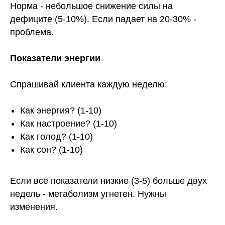
Норма - небольшое снижение силы на
дефиците (5-10%). Если падает на 20-30% -
проблема.
Показатели энергии
Спрашивай клиента каждую неделю:
Как энергия? (1-10)
Как настроение? (1-10)
Как голод? (1-10)
Как сон? (1-10)
Если все показатели низкие (3-5) больше двух
недель - метаболизм угнетен. Нужны
изменения.