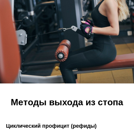
Методы выхода из стопа
Циклический профицит (рефиды)