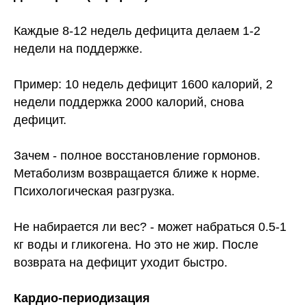
Каждые 8-12 недель дефицита делаем 1-2
недели на поддержке.
Пример: 10 недель дефицит 1600 калорий, 2
недели поддержка 2000 калорий, снова
дефицит.
Зачем - полное восстановление гормонов.
Метаболизм возвращается ближе к норме.
Психологическая разгрузка.
Не набирается ли вес? - может набраться 0.5-1
кг воды и гликогена. Но это не жир. После
возврата на дефицит уходит быстро.
Кардио-периодизация