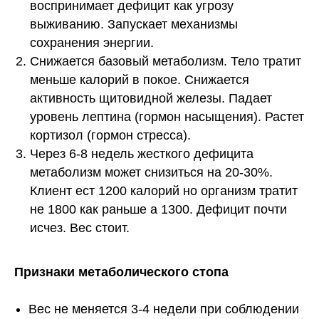
воспринимает дефицит как угрозу
выживанию. Запускает механизмы
сохранения энергии.
Снижается базовый метаболизм. Тело тратит
меньше калорий в покое. Снижается
активность щитовидной железы. Падает
уровень лептина (гормон насыщения). Растет
кортизол (гормон стресса).
Через 6-8 недель жесткого дефицита
метаболизм может снизиться на 20-30%.
Клиент ест 1200 калорий но организм тратит
не 1800 как раньше а 1300. Дефицит почти
исчез. Вес стоит.
Признаки метаболического стопа
Вес не меняется 3-4 недели при соблюдении