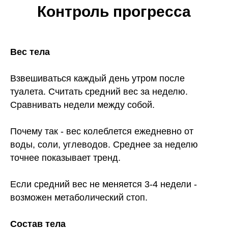
Контроль прогресса
Вес тела
Взвешиваться каждый день утром после
туалета. Считать средний вес за неделю.
Сравнивать недели между собой.
Почему так - вес колеблется ежедневно от
воды, соли, углеводов. Среднее за неделю
точнее показывает тренд.
Если средний вес не меняется 3-4 недели -
возможен метаболический стоп.
Состав тела