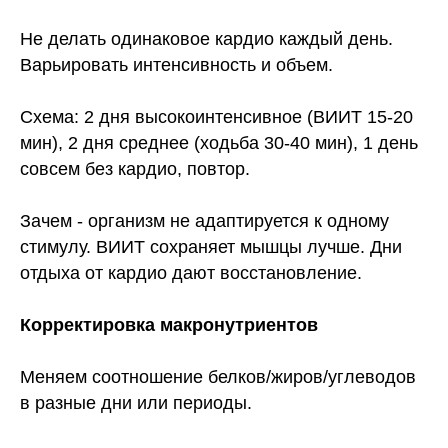
Не делать одинаковое кардио каждый день.
Варьировать интенсивность и объем.
Схема: 2 дня высокоинтенсивное (ВИИТ 15-20
мин), 2 дня среднее (ходьба 30-40 мин), 1 день
совсем без кардио, повтор.
Зачем - организм не адаптируется к одному
стимулу. ВИИТ сохраняет мышцы лучше. Дни
отдыха от кардио дают восстановление.
Корректировка макронутриентов
Меняем соотношение белков/жиров/углеводов
в разные дни или периоды.