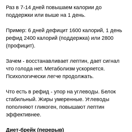
Раз в 7-14 дней повышаем калории до
поддержки или выше на 1 день.
Пример: 6 дней дефицит 1600 калорий, 1 день
рефид 2400 калорий (поддержка) или 2800
(профицит).
Зачем - восстанавливает лептин, дает сигнал
что голода нет. Метаболизм ускоряется.
Психологически легче продолжать.
Что есть в рефид - упор на углеводы. Белок
стабильный. Жиры умеренные. Углеводы
пополняют гликоген, повышают лептин
эффективнее.
Диет-брейк (перерыв)