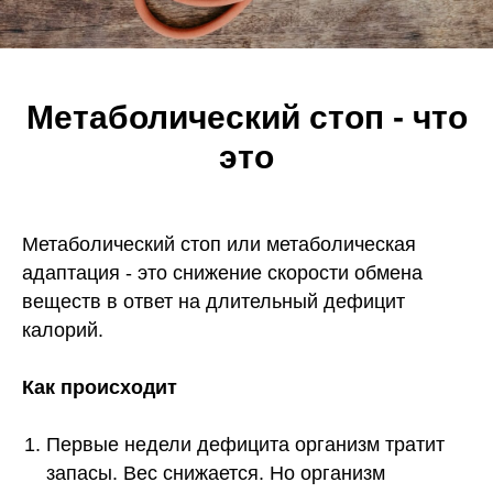
Метаболический стоп - что
это
Метаболический стоп или метаболическая
адаптация - это снижение скорости обмена
веществ в ответ на длительный дефицит
калорий.
Как происходит
Первые недели дефицита организм тратит
запасы. Вес снижается. Но организм