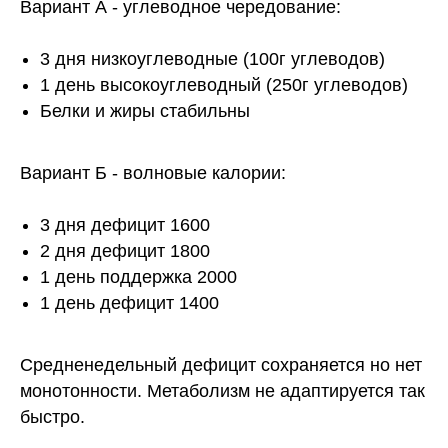
Вариант А - углеводное чередование:
3 дня низкоуглеводные (100г углеводов)
1 день высокоуглеводный (250г углеводов)
Белки и жиры стабильны
Вариант Б - волновые калории:
3 дня дефицит 1600
2 дня дефицит 1800
1 день поддержка 2000
1 день дефицит 1400
Средненедельный дефицит сохраняется но нет
монотонности. Метаболизм не адаптируется так
быстро.