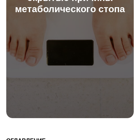
метаболического стопа