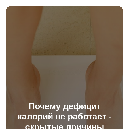
Почему дефицит
калорий не работает -
скрытые причины