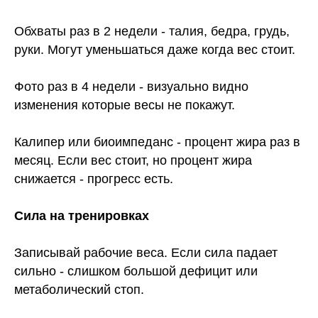
Обхваты раз в 2 недели - талия, бедра, грудь,
руки. Могут уменьшаться даже когда вес стоит.
Фото раз в 4 недели - визуально видно
изменения которые весы не покажут.
Калипер или биоимпеданс - процент жира раз в
месяц. Если вес стоит, но процент жира
снижается - прогресс есть.
Сила на тренировках
Записывай рабочие веса. Если сила падает
сильно - слишком большой дефицит или
метаболический стоп.