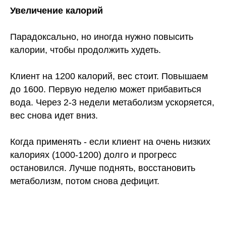
Увеличение калорий
Парадоксально, но иногда нужно повысить
калории, чтобы продолжить худеть.
Клиент на 1200 калорий, вес стоит. Повышаем
до 1600. Первую неделю может прибавиться
вода. Через 2-3 недели метаболизм ускоряется,
вес снова идет вниз.
Когда применять - если клиент на очень низких
калориях (1000-1200) долго и прогресс
остановился. Лучше поднять, восстановить
метаболизм, потом снова дефицит.