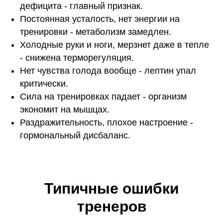
дефицита - главный признак.
Постоянная усталость, нет энергии на
тренировки - метаболизм замедлен.
Холодные руки и ноги, мерзнет даже в тепле
- снижена терморегуляция.
Нет чувства голода вообще - лептин упал
критически.
Сила на тренировках падает - организм
экономит на мышцах.
Раздражительность, плохое настроение -
гормональный дисбаланс.
Типичные ошибки
тренеров