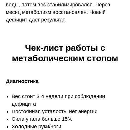
воды, потом вес стабилизировался. Через
месяц метаболизм восстановлен. Новый
дефицит дает результат.
Чек-лист работы с
метаболическим стопом
Диагностика
Вес стоит 3-4 недели при соблюдении
дефицита
Постоянная усталость, нет энергии
Сила упала больше 15%
Холодные руки/ноги