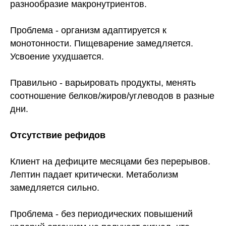
разнообразие макронутриентов.
Проблема - организм адаптируется к
монотонности. Пищеварение замедляется.
Усвоение ухудшается.
Правильно - варьировать продукты, менять
соотношение белков/жиров/углеводов в разные
дни.
Отсутствие рефидов
Клиент на дефиците месяцами без перерывов.
Лептин падает критически. Метаболизм
замедляется сильно.
Проблема - без периодических повышений