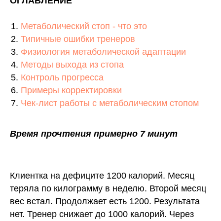
ОГЛАВЛЕНИЕ
Метаболический стоп - что это
Типичные ошибки тренеров
Физиология метаболической адаптации
Методы выхода из стопа
Контроль прогресса
Примеры корректировки
Чек-лист работы с метаболическим стопом
Время прочтения примерно 7 минут
Клиентка на дефиците 1200 калорий. Месяц
теряла по килограмму в неделю. Второй месяц
вес встал. Продолжает есть 1200. Результата
нет. Тренер снижает до 1000 калорий. Через