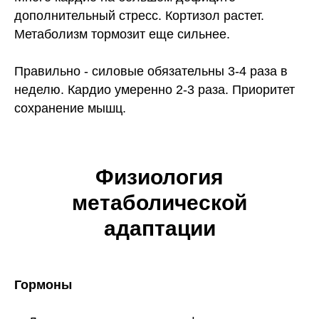
дополнительный стресс. Кортизол растет.
Метаболизм тормозит еще сильнее.
Правильно - силовые обязательны 3-4 раза в
неделю. Кардио умеренно 2-3 раза. Приоритет
сохранение мышц.
Физиология
метаболической
адаптации
Гормоны