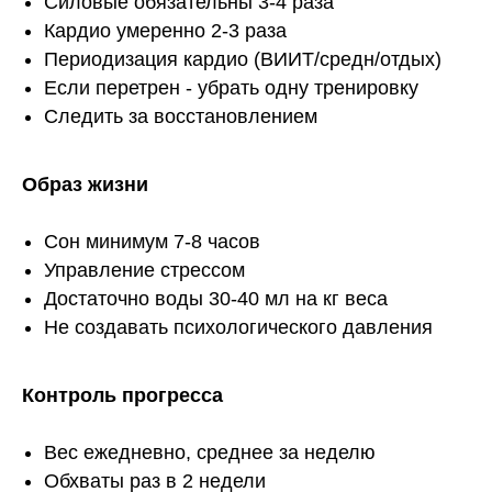
Силовые обязательны 3-4 раза
Кардио умеренно 2-3 раза
Периодизация кардио (ВИИТ/средн/отдых)
Если перетрен - убрать одну тренировку
Следить за восстановлением
Образ жизни
Сон минимум 7-8 часов
Управление стрессом
Достаточно воды 30-40 мл на кг веса
Не создавать психологического давления
Контроль прогресса
Вес ежедневно, среднее за неделю
Обхваты раз в 2 недели