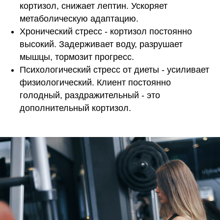
кортизол, снижает лептин. Ускоряет
метаболическую адаптацию.
Хронический стресс - кортизол постоянно
высокий. Задерживает воду, разрушает
мышцы, тормозит прогресс.
Психологический стресс от диеты - усиливает
физиологический. Клиент постоянно
голодный, раздражительный - это
дополнительный кортизол.