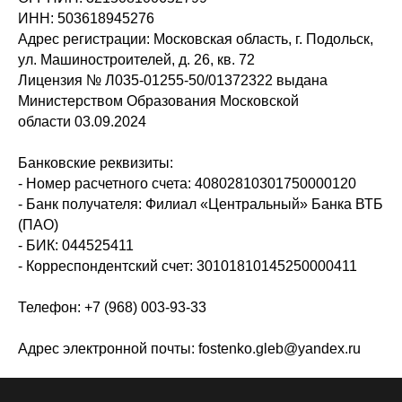
ИНН: 503618945276
Адрес регистрации: Московская область, г. Подольск,
ул. Машиностроителей, д. 26, кв. 72
Лицензия № Л035-01255-50/01372322 выдана
Министерством Образования Московской
области 03.09.2024
Банковские реквизиты:
- Номер расчетного счета: 40802810301750000120
- Банк получателя: Филиал «Центральный» Банка ВТБ
(ПАО)
- БИК: 044525411
- Корреспондентский счет: 30101810145250000411
Телефон: +7 (968) 003-93-33
Адрес электронной почты: fostenko.gleb@yandex.ru