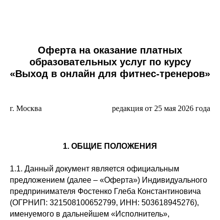
Оферта на оказание платных
образовательных услуг по курсу
«Выход в онлайн для фитнес-тренеров»
г. Москва
редакция от 25 мая 2026 года
1. ОБЩИЕ ПОЛОЖЕНИЯ
1.1. Данный документ является официальным
предложением (далее – «Оферта») Индивидуального
предпринимателя Фостенко Глеба Константиновича
(ОГРНИП: 321508100652799, ИНН: 503618945276),
именуемого в дальнейшем «Исполнитель»,