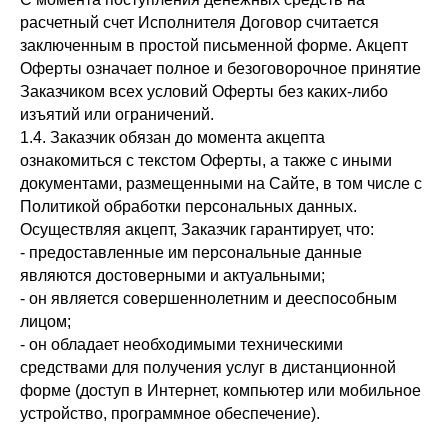
расчетный счет Исполнителя Договор считается
заключенным в простой письменной форме. Акцепт
Оферты означает полное и безоговорочное принятие
Заказчиком всех условий Оферты без каких-либо
изъятий или ограничений.
1.4. Заказчик обязан до момента акцепта
ознакомиться с текстом Оферты, а также с иными
документами, размещенными на Сайте, в том числе с
Политикой обработки персональных данных.
Осуществляя акцепт, Заказчик гарантирует, что:
- предоставленные им персональные данные
являются достоверными и актуальными;
- он является совершеннолетним и дееспособным
лицом;
- он обладает необходимыми техническими
средствами для получения услуг в дистанционной
форме (доступ в Интернет, компьютер или мобильное
устройство, программное обеспечение).