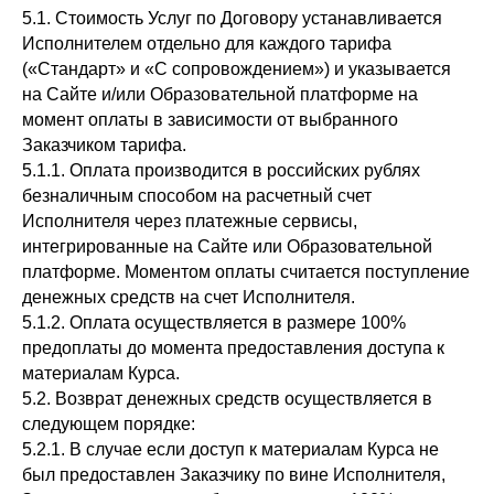
5.1. Стоимость Услуг по Договору устанавливается
Исполнителем отдельно для каждого тарифа
(«Стандарт» и «С сопровождением») и указывается
на Сайте и/или Образовательной платформе на
момент оплаты в зависимости от выбранного
Заказчиком тарифа.
5.1.1. Оплата производится в российских рублях
безналичным способом на расчетный счет
Исполнителя через платежные сервисы,
интегрированные на Сайте или Образовательной
платформе. Моментом оплаты считается поступление
денежных средств на счет Исполнителя.
5.1.2. Оплата осуществляется в размере 100%
предоплаты до момента предоставления доступа к
материалам Курса.
5.2. Возврат денежных средств осуществляется в
следующем порядке:
5.2.1. В случае если доступ к материалам Курса не
был предоставлен Заказчику по вине Исполнителя,