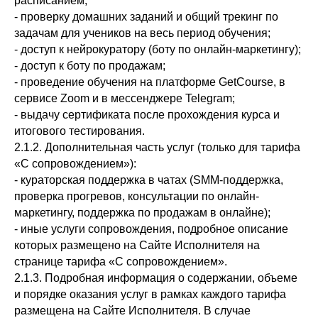
расписанием;
- проверку домашних заданий и общий трекинг по
задачам для учеников на весь период обучения;
- доступ к нейрокуратору (боту по онлайн-маркетингу);
- доступ к боту по продажам;
- проведение обучения на платформе GetCourse, в
сервисе Zoom и в мессенджере Telegram;
- выдачу сертификата после прохождения курса и
итогового тестирования.
2.1.2. Дополнительная часть услуг (только для тарифа
«С сопровождением»):
- кураторская поддержка в чатах (SMM-поддержка,
проверка прогревов, консультации по онлайн-
маркетингу, поддержка по продажам в онлайне);
- иные услуги сопровождения, подробное описание
которых размещено на Сайте Исполнителя на
странице тарифа «С сопровождением».
2.1.3. Подробная информация о содержании, объеме
и порядке оказания услуг в рамках каждого тарифа
размещена на Сайте Исполнителя. В случае