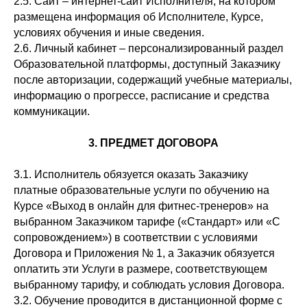
2.5. Сайт – интернет-сайт Исполнителя, на котором
размещена информация об Исполнителе, Курсе,
условиях обучения и иные сведения.
2.6. Личный кабинет – персонализированный раздел
Образовательной платформы, доступный Заказчику
после авторизации, содержащий учебные материалы,
информацию о прогрессе, расписание и средства
коммуникации.
3. ПРЕДМЕТ ДОГОВОРА
3.1. Исполнитель обязуется оказать Заказчику
платные образовательные услуги по обучению на
Курсе «Выход в онлайн для фитнес-тренеров» на
выбранном Заказчиком тарифе («Стандарт» или «С
сопровождением») в соответствии с условиями
Договора и Приложения № 1, а Заказчик обязуется
оплатить эти Услуги в размере, соответствующем
выбранному тарифу, и соблюдать условия Договора.
3.2. Обучение проводится в дистанционной форме с