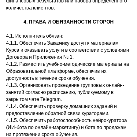
финансовых результатов или набора определенного
количества клиентов.
4. ПРАВА И ОБЯЗАННОСТИ СТОРОН
4.1. Исполнитель обязан:
4.1.1. Обеспечить Заказчику доступ к материалам
Курса и оказывать услуги в соответствии с условиями
Договора и Приложения № 1.
4.1.2. Разместить учебно-методические материалы на
Образовательной платформе, обеспечив их
доступность в течение срока обучения.
4.1.3. Организовать проведение групповых онлайн-
занятий согласно расписанию, публикуемому в
закрытом чате Telegram.
4.1.4. Обеспечить проверку домашних заданий и
предоставление обратной связи кураторами.
4.1.5. Обеспечить работоспособность нейрокуратора
(ИИ-бота по онлайн-маркетингу) и бота по продажам
на протяжении срока обучения.