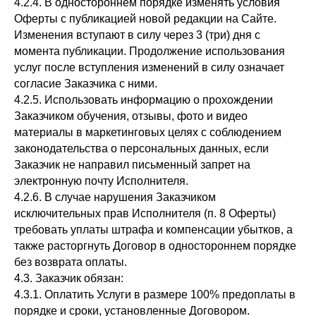
4.2.4. В одностороннем порядке изменять условия
Оферты с публикацией новой редакции на Сайте.
Изменения вступают в силу через 3 (три) дня с
момента публикации. Продолжение использования
услуг после вступления изменений в силу означает
согласие Заказчика с ними.
4.2.5. Использовать информацию о прохождении
Заказчиком обучения, отзывы, фото и видео
материалы в маркетинговых целях с соблюдением
законодательства о персональных данных, если
Заказчик не направил письменный запрет на
электронную почту Исполнителя.
4.2.6. В случае нарушения Заказчиком
исключительных прав Исполнителя (п. 8 Оферты)
требовать уплаты штрафа и компенсации убытков, а
также расторгнуть Договор в одностороннем порядке
без возврата оплаты.
4.3. Заказчик обязан:
4.3.1. Оплатить Услуги в размере 100% предоплаты в
порядке и сроки, установленные Договором.