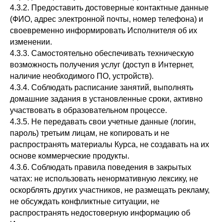
4.3.2. Предоставить достоверные контактные данные
(ФИО, адрес электронной почты, номер телефона) и
своевременно информировать Исполнителя об их
изменении.
4.3.3. Самостоятельно обеспечивать техническую
возможность получения услуг (доступ в Интернет,
наличие необходимого ПО, устройств).
4.3.4. Соблюдать расписание занятий, выполнять
домашние задания в установленные сроки, активно
участвовать в образовательном процессе.
4.3.5. Не передавать свои учетные данные (логин,
пароль) третьим лицам, не копировать и не
распространять материалы Курса, не создавать на их
основе коммерческие продукты.
4.3.6. Соблюдать правила поведения в закрытых
чатах: не использовать ненормативную лексику, не
оскорблять других участников, не размещать рекламу,
не обсуждать конфликтные ситуации, не
распространять недостоверную информацию об