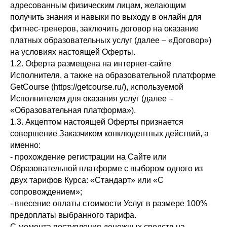
адресованным физическим лицам, желающим
получить знания и навыки по выходу в онлайн для
фитнес-тренеров, заключить договор на оказание
платных образовательных услуг (далее – «Договор»)
на условиях настоящей Оферты.
1.2. Оферта размещена на интернет-сайте
Исполнителя, а также на образовательной платформе
GetCourse (https://getcourse.ru/), используемой
Исполнителем для оказания услуг (далее –
«Образовательная платформа»).
1.3. Акцептом настоящей Оферты признается
совершение Заказчиком конклюдентных действий, а
именно:
- прохождение регистрации на Сайте или
Образовательной платформе с выбором одного из
двух тарифов Курса: «Стандарт» или «С
сопровождением»;
- внесение оплаты стоимости Услуг в размере 100%
предоплаты выбранного тарифа.
С момента поступления денежных средств на