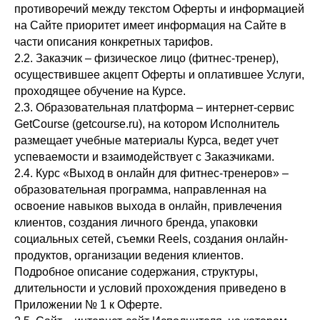
противоречий между текстом Оферты и информацией
на Сайте приоритет имеет информация на Сайте в
части описания конкретных тарифов.
2.2. Заказчик – физическое лицо (фитнес-тренер),
осуществившее акцепт Оферты и оплатившее Услуги,
проходящее обучение на Курсе.
2.3. Образовательная платформа – интернет-сервис
GetCourse (getcourse.ru), на котором Исполнитель
размещает учебные материалы Курса, ведет учет
успеваемости и взаимодействует с Заказчиками.
2.4. Курс «Выход в онлайн для фитнес-тренеров» –
образовательная программа, направленная на
освоение навыков выхода в онлайн, привлечения
клиентов, создания личного бренда, упаковки
социальных сетей, съемки Reels, создания онлайн-
продуктов, организации ведения клиентов.
Подробное описание содержания, структуры,
длительности и условий прохождения приведено в
Приложении № 1 к Оферте.