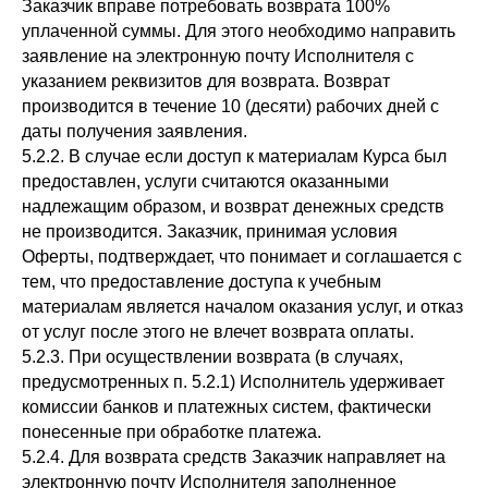
Заказчик вправе потребовать возврата 100%
уплаченной суммы. Для этого необходимо направить
заявление на электронную почту Исполнителя с
указанием реквизитов для возврата. Возврат
производится в течение 10 (десяти) рабочих дней с
даты получения заявления.
5.2.2. В случае если доступ к материалам Курса был
предоставлен, услуги считаются оказанными
надлежащим образом, и возврат денежных средств
не производится. Заказчик, принимая условия
Оферты, подтверждает, что понимает и соглашается с
тем, что предоставление доступа к учебным
материалам является началом оказания услуг, и отказ
от услуг после этого не влечет возврата оплаты.
5.2.3. При осуществлении возврата (в случаях,
предусмотренных п. 5.2.1) Исполнитель удерживает
комиссии банков и платежных систем, фактически
понесенные при обработке платежа.
5.2.4. Для возврата средств Заказчик направляет на
электронную почту Исполнителя заполненное