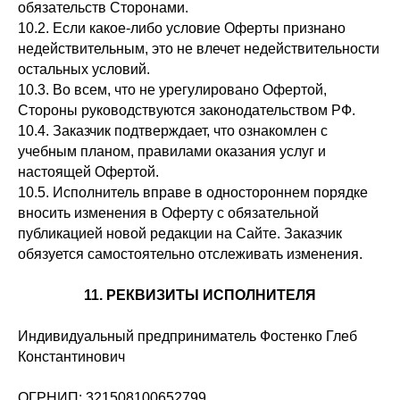
обязательств Сторонами.
10.2. Если какое-либо условие Оферты признано
недействительным, это не влечет недействительности
остальных условий.
10.3. Во всем, что не урегулировано Офертой,
Стороны руководствуются законодательством РФ.
10.4. Заказчик подтверждает, что ознакомлен с
учебным планом, правилами оказания услуг и
настоящей Офертой.
10.5. Исполнитель вправе в одностороннем порядке
вносить изменения в Оферту с обязательной
публикацией новой редакции на Сайте. Заказчик
обязуется самостоятельно отслеживать изменения.
11. РЕКВИЗИТЫ ИСПОЛНИТЕЛЯ
Индивидуальный предприниматель Фостенко Глеб
Константинович
ОГРНИП: 321508100652799