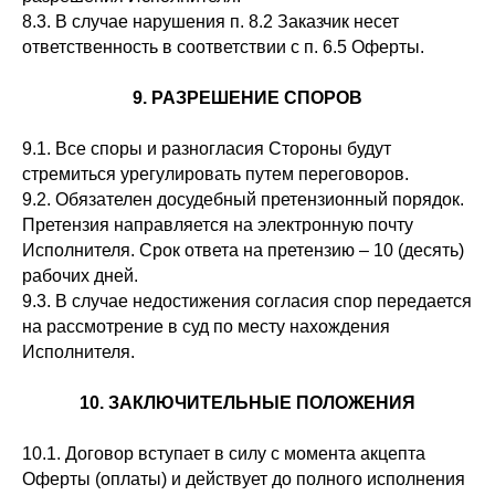
8.3. В случае нарушения п. 8.2 Заказчик несет
ответственность в соответствии с п. 6.5 Оферты.
9. РАЗРЕШЕНИЕ СПОРОВ
9.1. Все споры и разногласия Стороны будут
стремиться урегулировать путем переговоров.
9.2. Обязателен досудебный претензионный порядок.
Претензия направляется на электронную почту
Исполнителя. Срок ответа на претензию – 10 (десять)
рабочих дней.
9.3. В случае недостижения согласия спор передается
на рассмотрение в суд по месту нахождения
Исполнителя.
10. ЗАКЛЮЧИТЕЛЬНЫЕ ПОЛОЖЕНИЯ
10.1. Договор вступает в силу с момента акцепта
Оферты (оплаты) и действует до полного исполнения