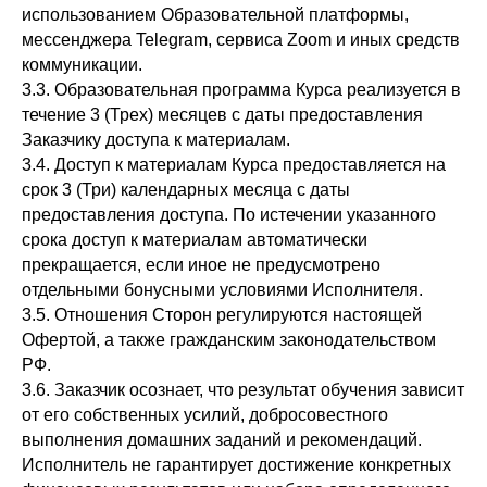
использованием Образовательной платформы,
мессенджера Telegram, сервиса Zoom и иных средств
коммуникации.
3.3. Образовательная программа Курса реализуется в
течение 3 (Трех) месяцев с даты предоставления
Заказчику доступа к материалам.
3.4. Доступ к материалам Курса предоставляется на
срок 3 (Три) календарных месяца с даты
предоставления доступа. По истечении указанного
срока доступ к материалам автоматически
прекращается, если иное не предусмотрено
отдельными бонусными условиями Исполнителя.
3.5. Отношения Сторон регулируются настоящей
Офертой, а также гражданским законодательством
РФ.
3.6. Заказчик осознает, что результат обучения зависит
от его собственных усилий, добросовестного
выполнения домашних заданий и рекомендаций.
Исполнитель не гарантирует достижение конкретных