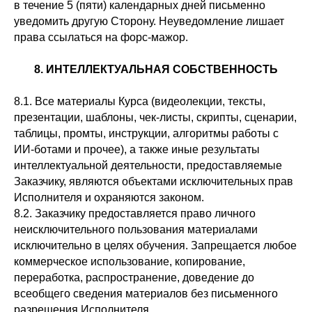
в течение 5 (пяти) календарных дней письменно
уведомить другую Сторону. Неуведомление лишает
права ссылаться на форс-мажор.
8. ИНТЕЛЛЕКТУАЛЬНАЯ СОБСТВЕННОСТЬ
8.1. Все материалы Курса (видеолекции, тексты,
презентации, шаблоны, чек-листы, скрипты, сценарии,
таблицы, промты, инструкции, алгоритмы работы с
ИИ-ботами и прочее), а также иные результаты
интеллектуальной деятельности, предоставляемые
Заказчику, являются объектами исключительных прав
Исполнителя и охраняются законом.
8.2. Заказчику предоставляется право личного
неисключительного пользования материалами
исключительно в целях обучения. Запрещается любое
коммерческое использование, копирование,
переработка, распространение, доведение до
всеобщего сведения материалов без письменного
разрешения Исполнителя.