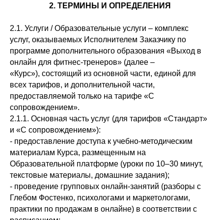
2. ТЕРМИНЫ И ОПРЕДЕЛЕНИЯ
2.1. Услуги / Образовательные услуги – комплекс
услуг, оказываемых Исполнителем Заказчику по
программе дополнительного образования «Выход в
онлайн для фитнес-тренеров» (далее –
«Курс»), состоящий из основной части, единой для
всех тарифов, и дополнительной части,
предоставляемой только на тарифе «С
сопровождением».
2.1.1. Основная часть услуг (для тарифов «Стандарт»
и «С сопровождением»):
- предоставление доступа к учебно-методическим
материалам Курса, размещенным на
Образовательной платформе (уроки по 10–30 минут,
текстовые материалы, домашние задания);
- проведение групповых онлайн-занятий (разборы с
Глебом Фостенко, психологами и маркетологами,
практики по продажам в онлайне) в соответствии с