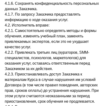
4.1.6. Сохранять конфиденциальность персональных
данных Заказчика.
4.1.7. По запросу Заказчика предоставлять
информацию о ходе оказания услуг.
4.2. Исполнитель вправе:
4.2.1. Самостоятельно определять методы и формы
обучения, изменять учебный план, заменять
привлекаемых экспертов, если это не ухудшает
качество услуг.
4.2.2. Привлекать третьих лиц (кураторов, SMM-
специалистов, психологов, маркетологов) для
оказания услуг, оставаясь ответственным перед
Заказчиком за их действия.
4.2.3. Приостанавливать доступ Заказчика к
материалам Курса в случае нарушения им условий
Договора (в том числе правил поведения, авторских
прав, сроков оплаты) до устранения нарушения. При
этом услуги считаются неоказанными за период
приостановления, срок обучения не продлевается.