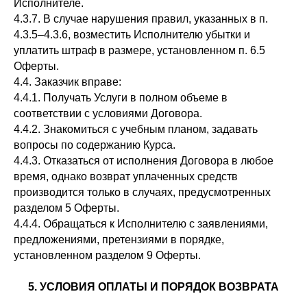
Исполнителе.
4.3.7. В случае нарушения правил, указанных в п.
4.3.5–4.3.6, возместить Исполнителю убытки и
уплатить штраф в размере, установленном п. 6.5
Оферты.
4.4. Заказчик вправе:
4.4.1. Получать Услуги в полном объеме в
соответствии с условиями Договора.
4.4.2. Знакомиться с учебным планом, задавать
вопросы по содержанию Курса.
4.4.3. Отказаться от исполнения Договора в любое
время, однако возврат уплаченных средств
производится только в случаях, предусмотренных
разделом 5 Оферты.
4.4.4. Обращаться к Исполнителю с заявлениями,
предложениями, претензиями в порядке,
установленном разделом 9 Оферты.
5. УСЛОВИЯ ОПЛАТЫ И ПОРЯДОК ВОЗВРАТА