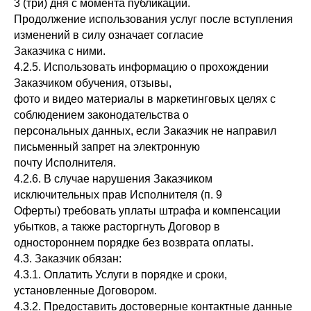
3 (три) дня с момента публикации.
Продолжение использования услуг после вступления
изменений в силу означает согласие
Заказчика с ними.
4.2.5. Использовать информацию о прохождении
Заказчиком обучения, отзывы,
фото и видео материалы в маркетинговых целях с
соблюдением законодательства о
персональных данных, если Заказчик не направил
письменный запрет на электронную
почту Исполнителя.
4.2.6. В случае нарушения Заказчиком
исключительных прав Исполнителя (п. 9
Оферты) требовать уплаты штрафа и компенсации
убытков, а также расторгнуть Договор в
одностороннем порядке без возврата оплаты.
4.3. Заказчик обязан:
4.3.1. Оплатить Услуги в порядке и сроки,
установленные Договором.
4.3.2. Предоставить достоверные контактные данные