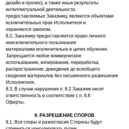
дизайн и прочее), а также иные результаты
интеллектуальной деятельности,
предоставляемые Заказчику, являются объектами
исключительных прав Исполнителя и
охраняются законом.
8.2. Заказчику предоставляется право личного
неисключительного пользования
материалами исключительно в целях обучения.
Запрещается любое коммерческое
использование, копирование, переработка,
распространение, доведение до всеобщего
сведения материалов без письменного разрешения
Исполнителя.
8.3. В случае нарушения п. 8.2 Заказчик несет
ответственность в соответствии с п. 6.6
Оферты.
9. РАЗРЕШЕНИЕ СПОРОВ
9.1. Все споры и разногласия Стороны будут
стремиться урегулировать путем