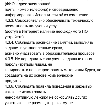
(ФИО, адрес электронной
почты, номер телефона) и своевременно
информировать Исполнителя об их изменении.
4.3.3. Самостоятельно обеспечивать техническую
возможность получения услуг
(доступ в Интернет, наличие необходимого ПО,
устройств).
4.3.4. Соблюдать расписание занятий, выполнять
задания в установленные сроки,
активно участвовать в образовательном процессе.
4.3.5. Не передавать свои учетные данные (логин,
пароль) третьим лицам, не
копировать и не распространять материалы Курса, не
создавать на их основе коммерческие
продукты.
4.3.6. Соблюдать правила поведения в закрытых
чатах: не использовать
ненормативную лексику, не оскорблять других
участников, не размещать рекламу, не