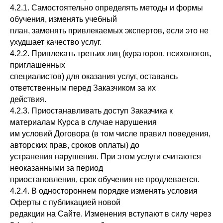
4.2.1. Самостоятельно определять методы и формы
обучения, изменять учебный
план, заменять привлекаемых экспертов, если это не
ухудшает качество услуг.
4.2.2. Привлекать третьих лиц (кураторов, психологов,
приглашенных
специалистов) для оказания услуг, оставаясь
ответственным перед Заказчиком за их
действия.
4.2.3. Приостанавливать доступ Заказчика к
материалам Курса в случае нарушения
им условий Договора (в том числе правил поведения,
авторских прав, сроков оплаты) до
устранения нарушения. При этом услуги считаются
неоказанными за период
приостановления, срок обучения не продлевается.
4.2.4. В одностороннем порядке изменять условия
Оферты с публикацией новой
редакции на Сайте. Изменения вступают в силу через