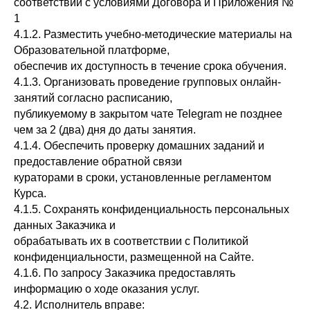
соответствии с условиями Договора и Приложения №
1
4.1.2. Разместить учебно-методические материалы на
Образовательной платформе,
обеспечив их доступность в течение срока обучения.
4.1.3. Организовать проведение групповых онлайн-
занятий согласно расписанию,
публикуемому в закрытом чате Telegram не позднее
чем за 2 (два) дня до даты занятия.
4.1.4. Обеспечить проверку домашних заданий и
предоставление обратной связи
кураторами в сроки, установленные регламентом
Курса.
4.1.5. Сохранять конфиденциальность персональных
данных Заказчика и
обрабатывать их в соответствии с Политикой
конфиденциальности, размещенной на Сайте.
4.1.6. По запросу Заказчика предоставлять
информацию о ходе оказания услуг.
4.2. Исполнитель вправе: