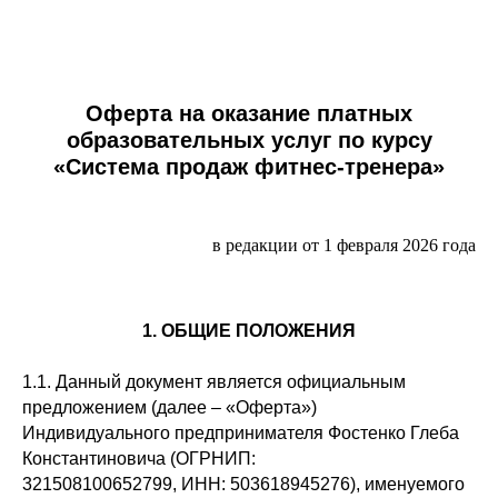
Оферта на оказание платных
образовательных услуг по курсу
«Система продаж фитнес-тренера»
в редакции от 1 февраля 2026 года
1. ОБЩИЕ ПОЛОЖЕНИЯ
1.1. Данный документ является официальным
предложением (далее – «Оферта»)
Индивидуального предпринимателя Фостенко Глеба
Константиновича (ОГРНИП:
321508100652799, ИНН: 503618945276), именуемого