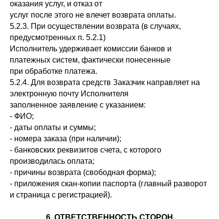
оказания услуг, и отказ от
услуг после этого не влечет возврата оплаты.
5.2.3. При осуществлении возврата (в случаях,
предусмотренных п. 5.2.1)
Исполнитель удерживает комиссии банков и
платежных систем, фактически понесенные
при обработке платежа.
5.2.4. Для возврата средств Заказчик направляет на
электронную почту Исполнителя
заполненное заявление с указанием:
- ФИО;
- даты оплаты и суммы;
- номера заказа (при наличии);
- банковских реквизитов счета, с которого
производилась оплата;
- причины возврата (свободная форма);
- приложения скан-копии паспорта (главный разворот
и страница с регистрацией).
6. ОТВЕТСТВЕННОСТЬ СТОРОН