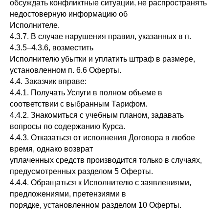
обсуждать конфликтные ситуации, не распространять
недостоверную информацию об
Исполнителе.
4.3.7. В случае нарушения правил, указанных в п.
4.3.5–4.3.6, возместить
Исполнителю убытки и уплатить штраф в размере,
установленном п. 6.6 Оферты.
4.4. Заказчик вправе:
4.4.1. Получать Услуги в полном объеме в
соответствии с выбранным Тарифом.
4.4.2. Знакомиться с учебным планом, задавать
вопросы по содержанию Курса.
4.4.3. Отказаться от исполнения Договора в любое
время, однако возврат
уплаченных средств производится только в случаях,
предусмотренных разделом 5 Оферты.
4.4.4. Обращаться к Исполнителю с заявлениями,
предложениями, претензиями в
порядке, установленном разделом 10 Оферты.