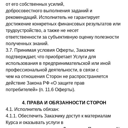
от его собственных усилий,
добросовестного выполнения заданий и
рекомендаций. Исполнитель не гарантирует
достижение конкретных финансовых результатов или
трудоустройство, а также не несет
ответственности за субъективную оценку полезности
полученных знаний.
3.7. Принимая условия Оферты, Заказчик
подтверждает, что приобретает Услуги для
использования в предпринимательской или иной
профессиональной деятельности, в связи с
чем на отношения Сторон не распространяется
действие Закона РФ «О защите прав
потребителей» (п. 11.6 Оферты).
4. ПРАВА И ОБЯЗАННОСТИ СТОРОН
4.1. Исполнитель обязан:
4.1.1. Обеспечить Заказчику доступ к материалам
Курса и оказывать услуги в