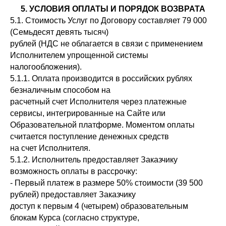
5. УСЛОВИЯ ОПЛАТЫ И ПОРЯДОК ВОЗВРАТА
5.1. Стоимость Услуг по Договору составляет 79 000
(Семьдесят девять тысяч)
рублей (НДС не облагается в связи с применением
Исполнителем упрощенной системы
налогообложения).
5.1.1. Оплата производится в российских рублях
безналичным способом на
расчетный счет Исполнителя через платежные
сервисы, интегрированные на Сайте или
Образовательной платформе. Моментом оплаты
считается поступление денежных средств
на счет Исполнителя.
5.1.2. Исполнитель предоставляет Заказчику
возможность оплаты в рассрочку:
- Первый платеж в размере 50% стоимости (39 500
рублей) предоставляет Заказчику
доступ к первым 4 (четырем) образовательным
блокам Курса (согласно структуре,