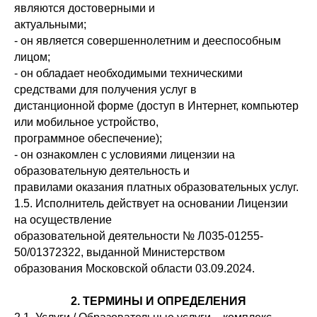
являются достоверными и
актуальными;
- он является совершеннолетним и дееспособным
лицом;
- он обладает необходимыми техническими
средствами для получения услуг в
дистанционной форме (доступ в Интернет, компьютер
или мобильное устройство,
программное обеспечение);
- он ознакомлен с условиями лицензии на
образовательную деятельность и
правилами оказания платных образовательных услуг.
1.5. Исполнитель действует на основании Лицензии
на осуществление
образовательной деятельности № Л035-01255-
50/01372322, выданной Министерством
образования Московской области 03.09.2024.
2. ТЕРМИНЫ И ОПРЕДЕЛЕНИЯ