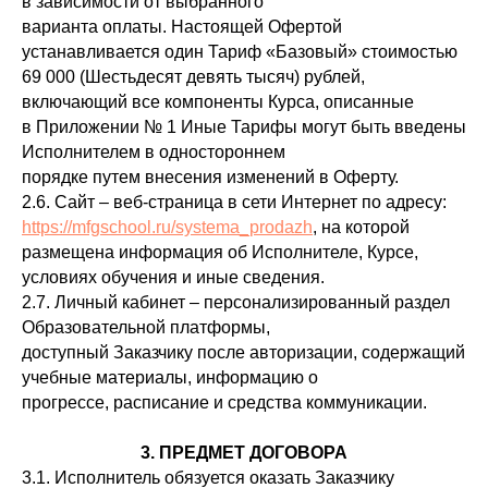
в зависимости от выбранного
варианта оплаты. Настоящей Офертой
устанавливается один Тариф «Базовый» стоимостью
69 000 (Шестьдесят девять тысяч) рублей,
включающий все компоненты Курса, описанные
в Приложении № 1 Иные Тарифы могут быть введены
Исполнителем в одностороннем
порядке путем внесения изменений в Оферту.
2.6. Сайт – веб-страница в сети Интернет по адресу:
https://mfgschool.ru/systema_prodazh
, на которой
размещена информация об Исполнителе, Курсе,
условиях обучения и иные сведения.
2.7. Личный кабинет – персонализированный раздел
Образовательной платформы,
доступный Заказчику после авторизации, содержащий
учебные материалы, информацию о
прогрессе, расписание и средства коммуникации.
3. ПРЕДМЕТ ДОГОВОРА
3.1. Исполнитель обязуется оказать Заказчику