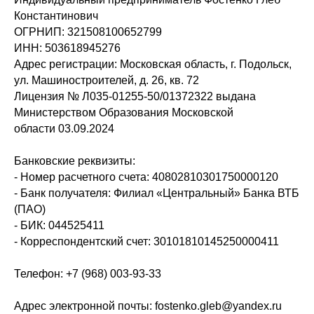
Константинович
ОГРНИП: 321508100652799
ИНН: 503618945276
Адрес регистрации: Московская область, г. Подольск,
ул. Машиностроителей, д. 26, кв. 72
Лицензия № Л035-01255-50/01372322 выдана
Министерством Образования Московской
области 03.09.2024
Банковские реквизиты:
- Номер расчетного счета: 40802810301750000120
- Банк получателя: Филиал «Центральный» Банка ВТБ
(ПАО)
- БИК: 044525411
- Корреспондентский счет: 30101810145250000411
Телефон: +7 (968) 003-93-33
Адрес электронной почты: fostenko.gleb@yandex.ru