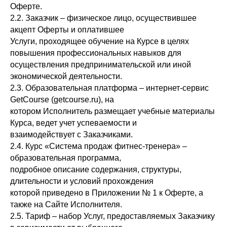
Оферте.
2.2. Заказчик – физическое лицо, осуществившее
акцепт Оферты и оплатившее
Услуги, проходящее обучение на Курсе в целях
повышения профессиональных навыков для
осуществления предпринимательской или иной
экономической деятельности.
2.3. Образовательная платформа – интернет-сервис
GetCourse (getcourse.ru), на
котором Исполнитель размещает учебные материалы
Курса, ведет учет успеваемости и
взаимодействует с Заказчиками.
2.4. Курс «Система продаж фитнес-тренера» –
образовательная программа,
подробное описание содержания, структуры,
длительности и условий прохождения
которой приведено в Приложении № 1 к Оферте, а
также на Сайте Исполнителя.
2.5. Тариф – набор Услуг, предоставляемых Заказчику