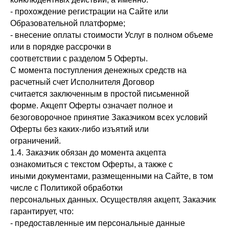
- прохождение регистрации на Сайте или
Образовательной платформе;
- внесение оплаты стоимости Услуг в полном объеме
или в порядке рассрочки в
соответствии с разделом 5 Оферты.
С момента поступления денежных средств на
расчетный счет Исполнителя Договор
считается заключенным в простой письменной
форме. Акцепт Оферты означает полное и
безоговорочное принятие Заказчиком всех условий
Оферты без каких-либо изъятий или
ограничений.
1.4. Заказчик обязан до момента акцепта
ознакомиться с текстом Оферты, а также с
иными документами, размещенными на Сайте, в том
числе с Политикой обработки
персональных данных. Осуществляя акцепт, Заказчик
гарантирует, что:
- предоставленные им персональные данные