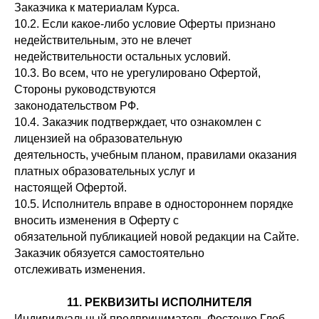
Заказчика к материалам Курса.
10.2. Если какое-либо условие Оферты признано
недействительным, это не влечет
недействительности остальных условий.
10.3. Во всем, что не урегулировано Офертой,
Стороны руководствуются
законодательством РФ.
10.4. Заказчик подтверждает, что ознакомлен с
лицензией на образовательную
деятельность, учебным планом, правилами оказания
платных образовательных услуг и
настоящей Офертой.
10.5. Исполнитель вправе в одностороннем порядке
вносить изменения в Оферту с
обязательной публикацией новой редакции на Сайте.
Заказчик обязуется самостоятельно
отслеживать изменения.
11. РЕКВИЗИТЫ ИСПОЛНИТЕЛЯ
Индивидуальный предприниматель Фостенко Глеб