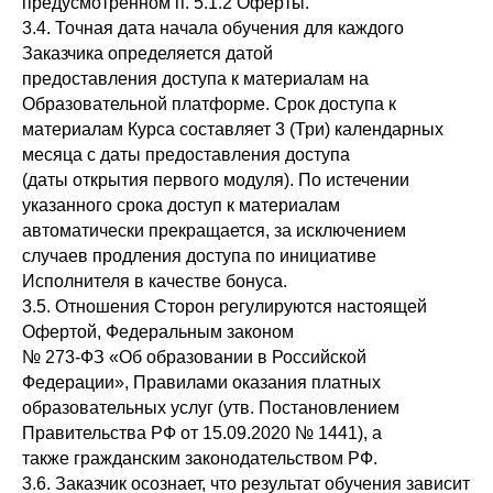
предусмотренном п. 5.1.2 Оферты.
3.4. Точная дата начала обучения для каждого
Заказчика определяется датой
предоставления доступа к материалам на
Образовательной платформе. Срок доступа к
материалам Курса составляет 3 (Три) календарных
месяца с даты предоставления доступа
(даты открытия первого модуля). По истечении
указанного срока доступ к материалам
автоматически прекращается, за исключением
случаев продления доступа по инициативе
Исполнителя в качестве бонуса.
3.5. Отношения Сторон регулируются настоящей
Офертой, Федеральным законом
№ 273-ФЗ «Об образовании в Российской
Федерации», Правилами оказания платных
образовательных услуг (утв. Постановлением
Правительства РФ от 15.09.2020 № 1441), а
также гражданским законодательством РФ.
3.6. Заказчик осознает, что результат обучения зависит