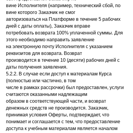
вине Исполнителя (например, технический сбой, по
вине которого Заказчик не смог
авторизоваться на Платформе в течение 5 рабочих
дней с даты оплаты), Заказчик вправе
потребовать возврата 100% уплаченной суммы. Для
этого необходимо направить заявление
на электронную почту Исполнителя с указанием
реквизитов для возврата. Возврат
производится в течение 10 (десяти) рабочих дней с
даты получения заявления.
5.2.2. В случае если доступ к материалам Курса
(полностью или частично, в том
числе в рамках рассрочки) был предоставлен, услуги
считаются оказанными надлежащим
образом в соответствующей части, и возврат
денежных средств не производится. Заказчик,
принимая условия Оферты, подтверждает, что
понимает и соглашается с тем, что предоставление
доступа к учебным материалам является началом