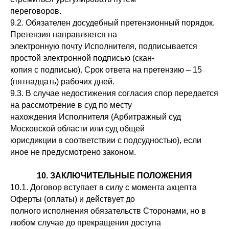
переговоров.
9.2. Обязателен досудебный претензионный порядок.
Претензия направляется на
электронную почту Исполнителя, подписывается
простой электронной подписью (скан-
копия с подписью). Срок ответа на претензию – 15
(пятнадцать) рабочих дней.
9.3. В случае недостижения согласия спор передается
на рассмотрение в суд по месту
нахождения Исполнителя (Арбитражный суд
Московской области или суд общей
юрисдикции в соответствии с подсудностью), если
иное не предусмотрено законом.
10. ЗАКЛЮЧИТЕЛЬНЫЕ ПОЛОЖЕНИЯ
10.1. Договор вступает в силу с момента акцепта
Оферты (оплаты) и действует до
полного исполнения обязательств Сторонами, но в
любом случае до прекращения доступа