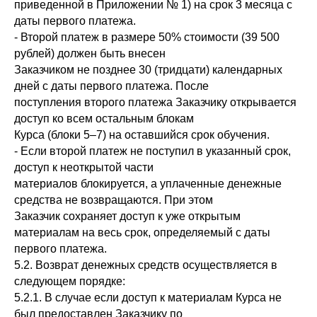
приведенной в Приложении № 1) на срок 3 месяца с
даты первого платежа.
- Второй платеж в размере 50% стоимости (39 500
рублей) должен быть внесен
Заказчиком не позднее 30 (тридцати) календарных
дней с даты первого платежа. После
поступления второго платежа Заказчику открывается
доступ ко всем остальным блокам
Курса (блоки 5–7) на оставшийся срок обучения.
- Если второй платеж не поступил в указанный срок,
доступ к неоткрытой части
материалов блокируется, а уплаченные денежные
средства не возвращаются. При этом
Заказчик сохраняет доступ к уже открытым
материалам на весь срок, определяемый с даты
первого платежа.
5.2. Возврат денежных средств осуществляется в
следующем порядке:
5.2.1. В случае если доступ к материалам Курса не
был предоставлен Заказчику по