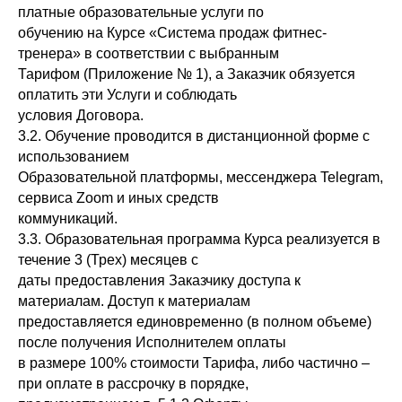
платные образовательные услуги по
обучению на Курсе «Система продаж фитнес-
тренера» в соответствии с выбранным
Тарифом (Приложение № 1), а Заказчик обязуется
оплатить эти Услуги и соблюдать
условия Договора.
3.2. Обучение проводится в дистанционной форме с
использованием
Образовательной платформы, мессенджера Telegram,
сервиса Zoom и иных средств
коммуникаций.
3.3. Образовательная программа Курса реализуется в
течение 3 (Трех) месяцев с
даты предоставления Заказчику доступа к
материалам. Доступ к материалам
предоставляется единовременно (в полном объеме)
после получения Исполнителем оплаты
в размере 100% стоимости Тарифа, либо частично –
при оплате в рассрочку в порядке,