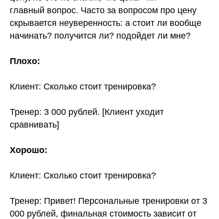
главный вопрос. Часто за вопросом про цену
скрывается неуверенность: а стоит ли вообще
начинать? получится ли? подойдет ли мне?
Плохо:
Клиент: Сколько стоит тренировка?
Тренер: 3 000 рублей. [Клиент уходит
сравнивать]
Хорошо:
Клиент: Сколько стоит тренировка?
Тренер: Привет! Персональные тренировки от 3
000 рублей, финальная стоимость зависит от