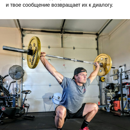
и твое сообщение возвращает их к диалогу.