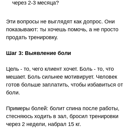
через 2-3 месяца?
Эти вопросы не выглядят как допрос. Они
показывают: ты хочешь помочь, а не просто
продать тренировку.
Шаг 3: Выявление боли
Цель - то, чего клиент хочет. Боль - то, что
мешает. Боль сильнее мотивирует. Человек
готов больше заплатить, чтобы избавиться от
боли.
Примеры болей: болит спина после работы,
стесняюсь ходить в зал, бросил тренировки
через 2 недели, набрал 15 кг.