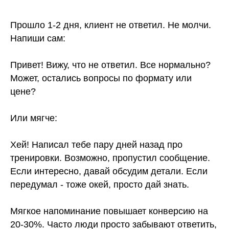
Прошло 1-2 дня, клиент не ответил. Не молчи.
Напиши сам:
Привет! Вижу, что не ответил. Все нормально?
Может, остались вопросы по формату или
цене?
Или мягче:
Хей! Написал тебе пару дней назад про
тренировки. Возможно, пропустил сообщение.
Если интересно, давай обсудим детали. Если
передумал - тоже окей, просто дай знать.
Мягкое напоминание повышает конверсию на
20-30%. Часто люди просто забывают ответить,