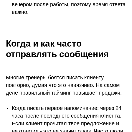
вечером после работы, поэтому время ответа
важно.
Когда и как часто
отправлять сообщения
Многие тренеры боятся писать клиенту
повторно, думая что это навязчиво. На самом
деле правильный тайминг повышает продажи.
Когда писать первое напоминание: через 24
часа после последнего сообщения клиента.
Если клиент прочитал твое предложение и
не ответил - это не значит отказ. Часто люди