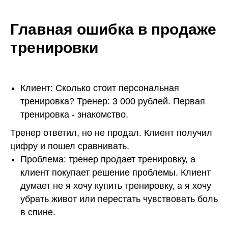
Главная ошибка в продаже
тренировки
Клиент: Сколько стоит персональная
тренировка? Тренер: 3 000 рублей. Первая
тренировка - знакомство.
Тренер ответил, но не продал. Клиент получил
цифру и пошел сравнивать.
Проблема: тренер продает тренировку, а
клиент покупает решение проблемы. Клиент
думает не я хочу купить тренировку, а я хочу
убрать живот или перестать чувствовать боль
в спине.