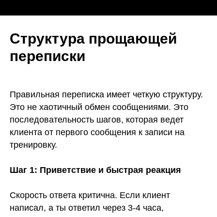
Структура прощающей
переписки
Правильная переписка имеет четкую структуру.
Это не хаотичный обмен сообщениями. Это
последовательность шагов, которая ведет
клиента от первого сообщения к записи на
тренировку.
Шаг 1: Приветствие и быстрая реакция
Скорость ответа критична. Если клиент
написал, а ты ответил через 3-4 часа,