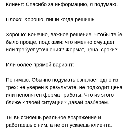
Клиент: Спасибо за информацию, я подумаю.
Плохо: Хорошо, пиши когда решишь
Хорошо: Конечно, важное решение. Чтобы тебе
было проще, подскажи: что именно смущает
или требует уточнения? Формат, цена, сроки?
Или более прямой вариант:
Понимаю. Обычно подумать означает одно из
трех: не уверен в результате, не подходит цена
или непонятен формат работы. Что из этого
ближе к твоей ситуации? Давай разберем.
Ты выясняешь реальное возражение и
работаешь с ним, а не отпускаешь клиента.