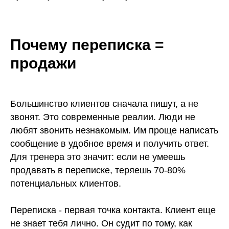
Почему переписка =
продажи
Большинство клиентов сначала пишут, а не
звонят. Это современные реалии. Люди не
любят звонить незнакомым. Им проще написать
сообщение в удобное время и получить ответ.
Для тренера это значит: если не умеешь
продавать в переписке, теряешь 70-80%
потенциальных клиентов.
Переписка - первая точка контакта. Клиент еще
не знает тебя лично. Он судит по тому, как