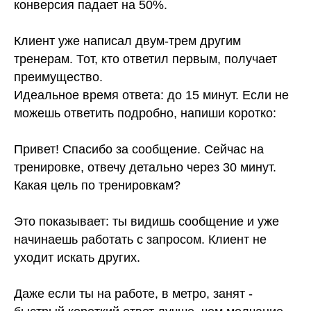
конверсия падает на 50%.
Клиент уже написал двум-трем другим
тренерам. Тот, кто ответил первым, получает
преимущество.
Идеальное время ответа: до 15 минут. Если не
можешь ответить подробно, напиши коротко:
Привет! Спасибо за сообщение. Сейчас на
тренировке, отвечу детально через 30 минут.
Какая цель по тренировкам?
Это показывает: ты видишь сообщение и уже
начинаешь работать с запросом. Клиент не
уходит искать других.
Даже если ты на работе, в метро, занят -