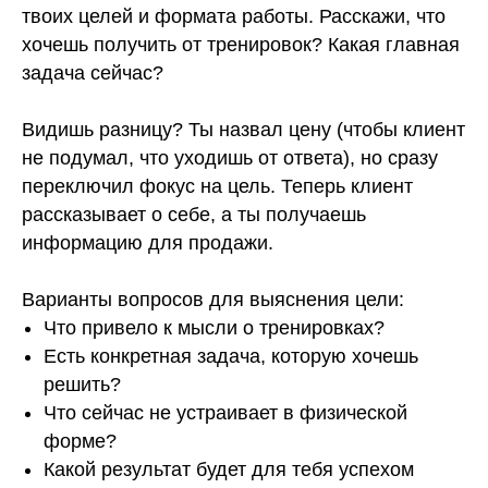
твоих целей и формата работы. Расскажи, что
хочешь получить от тренировок? Какая главная
задача сейчас?
Видишь разницу? Ты назвал цену (чтобы клиент
не подумал, что уходишь от ответа), но сразу
переключил фокус на цель. Теперь клиент
рассказывает о себе, а ты получаешь
информацию для продажи.
Варианты вопросов для выяснения цели:
Что привело к мысли о тренировках?
Есть конкретная задача, которую хочешь
решить?
Что сейчас не устраивает в физической
форме?
Какой результат будет для тебя успехом