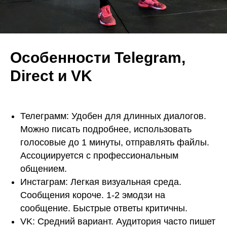
Особенности Telegram,
Direct и VK
Телеграмм: Удобен для длинных диалогов.
Можно писать подробнее, использовать
голосовые до 1 минуты, отправлять файлы.
Ассоциируется с профессиональным
общением.
Инстаграм: Легкая визуальная среда.
Сообщения короче. 1-2 эмодзи на
сообщение. Быстрые ответы критичны.
VK: Средний вариант. Аудитория часто пишет