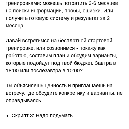
тренировками: можешь потратить 3-6 месяцев
на поиски информации, пробы, ошибки. Или
получить готовую систему и результат за 2
месяца.
Давай встретимся на бесплатной стартовой
тренировке, или созвонимся - покажу как
работаю, составим план и обсудим варианты,
которые подойдут под твой бюджет. Завтра в
18:00 или послезавтра в 10:00?
Ты объясняешь ценность и приглашаешь на
встречу, где обсудите конкретику и варианты, не
оправдываясь.
Скрипт 3: Надо подумать