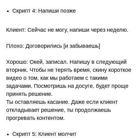
Скрипт 4: Напиши позже
Клиент: Сейчас не могу, напиши через неделю.
Плохо: Договорились [и забываешь]
Хорошо: Окей, записал. Напишу в следующий
вторник. Чтобы не терять время, скину короткое
видео о том, как мы работаем с такими
задачами. Посмотришь на досуге, будет проще
принять решение.
Ты оставляешь касание. Даже если клиент
откладывает решение, ты продолжаешь
прогревать контентом.
Скрипт 5: Клиент молчит