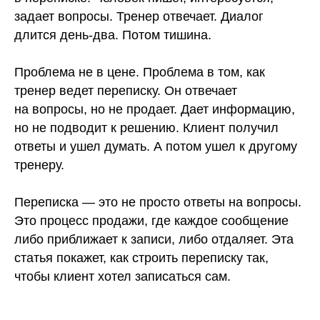
задает вопросы. Тренер отвечает. Диалог
длится день-два. Потом тишина.
Проблема не в цене. Проблема в том, как
тренер ведет переписку. Он отвечает
на вопросы, но не продает. Дает информацию,
но не подводит к решению. Клиент получил
ответы и ушел думать. А потом ушел к другому
тренеру.
Переписка — это не просто ответы на вопросы.
Это процесс продажи, где каждое сообщение
либо приближает к записи, либо отдаляет. Эта
статья покажет, как строить переписку так,
чтобы клиент хотел записаться сам.