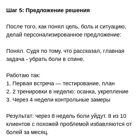
Шаг 5: Предложение решения
После того, как понял цель, боль и ситуацию,
делай персонализированное предложение:
Понял. Судя по тому, что рассказал, главная
задача - убрать боли в спине.
Работаю так:
1. Первая встреча — тестирование, план
2. 2 тренировки в неделю: осанка, укрепление
3. Через 4 недели контрольные замеры
Результат: через 8 недель боли уйдут. 8 из 10
клиентов с похожей проблемой избавляются от
болей за месяц.