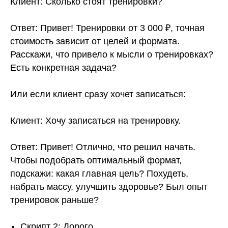
Клиент: Сколько стоят тренировки?
Ответ: Привет! Тренировки от 3 000 ₽, точная
стоимость зависит от целей и формата.
Расскажи, что привело к мысли о тренировках?
Есть конкретная задача?
Или если клиент сразу хочет записаться:
Клиент: Хочу записаться на тренировку.
Ответ: Привет! Отлично, что решил начать.
Чтобы подобрать оптимальный формат,
подскажи: какая главная цель? Похудеть,
набрать массу, улучшить здоровье? Был опыт
тренировок раньше?
Скрипт 2: Дорого