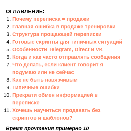
ОГЛАВЛЕНИЕ:
Почему переписка = продажи
Главная ошибка в продаже тренировки
Структура прощающей переписки
Готовые скрипты для типичных ситуаций
Особенности Telegram, Direct и VK
Когда и как часто отправлять сообщения
Что делать, если клиент говорит я
подумаю или не сейчас
Как не быть навязчивым
Типичные ошибки
Прекрати обмен информацией в
переписке
Хочешь научиться продавать без
скриптов и шаблонов?
Время прочтения примерно 10