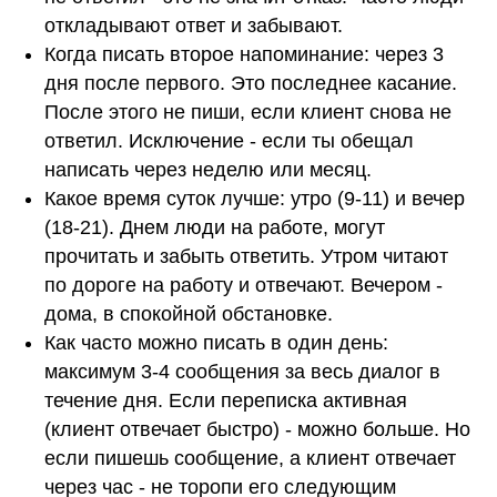
откладывают ответ и забывают.
Когда писать второе напоминание: через 3
дня после первого. Это последнее касание.
После этого не пиши, если клиент снова не
ответил. Исключение - если ты обещал
написать через неделю или месяц.
Какое время суток лучше: утро (9-11) и вечер
(18-21). Днем люди на работе, могут
прочитать и забыть ответить. Утром читают
по дороге на работу и отвечают. Вечером -
дома, в спокойной обстановке.
Как часто можно писать в один день:
максимум 3-4 сообщения за весь диалог в
течение дня. Если переписка активная
(клиент отвечает быстро) - можно больше. Но
если пишешь сообщение, а клиент отвечает
через час - не торопи его следующим