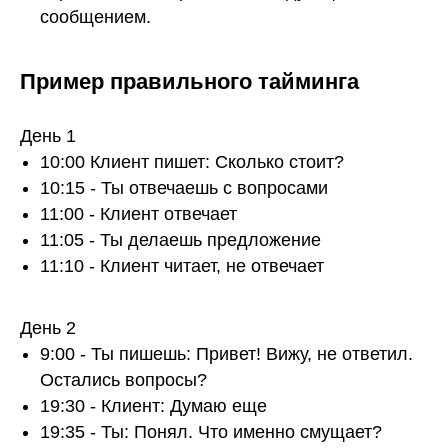
сообщением.
Пример правильного тайминга
День 1
10:00 Клиент пишет: Сколько стоит?
10:15 - Ты отвечаешь с вопросами
11:00 - Клиент отвечает
11:05 - Ты делаешь предложение
11:10 - Клиент читает, не отвечает
День 2
9:00 - Ты пишешь: Привет! Вижу, не ответил.
Остались вопросы?
19:30 - Клиент: Думаю еще
19:35 - Ты: Понял. Что именно смущает?