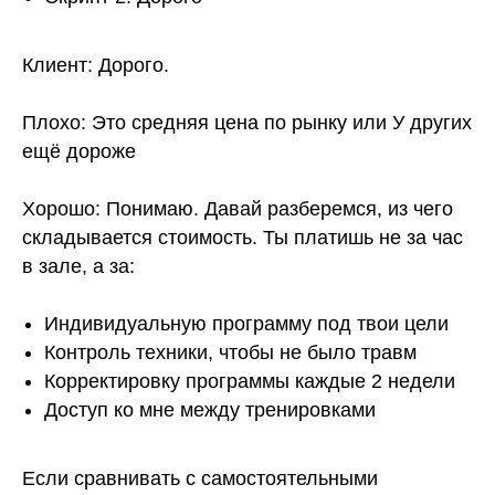
Клиент: Дорого.
Плохо: Это средняя цена по рынку или У других
ещё дороже
Хорошо: Понимаю. Давай разберемся, из чего
складывается стоимость. Ты платишь не за час
в зале, а за:
Индивидуальную программу под твои цели
Контроль техники, чтобы не было травм
Корректировку программы каждые 2 недели
Доступ ко мне между тренировками
Если сравнивать с самостоятельными