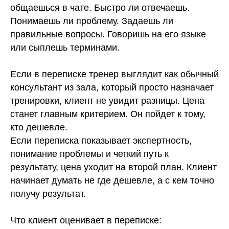
общаешься в чате. Быстро ли отвечаешь.
Понимаешь ли проблему. Задаешь ли
правильные вопросы. Говоришь на его языке
или сыплешь терминами.
Если в переписке тренер выглядит как обычный
консультант из зала, который просто назначает
тренировки, клиент не увидит разницы. Цена
станет главным критерием. Он пойдет к тому,
кто дешевле.
Если переписка показывает экспертность,
понимание проблемы и четкий путь к
результату, цена уходит на второй план. Клиент
начинает думать не где дешевле, а с кем точно
получу результат.
Что клиент оценивает в переписке: