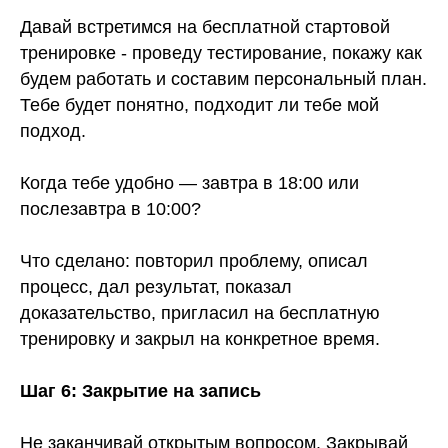
Давай встретимся на бесплатной стартовой
тренировке - проведу тестирование, покажу как
будем работать и составим персональный план.
Тебе будет понятно, подходит ли тебе мой
подход.
Когда тебе удобно — завтра в 18:00 или
послезавтра в 10:00?
Что сделано: повторил проблему, описал
процесс, дал результат, показал
доказательство, пригласил на бесплатную
тренировку и закрыл на конкретное время.
Шаг 6: Закрытие на запись
Не заканчивай открытым вопросом. Закрывай