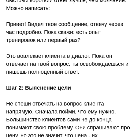
быстрый короткий ответ лучше, чем молчание.
Можно написать:
Привет! Видел твое сообщение, отвечу через
час подробно. Пока скажи: есть опыт
тренировок или первый раз?
Это вовлекает клиента в диалог. Пока он
отвечает на твой вопрос, ты освобождаешься и
пишешь полноценный ответ.
Шаг 2: Выяснение цели
Не спеши отвечать на вопрос клиента
напрямую. Сначала пойми, что ему нужно.
Большинство клиентов сами не до конца
понимают свою проблему. Они спрашивают про
цену, но это не значит, что цена - их