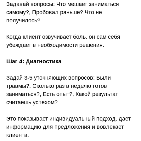
Задавай вопросы: Что мешает заниматься
самому?, Пробовал раньше? Что не
получилось?
Когда клиент озвучивает боль, он сам себя
убеждает в необходимости решения.
Шаг 4: Диагностика
Задай 3-5 уточняющих вопросов: Были
травмы?, Сколько раз в неделю готов
заниматься?, Есть опыт?, Какой результат
считаешь успехом?
Это показывает индивидуальный подход, дает
информацию для предложения и вовлекает
клиента.