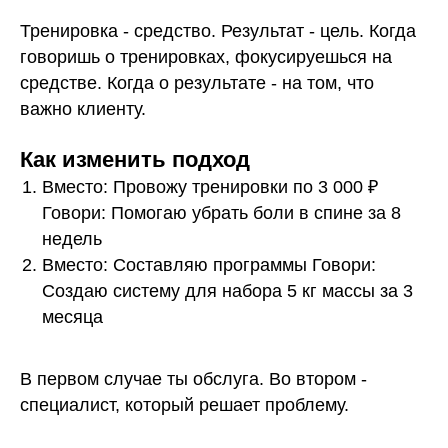
Тренировка - средство. Результат - цель. Когда
говоришь о тренировках, фокусируешься на
средстве. Когда о результате - на том, что
важно клиенту.
Как изменить подход
Вместо: Провожу тренировки по 3 000 ₽
Говори: Помогаю убрать боли в спине за 8
недель
Вместо: Составляю программы Говори:
Создаю систему для набора 5 кг массы за 3
месяца
В первом случае ты обслуга. Во втором -
специалист, который решает проблему.