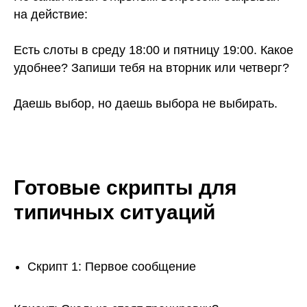
на действие:
Есть слоты в среду 18:00 и пятницу 19:00. Какое
удобнее? Запиши тебя на вторник или четверг?
Даешь выбор, но даешь выбора не выбирать.
Готовые скрипты для
типичных ситуаций
Скрипт 1: Первое сообщение