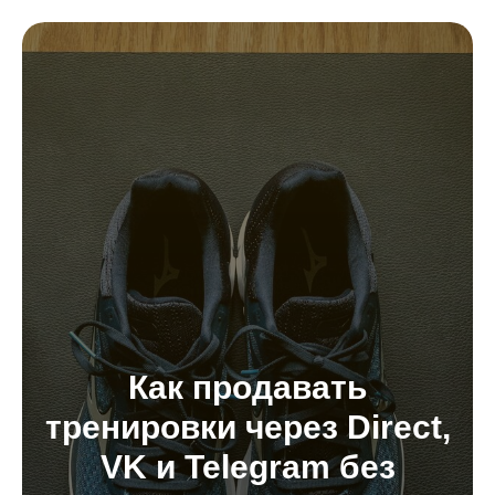
Как продавать
тренировки через Direct,
VK и Telegram без