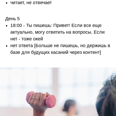
читает, не отвечает
День 5
18:00 - Ты пишешь: Привет! Если все еще
актуально, могу ответить на вопросы. Если
нет - тоже окей
нет ответа [Больше не пишешь, но держишь в
базе для будущих касаний через контент]