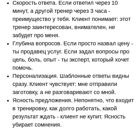
Скорость ответа. Если ответил через 10
минут, а другой тренер через 3 часа -
преимущество у тебя. Клиент понимает: этот
тренер заинтересован, внимателен, не
забудет про меня.
Глубина вопросов. Если просто назвал цену -
ты продавец услуг. Если задал вопросы про
цель, боль, опыт - ты эксперт, который хочет
помочь.
Персонализация. Шаблонные ответы видны
сразу. Клиент чувствует: мне отправили
заготовку, а не разговаривают со мной.
Ясность предложения. Непонятно, что входит
в тренировку, как долго работать, какой
результат ждать - клиент не купит. Ясность
убирает сомнения.