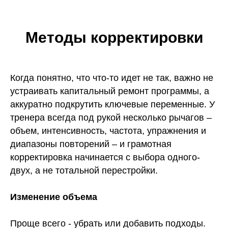
Методы корректировки
Когда понятно, что что‑то идет не так, важно не
устраивать капитальный ремонт программы, а
аккуратно подкрутить ключевые переменные. У
тренера всегда под рукой несколько рычагов –
объем, интенсивность, частота, упражнения и
диапазоны повторений – и грамотная
корректировка начинается с выбора одного-
двух, а не тотальной перестройки.
Изменение объема
Проще всего - убрать или добавить подходы.