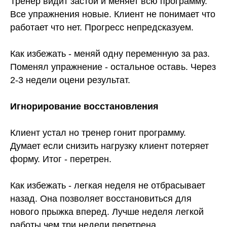
Тренер видит застой и меняет всю программу.
Все упражнения новые. Клиент не понимает что
работает что нет. Прогресс непредсказуем.
Как избежать - меняй одну переменную за раз.
Поменял упражнение - остальное оставь. Через
2-3 недели оцени результат.
Игнорирование восстановления
Клиент устал но тренер гонит программу.
Думает если снизить нагрузку клиент потеряет
форму. Итог - перетрен.
Как избежать - легкая неделя не отбрасывает
назад. Она позволяет восстановиться для
нового прыжка вперед. Лучше неделя легкой
работы чем три недели перетрена.