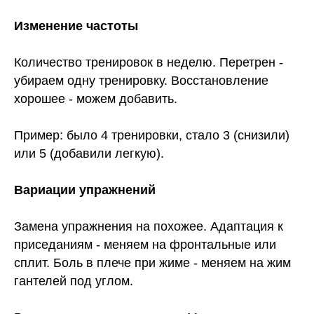
Изменение частоты
Количество тренировок в неделю. Перетрен -
убираем одну тренировку. Восстановление
хорошее - можем добавить.
Пример: было 4 тренировки, стало 3 (снизили)
или 5 (добавили легкую).
Вариации упражнений
Замена упражнения на похожее. Адаптация к
приседаниям - меняем на фронтальные или
сплит. Боль в плече при жиме - меняем на жим
гантелей под углом.