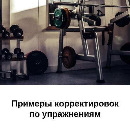
Примеры корректировок
по упражнениям