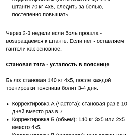
штанги 70 кг 4х8, следить за болью,
постепенно повышать.
Через 2-3 недели если боль прошла -
возвращаемся к штанге. Если нет - оставляем
гантели как основное.
Становая тяга - усталость в пояснице
Было: становая 140 кг 4х5, после каждой
тренировки поясница болит 3-4 дня.
Корректировка А (частота): становая раз в 10
дней вместо раз в 7.
Корректировка Б (объем): 140 кг 3х5 или 2х5
вместо 4х5.