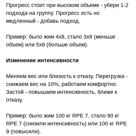
Прогресс стоит при высоком объеме - убери 1-2
подхода на группу. Прогресс есть но
медленный - добавь подход.
Пример: было жим 4х8, стало 3х8 (меньше
объем) или 5х8 (больше объем).
Изменение интенсивности
Меняем вес или близость к отказу. Перегрузка -
снижаем вес на 10%, работаем комфортно.
Застой - повышаем интенсивность, ближе к
отказу.
Пример: было жим 100 кг RPE 7, стало 90 кг
RPE 7 (снизили интенсивность) или 100 кг RPE
9 (повысили).