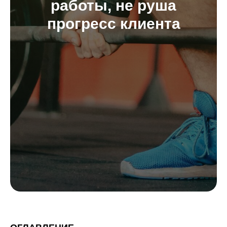
работы, не руша
прогресс клиента