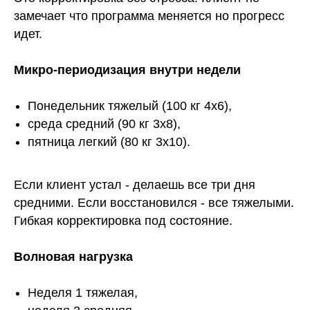
замечает что программа меняется но прогресс
идет.
Микро-периодизация внутри недели
Понедельник тяжелый (100 кг 4х6),
среда средний (90 кг 3х8),
пятница легкий (80 кг 3х10).
Если клиент устал - делаешь все три дня
средними. Если восстановился - все тяжелыми.
Гибкая корректировка под состояние.
Волновая нагрузка
Неделя 1 тяжелая,