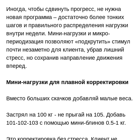
Иногда, чтобы сдвинуть прогресс, не нужна
новая программа – достаточно более тонких
шагов и правильного распределения нагрузки
внутри недели. Мини-нагрузки и микро-
периодизация позволяют «подкрутить» стимул
почти незаметно для клиента, убрав лишний
стресс, но сохранив направление движения
вперед.
Мини-нагрузки для плавной корректировки
Вместо больших скачков добавляй малые веса.
Застрял на 100 кг - не прыгай на 105. Добавь
101-102-103 с помощью мини-блинов 0.5-1 кг.
Это корректировка без стресса. Клиент не