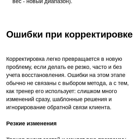
вес - новый диапазон).
Ошибки при корректировке
Корректировка легко превращается в новую
проблему, если делать ее резко, часто и без
учета восстановления. Ошибки на этом этапе
обычно не связаны с выбором метода, а с тем,
как тренер его использует: слишком много
изменений сразу, шаблонные решения и
игнорирование обратной связи клиента.
Резкие изменения