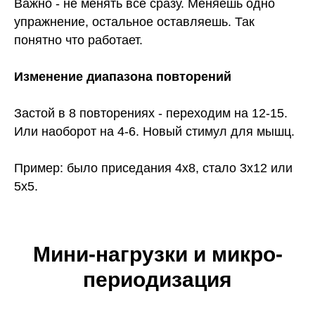
Важно - не менять все сразу. Меняешь одно
упражнение, остальное оставляешь. Так
понятно что работает.
Изменение диапазона повторений
Застой в 8 повторениях - переходим на 12-15.
Или наоборот на 4-6. Новый стимул для мышц.
Пример: было приседания 4х8, стало 3х12 или
5х5.
Мини-нагрузки и микро-
периодизация