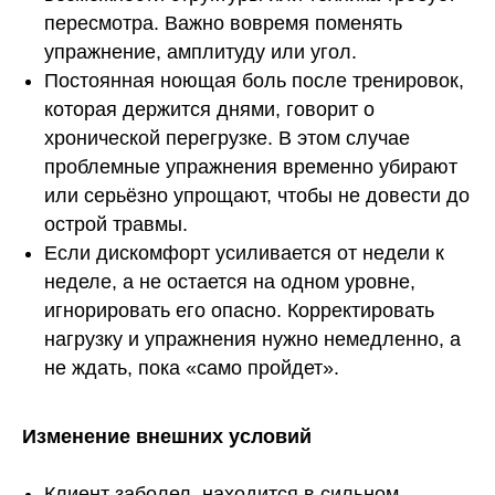
пересмотра. Важно вовремя поменять
упражнение, амплитуду или угол.
Постоянная ноющая боль после тренировок,
которая держится днями, говорит о
хронической перегрузке. В этом случае
проблемные упражнения временно убирают
или серьёзно упрощают, чтобы не довести до
острой травмы.
Если дискомфорт усиливается от недели к
неделе, а не остается на одном уровне,
игнорировать его опасно. Корректировать
нагрузку и упражнения нужно немедленно, а
не ждать, пока «само пройдет».
Изменение внешних условий
Клиент заболел, находится в сильном