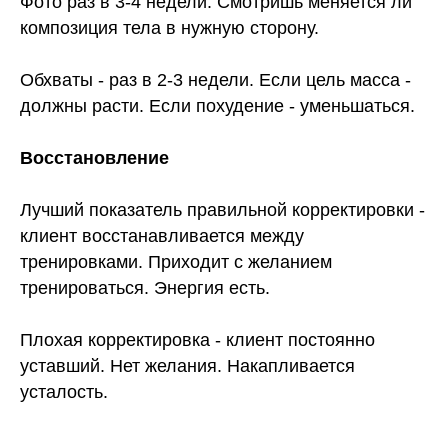
Фото раз в 3-4 недели. Смотришь меняется ли
композиция тела в нужную сторону.
Обхваты - раз в 2-3 недели. Если цель масса -
должны расти. Если похудение - уменьшаться.
Восстановление
Лучший показатель правильной корректировки -
клиент восстанавливается между
тренировками. Приходит с желанием
тренироваться. Энергия есть.
Плохая корректировка - клиент постоянно
уставший. Нет желания. Накапливается
усталость.