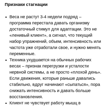
Признаки стагнации
Веса не растут 3-4 недели подряд –
программа перестала давать организму
достаточный стимул для адаптации. Это не
«ленивый клиент», а сигнал, что текущий
набор упражнений, объем, интенсивность или
частота уже отработали свое, и нужно менять
переменные.
Техника ухудшается на обычных рабочих
весах – признак перегрузки и усталости
нервной системы, а не просто «плохой день».
Если движения, которые раньше давались
стабильно, вдруг начинают «сыпаться», пора
снижать интенсивность и давать больше
восстановления.
Клиент не чувствует работу мышц в