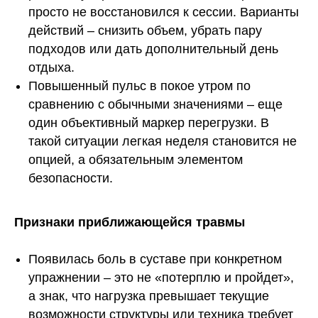
просто не восстановился к сессии. Варианты
действий – снизить объем, убрать пару
подходов или дать дополнительный день
отдыха.
Повышенный пульс в покое утром по
сравнению с обычными значениями – еще
один объективный маркер перегрузки. В
такой ситуации легкая неделя становится не
опцией, а обязательным элементом
безопасности.
Признаки приближающейся травмы
Появилась боль в суставе при конкретном
упражнении – это не «потерплю и пройдет»,
а знак, что нагрузка превышает текущие
возможности структуры или техника требует