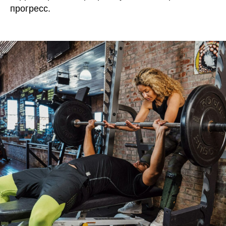
прогресс.