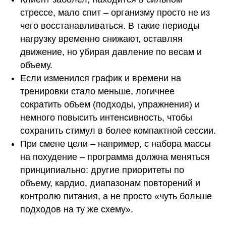
стрессе, мало спит – организму просто не из
чего восстанавливаться. В такие периоды
нагрузку временно снижают, оставляя
движение, но убирая давление по весам и
объему.
Если изменился график и времени на
тренировки стало меньше, логичнее
сократить объем (подходы, упражнения) и
немного повысить интенсивность, чтобы
сохранить стимул в более компактной сессии.
При смене цели – например, с набора массы
на похудение – программа должна меняться
принципиально: другие приоритеты по
объему, кардио, диапазонам повторений и
контролю питания, а не просто «чуть больше
подходов на ту же схему».