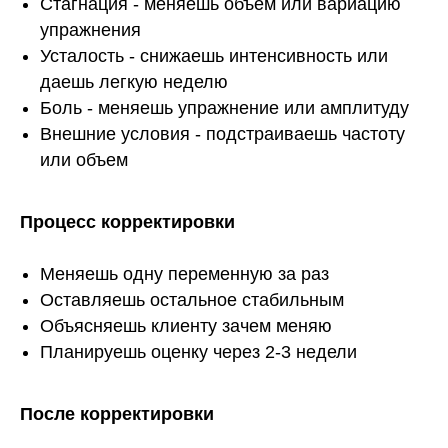
Стагнация - меняешь объем или вариацию
упражнения
Усталость - снижаешь интенсивность или
даешь легкую неделю
Боль - меняешь упражнение или амплитуду
Внешние условия - подстраиваешь частоту
или объем
Процесс корректировки
Меняешь одну переменную за раз
Оставляешь остальное стабильным
Объясняешь клиенту зачем меняю
Планируешь оценку через 2-3 недели
После корректировки