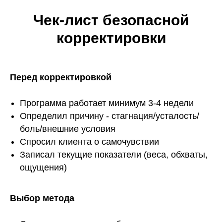
Чек-лист безопасной
корректировки
Перед корректировкой
Программа работает минимум 3-4 недели
Определил причину - стагнация/усталость/
боль/внешние условия
Спросил клиента о самочувствии
Записал текущие показатели (веса, обхваты,
ощущения)
Выбор метода