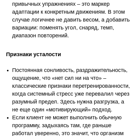
привычных упражнениях – это маркер
адаптации к конкретным движениям. В этом
случае логичнее не давить весом, а добавить
вариации: поменять угол, снаряд, темп,
диапазон повторений.
Признаки усталости
Постоянная сонливость, раздражительность,
ощущение, что «нет сил ни на что» –
классические признаки перетренированности,
когда системный стресс уже перевалил через
разумный предел. Здесь нужна разгрузка, а
не еще один «мотивирующий» подход.
Если клиент не может выполнить обычную
программу, задыхаясь там, где раньше
работал уверенно, это значит, что организм