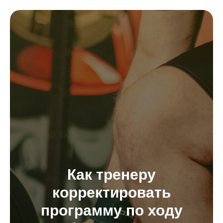
Как тренеру
корректировать
программу по ходу