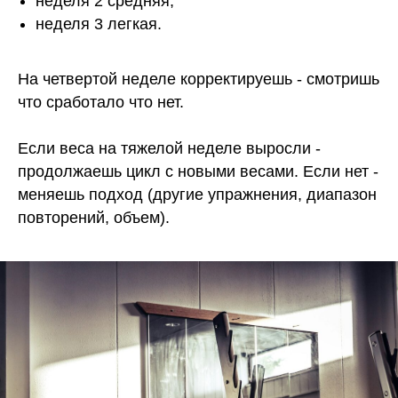
неделя 2 средняя,
неделя 3 легкая.
На четвертой неделе корректируешь - смотришь
что сработало что нет.
Если веса на тяжелой неделе выросли -
продолжаешь цикл с новыми весами. Если нет -
меняешь подход (другие упражнения, диапазон
повторений, объем).