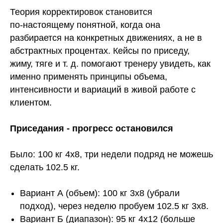
Теория корректировок становится
по‑настоящему понятной, когда она
разбирается на конкретных движениях, а не в
абстрактных процентах. Кейсы по приседу,
жиму, тяге и т. д. помогают тренеру увидеть, как
именно применять принципы объема,
интенсивности и вариаций в живой работе с
клиентом.
Приседания - прогресс остановился
Было: 100 кг 4х8, три недели подряд не можешь
сделать 102.5 кг.
Вариант А (объем): 100 кг 3х8 (убрали
подход), через неделю пробуем 102.5 кг 3х8.
Вариант Б (диапазон): 95 кг 4х12 (больше