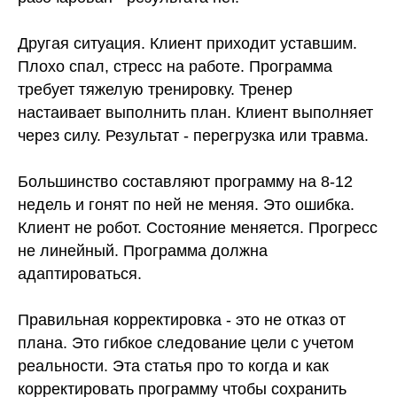
Другая ситуация. Клиент приходит уставшим.
Плохо спал, стресс на работе. Программа
требует тяжелую тренировку. Тренер
настаивает выполнить план. Клиент выполняет
через силу. Результат - перегрузка или травма.
Большинство составляют программу на 8-12
недель и гонят по ней не меняя. Это ошибка.
Клиент не робот. Состояние меняется. Прогресс
не линейный. Программа должна
адаптироваться.
Правильная корректировка - это не отказ от
плана. Это гибкое следование цели с учетом
реальности. Эта статья про то когда и как
корректировать программу чтобы сохранить