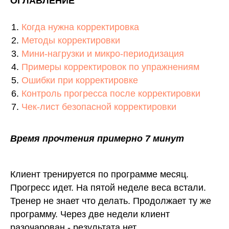
ОГЛАВЛЕНИЕ
Когда нужна корректировка
Методы корректировки
Мини-нагрузки и микро-периодизация
Примеры корректировок по упражнениям
Ошибки при корректировке
Контроль прогресса после корректировки
Чек-лист безопасной корректировки
Время прочтения примерно 7 минут
Клиент тренируется по программе месяц.
Прогресс идет. На пятой неделе веса встали.
Тренер не знает что делать. Продолжает ту же
программу. Через две недели клиент
разочарован - результата нет.