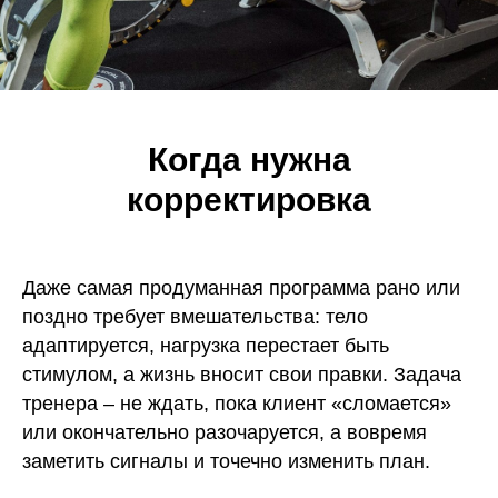
Когда нужна
корректировка
Даже самая продуманная программа рано или
поздно требует вмешательства: тело
адаптируется, нагрузка перестает быть
стимулом, а жизнь вносит свои правки. Задача
тренера – не ждать, пока клиент «сломается»
или окончательно разочаруется, а вовремя
заметить сигналы и точечно изменить план.