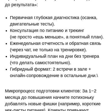
до результата»:
Первичная глубокая диагностика (осанка,
двигательные тесты).
Консультация по питанию и трекинг
(не просто «ешь меньше», а понятный план).
Еженедельная отчетность и обратная связь
(через чат, не только на тренировке).
Индивидуальный план на дни без тренера
(что делать самостоятельно).
Гибридный формат: 2 встречи в зале +
онлайн-сопровождение в остальные дни.\
Микропроцесс подготовки клиентов: За 1−2
месяца до повышения начните потихоньку
добавлять новые фишки (например, короткие
чек-листы питания). Клиенты привыкнут