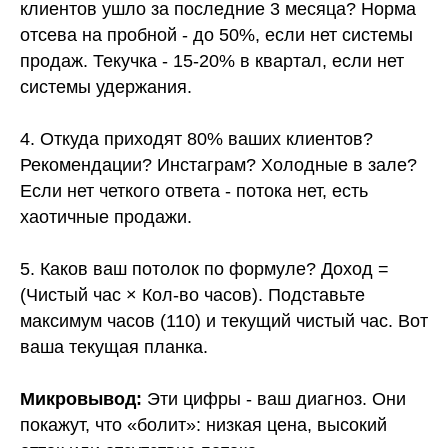
клиентов ушло за последние 3 месяца? Норма
отсева на пробной - до 50%, если нет системы
продаж. Текучка - 15-20% в квартал, если нет
системы удержания.
4. Откуда приходят 80% ваших клиентов?
Рекомендации? Инстаграм? Холодные в зале?
Если нет четкого ответа - потока нет, есть
хаотичные продажи.
5. Каков ваш потолок по формуле? Доход =
(Чистый час × Кол-во часов). Подставьте
максимум часов (110) и текущий чистый час. Вот
ваша текущая планка.
Микровывод:
Эти цифры - ваш диагноз. Они
покажут, что «болит»: низкая цена, высокий