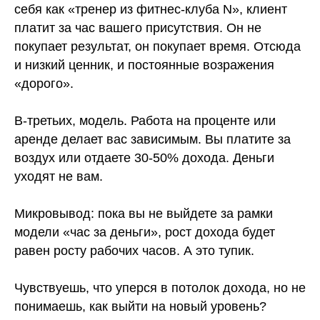
себя как «тренер из фитнес-клуба N», клиент
платит за час вашего присутствия. Он не
покупает результат, он покупает время. Отсюда
и низкий ценник, и постоянные возражения
«дорого».
В-третьих, модель. Работа на проценте или
аренде делает вас зависимым. Вы платите за
воздух или отдаете 30-50% дохода. Деньги
уходят не вам.
Микровывод: пока вы не выйдете за рамки
модели «час за деньги», рост дохода будет
равен росту рабочих часов. А это тупик.
Чувствуешь, что уперся в потолок дохода, но не
понимаешь, как выйти на новый уровень?