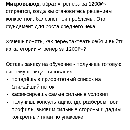
Микровывод
: образ «тренера за 1200₽»
стирается, когда вы становитесь решением
конкретной, болезненной проблемы. Это
фундамент для роста среднего чека.
Хочешь понять, как переупаковать себя и выйти
из категории «тренер за 1200₽»?
Оставь заявку на обучение - получишь готовую
систему позиционирования:
попадёшь в приоритетный список на
ближайший поток
зафиксируешь самые сильные условия
получишь консультацию, где разберём твой
профиль, выявим сильные стороны и дадим
конкретный план по упаковке