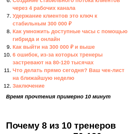
Создание стабильного потока клиентов
через 4 рабочих канала
Удержание клиентов это ключ к
стабильным 300 000 ₽
Как умножить доступные часы с помощью
гибрида и онлайн
Как выйти на 300 000 ₽ и выше
6 ошибок, из-за которых тренеры
застревают на 80-120 тысячах
Что делать прямо сегодня? Ваш чек-лист
на ближайшую неделю
Заключение
Время прочтения примерно 10 минут
Почему 8 из 10 тренеров