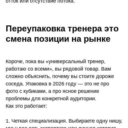
отток или отсутствие потока.
Переупаковка тренера это
смена позиции на рынке
Короче, пока вы «универсальный тренер,
работаю со всеми», вы рядовой товар. Вам
сложно объяснить, почему вы стоите дороже
соседа. Упаковка в 2026 году — это не про
фото с кубиками, а про ясное решение
проблемы для конкретной аудитории.
Как это работает:
1. Четкая специализация. Выбираете одну нишу,