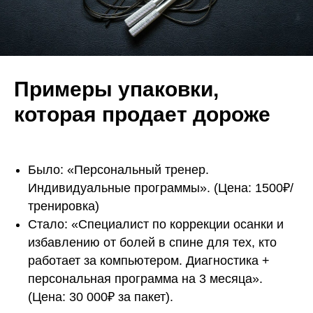
Примеры упаковки,
которая продает дороже
Было: «Персональный тренер.
Индивидуальные программы». (Цена: 1500₽/
тренировка)
Стало: «Специалист по коррекции осанки и
избавлению от болей в спине для тех, кто
работает за компьютером. Диагностика +
персональная программа на 3 месяца».
(Цена: 30 000₽ за пакет).