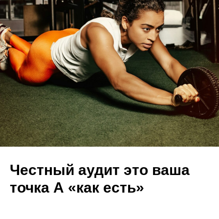
Честный аудит это ваша
точка А «как есть»