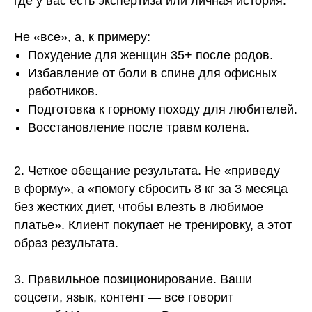
где у вас есть экспертиза или личная история.
Не «все», а, к примеру:
Похудение для женщин 35+ после родов.
Избавление от боли в спине для офисных
работников.
Подготовка к горному походу для любителей.
Восстановление после травм колена.
2. Четкое обещание результата. Не «приведу
в форму», а «помогу сбросить 8 кг за 3 месяца
без жестких диет, чтобы влезть в любимое
платье». Клиент покупает не тренировку, а этот
образ результата.
3. Правильное позиционирование. Ваши
соцсети, язык, контент — все говорит