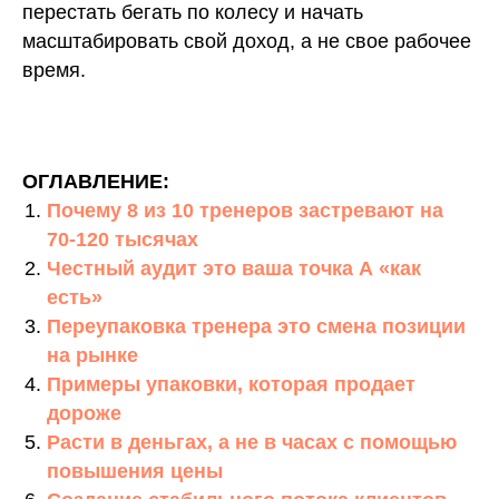
перестать бегать по колесу и начать
масштабировать свой доход, а не свое рабочее
время.
ОГЛАВЛЕНИЕ:
Почему 8 из 10 тренеров застревают на
70-120 тысячах
Честный аудит это ваша точка А «как
есть»
Переупаковка тренера это смена позиции
на рынке
Примеры упаковки, которая продает
дороже
Расти в деньгах, а не в часах с помощью
повышения цены