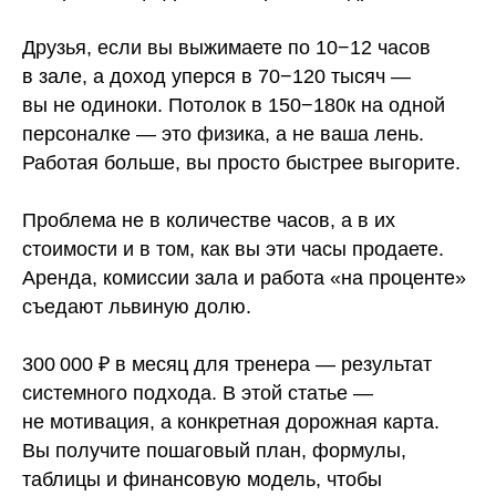
Друзья, если вы выжимаете по 10−12 часов
в зале, а доход уперся в 70−120 тысяч —
вы не одиноки. Потолок в 150−180к на одной
персоналке — это физика, а не ваша лень.
Работая больше, вы просто быстрее выгорите.
Проблема не в количестве часов, а в их
стоимости и в том, как вы эти часы продаете.
Аренда, комиссии зала и работа «на проценте»
съедают львиную долю.
300 000 ₽ в месяц для тренера — результат
системного подхода. В этой статье —
не мотивация, а конкретная дорожная карта.
Вы получите пошаговый план, формулы,
таблицы и финансовую модель, чтобы