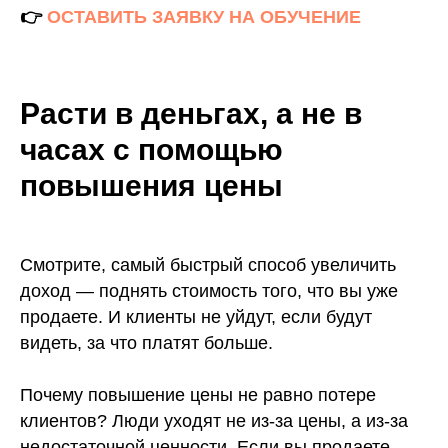
👉
ОСТАВИТЬ ЗАЯВКУ НА ОБУЧЕНИЕ
Расти в деньгах, а не в
часах с помощью
повышения цены
Смотрите, самый быстрый способ увеличить
доход — поднять стоимость того, что вы уже
продаете. И клиенты не уйдут, если будут
видеть, за что платят больше.
Почему повышение цены не равно потере
клиентов? Люди уходят не из-за цены, а из-за
недостаточной ценности. Если вы продаете