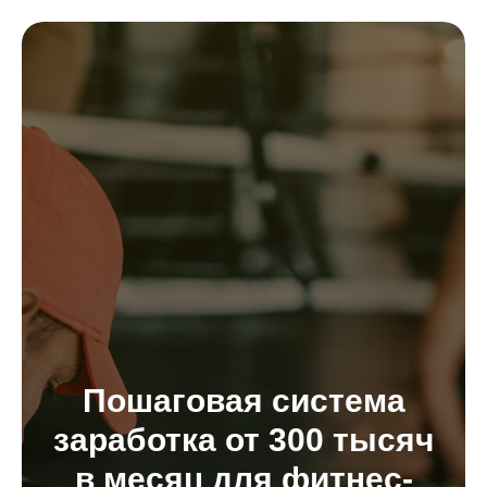
Пошаговая система
заработка от 300 тысяч
в месяц для фитнес-