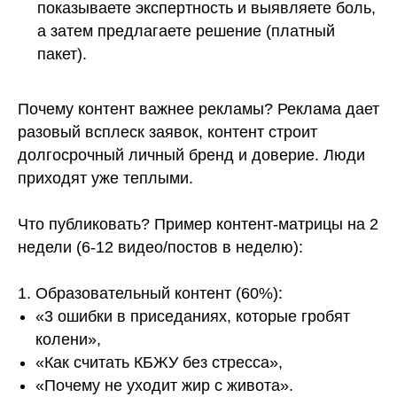
показываете экспертность и выявляете боль,
а затем предлагаете решение (платный
пакет).
Почему контент важнее рекламы? Реклама дает
разовый всплеск заявок, контент строит
долгосрочный личный бренд и доверие. Люди
приходят уже теплыми.
Что публиковать? Пример контент-матрицы на 2
недели (6-12 видео/постов в неделю):
1. Образовательный контент (60%):
«3 ошибки в приседаниях, которые гробят
колени»,
«Как считать КБЖУ без стресса»,
«Почему не уходит жир с живота».