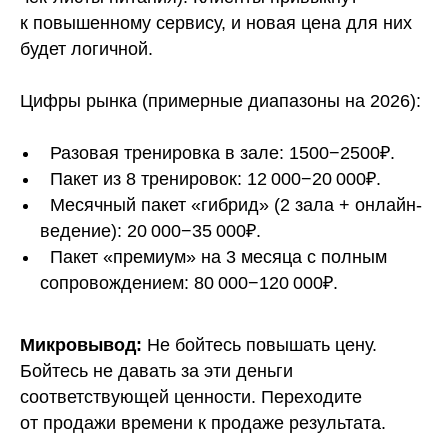
к повышенному сервису, и новая цена для них
будет логичной.
Цифры рынка (примерные диапазоны на 2026):
Разовая тренировка в зале: 1500−2500₽.
Пакет из 8 тренировок: 12 000−20 000₽.
Месячный пакет «гибрид» (2 зала + онлайн-
ведение): 20 000−35 000₽.
Пакет «премиум» на 3 месяца с полным
сопровождением: 80 000−120 000₽.
Микровывод:
Не бойтесь повышать цену.
Бойтесь не давать за эти деньги
соответствующей ценности. Переходите
от продажи времени к продаже результата.