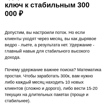
ключ к стабильным 300
000 ₽
Допустим, вы настроили поток. Но если
клиенты уходят через месяц, вы как дырявое
ведро - льете, а результата нет. Удержание -
главный навык для стабильного высокого
дохода.
Почему удержание важнее поиска? Математика
простая. Чтобы заработать 300к, вам нужно
либо каждый месяц находить 10 новых
клиентов (сложно и дорого), либо вести 15-20
текущих на длительных пакетах (проще и
стабильнее).