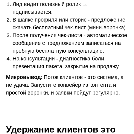
Лид видит полезный ролик →
подписывается.
В шапке профиля или сторис - предложение
скачать бесплатный чек-лист (мини-воронка).
После получения чек-листа - автоматическое
сообщение с предложением записаться на
пробную бесплатную консультацию.
На консультации - диагностика боли,
презентация пакета, закрытие на продажу.
Микровывод
: Поток клиентов - это система, а
не удача. Запустите конвейер из контента и
простой воронки, и заявки пойдут регулярно.
Удержание клиентов это