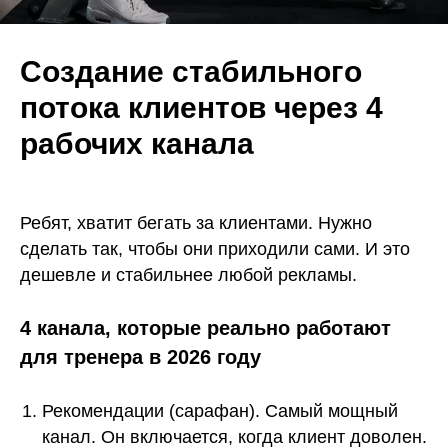
Создание стабильного
потока клиентов через 4
рабочих канала
Ребят, хватит бегать за клиентами. Нужно
сделать так, чтобы они приходили сами. И это
дешевле и стабильнее любой рекламы.
4 канала, которые реально работают
для тренера в 2026 году
Рекомендации (сарафан). Самый мощный
канал. Он включается, когда клиент доволен.