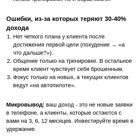
Ошибки, из-за которых теряют 30-40%
дохода
Нет четкого плана у клиента после
достижения первой цели (похудение → «а
что дальше?»).
Общение только на тренировке. В остальное
время клиент чувствует себя брошенным.
Фокус только на новых, а текущих клиентов
ведут «на автопилоте».
Микровывод:
ваш доход - это не новые заявки
в телефоне, а клиенты, которые остаются с
вами на 3, 6, 12 месяцев. Инвестируйте время в
удержание.