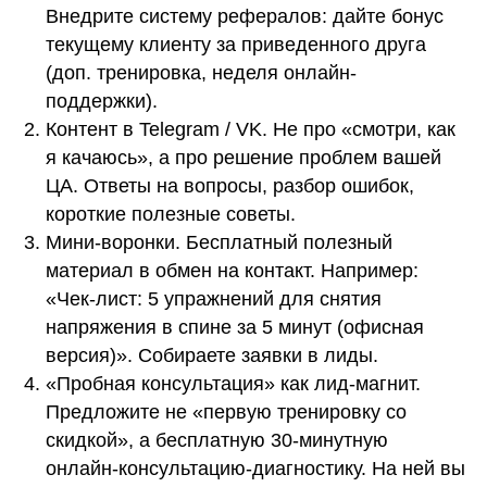
Внедрите систему рефералов: дайте бонус
текущему клиенту за приведенного друга
(доп. тренировка, неделя онлайн-
поддержки).
Контент в Telegram / VK. Не про «смотри, как
я качаюсь», а про решение проблем вашей
ЦА. Ответы на вопросы, разбор ошибок,
короткие полезные советы.
Мини-воронки. Бесплатный полезный
материал в обмен на контакт. Например:
«Чек-лист: 5 упражнений для снятия
напряжения в спине за 5 минут (офисная
версия)». Собираете заявки в лиды.
«Пробная консультация» как лид-магнит.
Предложите не «первую тренировку со
скидкой», а бесплатную 30-минутную
онлайн-консультацию-диагностику. На ней вы