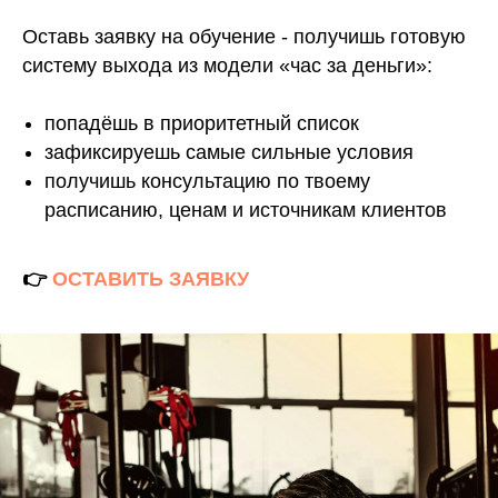
Оставь заявку на обучение - получишь готовую
систему выхода из модели «час за деньги»:
попадёшь в приоритетный список
зафиксируешь самые сильные условия
получишь консультацию по твоему
расписанию, ценам и источникам клиентов
👉
ОСТАВИТЬ ЗАЯВКУ