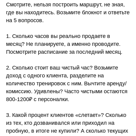
Смотрите, нельзя построить маршрут, не зная,
где вы находитесь. Возьмите блокнот и ответьте
на 5 вопросов.
1. Сколько часов вы реально продаете в
месяц? Не планируете, а именно проводите.
Посмотрите расписание за последний месяц.
2. Сколько стоит ваш чистый час? Возьмите
доход с одного клиента, разделите на
количество тренировок с ним. Вычтите аренду/
комиссию. Удивлены? Часто чистыми остаются
800-1200₽ с персоналки.
3. Какой процент клиентов «слетает»? Сколько
из тех, кто дозванивался или приходил на
пробную, в итоге не купили? А сколько текущих