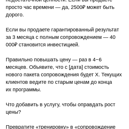
просто час времени — да, 2500₽ может быть
дорого.
Если вы продаете гарантированный результат
за 3 месяца с полным сопровождением — 40
000₽ становится инвестицией.
Правильно повышать цену — раз в 4−6
месяцев. Объявите, что с [дата] стоимость
нового пакета сопровождения будет X. Текущих
клиентов ведите по старым ценам до конца
их программы.
Что добавить в услугу, чтобы оправдать рост
цены?
Превратите «тренировку» в «сопровождение