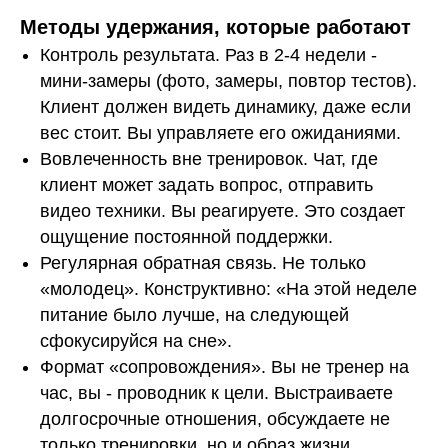
Методы удержания, которые работают
Контроль результата. Раз в 2-4 недели -
мини-замеры (фото, замеры, повтор тестов).
Клиент должен видеть динамику, даже если
вес стоит. Вы управляете его ожиданиями.
Вовлеченность вне тренировок. Чат, где
клиент может задать вопрос, отправить
видео техники. Вы реагируете. Это создает
ощущение постоянной поддержки.
Регулярная обратная связь. Не только
«молодец». Конструктивно: «На этой неделе
питание было лучше, на следующей
сфокусируйся на сне».
Формат «сопровождения». Вы не тренер на
час, вы - проводник к цели. Выстраиваете
долгосрочные отношения, обсуждаете не
только тренировки, но и образ жизни.