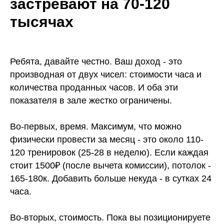
застревают на 70-120
тысячах
Ребята, давайте честно. Ваш доход - это
производная от двух чисел: стоимости часа и
количества проданных часов. И оба эти
показателя в зале жестко ограничены.
Во-первых, время. Максимум, что можно
физически провести за месяц - это около 110-
120 тренировок (25-28 в неделю). Если каждая
стоит 1500₽ (после вычета комиссии), потолок -
165-180к. Добавить больше некуда - в сутках 24
часа.
Во-вторых, стоимость. Пока вы позиционируете