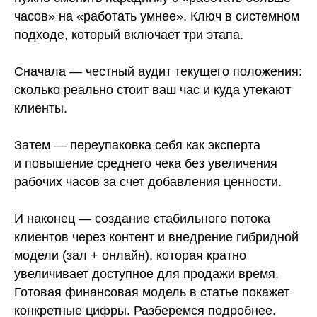
часов» на «работать умнее». Ключ в системном
подходе, который включает три этапа.
Сначала — честный аудит текущего положения:
сколько реально стоит ваш час и куда утекают
клиенты.
Затем — переупаковка себя как эксперта
и повышение среднего чека без увеличения
рабочих часов за счет добавления ценности.
И наконец — создание стабильного потока
клиентов через контент и внедрение гибридной
модели (зал + онлайн), которая кратно
увеличивает доступное для продажи время.
Готовая финансовая модель в статье покажет
конкретные цифры. Разберемся подробнее.