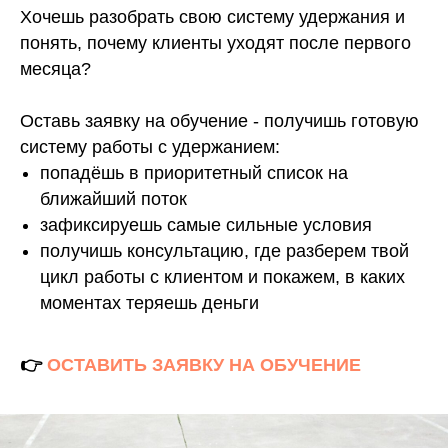
Хочешь разобрать свою систему удержания и
понять, почему клиенты уходят после первого
месяца?
Оставь заявку на обучение - получишь готовую
систему работы с удержанием:
попадёшь в приоритетный список на
ближайший поток
зафиксируешь самые сильные условия
получишь консультацию, где разберем твой
цикл работы с клиентом и покажем, в каких
моментах теряешь деньги
👉
ОСТАВИТЬ ЗАЯВКУ НА ОБУЧЕНИЕ