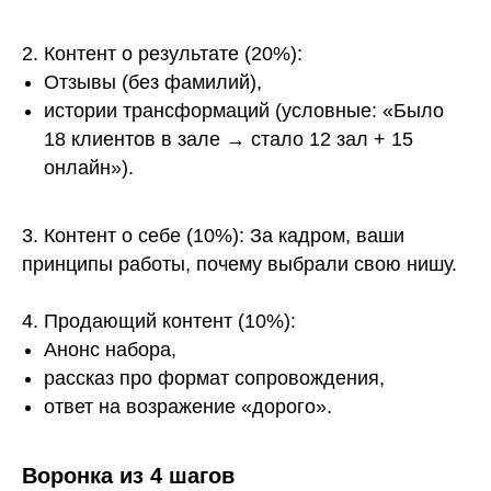
2. Контент о результате (20%):
Отзывы (без фамилий),
истории трансформаций (условные: «Было
18 клиентов в зале → стало 12 зал + 15
онлайн»).
3. Контент о себе (10%): За кадром, ваши
принципы работы, почему выбрали свою нишу.
4. Продающий контент (10%):
Анонс набора,
рассказ про формат сопровождения,
ответ на возражение «дорого».
Воронка из 4 шагов