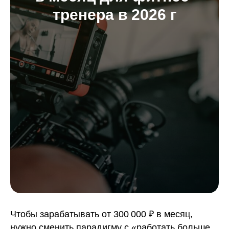
тренера в 2026 г
Чтобы зарабатывать от 300 000 ₽ в месяц,
нужно сменить парадигму с «работать больше