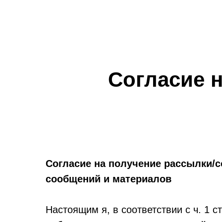
Согласие 
Согласие на получение рассылки
сообщений и материалов
Настоящим я, в соответствии с ч. 1 