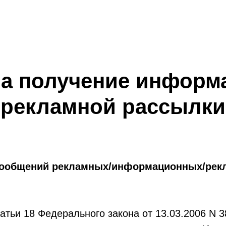
на получение информ
рекламной рассылки
/сообщений рекламных/информационных/ре
статьи 18 Федерального закона от 13.03.2006 N 