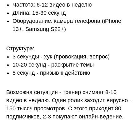
Частота: 6-12 видео в неделю
Длина: 15-30 секунд
Оборудование: камера телефона (iPhone
13+, Samsung S22+)
Структура:
3 секунды - хук (провокация, вопрос)
10-20 секунд - раскрытие темы
5 секунд - призыв к действию
Возможна ситуация - тренер снимает 8-10
видео в неделю. Один ролик заходит вирусно -
150 тысяч просмотров. С этого приходит 80
подписчиков, 2-3 покупают онлайн-ведение.