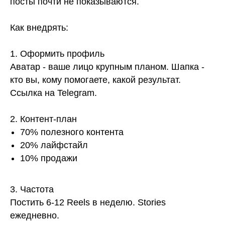
посты почти не показываются.
Как внедрять:
1. Оформить профиль
Аватар - ваше лицо крупным планом. Шапка -
кто вы, кому помогаете, какой результат.
Ссылка на Telegram.
2. Контент-план
70% полезного контента
20% лайфстайл
10% продажи
3. Частота
Постить 6-12 Reels в неделю. Stories
ежедневно.