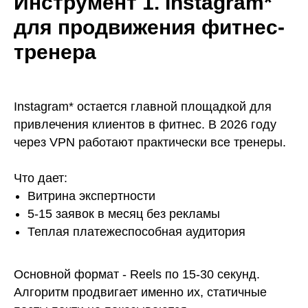
Инструмент 1. Instagram*
для продвижения фитнес-
тренера
Instagram* остается главной площадкой для
привлечения клиентов в фитнес. В 2026 году
через VPN работают практически все тренеры.
Что дает:
Витрина экспертности
5-15 заявок в месяц без рекламы
Теплая платежеспособная аудитория
Основной формат - Reels по 15-30 секунд.
Алгоритм продвигает именно их, статичные