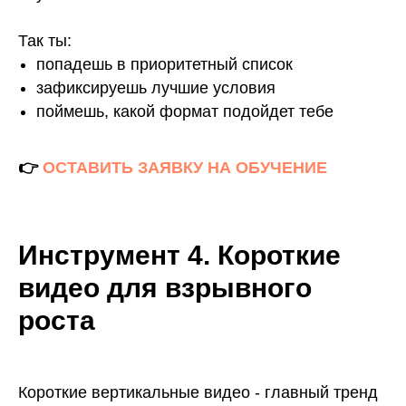
Так ты:
попадешь в приоритетный список
зафиксируешь лучшие условия
поймешь, какой формат подойдет тебе
👉
ОСТАВИТЬ ЗАЯВКУ НА ОБУЧЕНИЕ
Инструмент 4. Короткие
видео для взрывного
роста
Короткие вертикальные видео - главный тренд