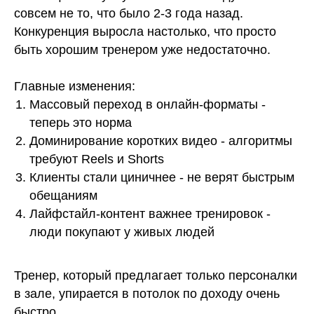
совсем не то, что было 2-3 года назад.
Конкуренция выросла настолько, что просто
быть хорошим тренером уже недостаточно.
Главные изменения:
Массовый переход в онлайн-форматы -
теперь это норма
Доминирование коротких видео - алгоритмы
требуют Reels и Shorts
Клиенты стали циничнее - не верят быстрым
обещаниям
Лайфстайл-контент важнее тренировок -
люди покупают у живых людей
Тренер, который предлагает только персоналки
в зале, упирается в потолок по доходу очень
быстро.