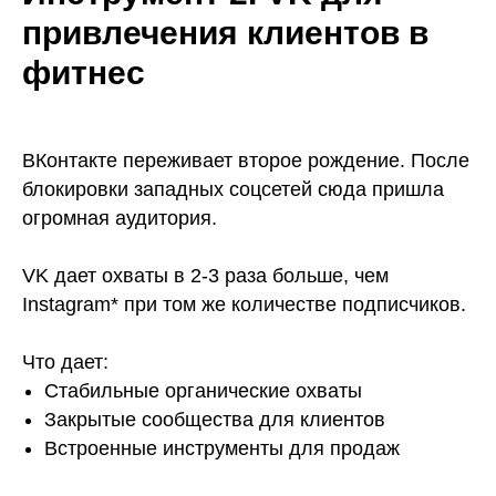
привлечения клиентов в
фитнес
ВКонтакте переживает второе рождение. После
блокировки западных соцсетей сюда пришла
огромная аудитория.
VK дает охваты в 2-3 раза больше, чем
Instagram* при том же количестве подписчиков.
Что дает:
Стабильные органические охваты
Закрытые сообщества для клиентов
Встроенные инструменты для продаж