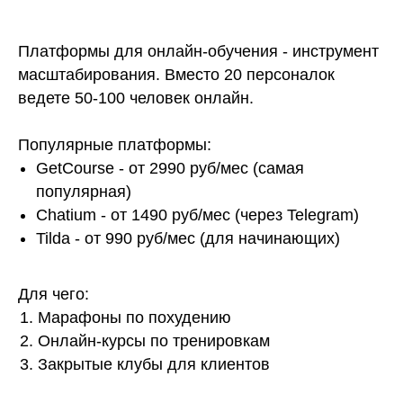
Платформы для онлайн-обучения - инструмент
масштабирования. Вместо 20 персоналок
ведете 50-100 человек онлайн.
Популярные платформы:
GetCourse - от 2990 руб/мес (самая
популярная)
Chatium - от 1490 руб/мес (через Telegram)
Tilda - от 990 руб/мес (для начинающих)
Для чего:
Марафоны по похудению
Онлайн-курсы по тренировкам
Закрытые клубы для клиентов