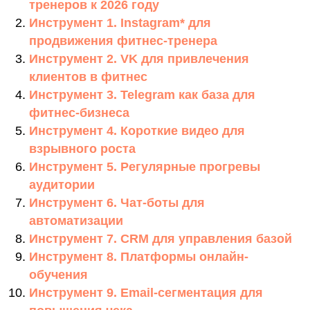
тренеров к 2026 году
Инструмент 1. Instagram* для
продвижения фитнес-тренера
Инструмент 2. VK для привлечения
клиентов в фитнес
Инструмент 3. Telegram как база для
фитнес-бизнеса
Инструмент 4. Короткие видео для
взрывного роста
Инструмент 5. Регулярные прогревы
аудитории
Инструмент 6. Чат-боты для
автоматизации
Инструмент 7. CRM для управления базой
Инструмент 8. Платформы онлайн-
обучения
Инструмент 9. Email-сегментация для