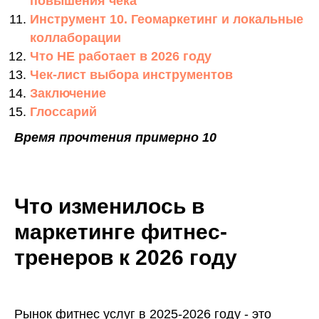
повышения чека
Инструмент 10. Геомаркетинг и локальные
коллаборации
Что НЕ работает в 2026 году
Чек-лист выбора инструментов
Заключение
Глоссарий
Время прочтения примерно 10
Что изменилось в
маркетинге фитнес-
тренеров к 2026 году
Рынок фитнес услуг в 2025-2026 году - это