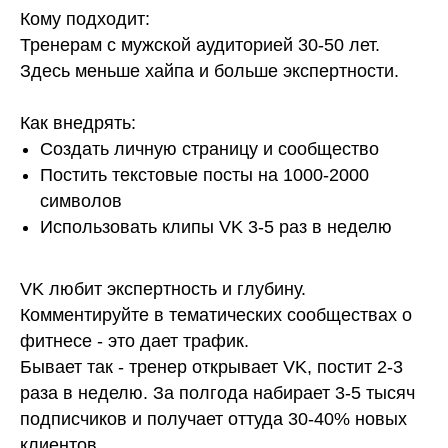
Кому подходит:
Тренерам с мужской аудиторией 30-50 лет.
Здесь меньше хайпа и больше экспертности.
Как внедрять:
Создать личную страницу и сообщество
Постить текстовые посты на 1000-2000
символов
Использовать клипы VK 3-5 раз в неделю
VK любит экспертность и глубину.
Комментируйте в тематических сообществах о
фитнесе - это дает трафик.
Бывает так - тренер открывает VK, постит 2-3
раза в неделю. За полгода набирает 3-5 тысяч
подписчиков и получает оттуда 30-40% новых
клиентов.