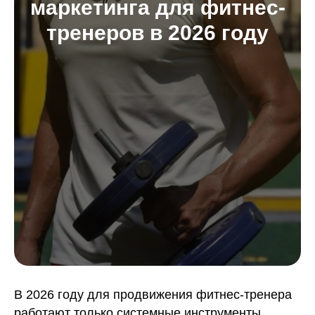
маркетинга для фитнес-
тренеров в 2026 году
В 2026 году для продвижения фитнес-тренера
работают только системные инструменты