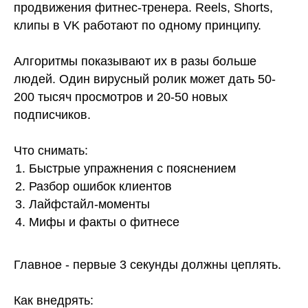
продвижения фитнес-тренера. Reels, Shorts,
клипы в VK работают по одному принципу.
Алгоритмы показывают их в разы больше
людей. Один вирусный ролик может дать 50-
200 тысяч просмотров и 20-50 новых
подписчиков.
Что снимать:
Быстрые упражнения с пояснением
Разбор ошибок клиентов
Лайфстайл-моменты
Мифы и факты о фитнесе
Главное - первые 3 секунды должны цеплять.
Как внедрять: