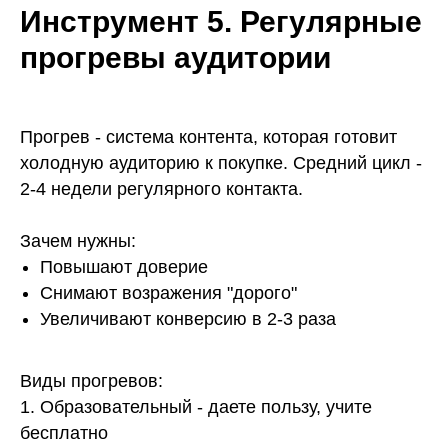
Инструмент 5. Регулярные
прогревы аудитории
Прогрев - система контента, которая готовит
холодную аудиторию к покупке. Средний цикл -
2-4 недели регулярного контакта.
Зачем нужны:
Повышают доверие
Снимают возражения "дорого"
Увеличивают конверсию в 2-3 раза
Виды прогревов:
1. Образовательный - даете пользу, учите
бесплатно