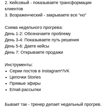
2. Кейсовый - показываете трансформации
клиентов
3. Возраженческий - закрываете все "но"
Схема недельного прогрева:
День 1-2: Обозначаете проблему
День 3-4: Показываете путь решения
День 5-6: Даете кейсы
День 7: Открываете продажи
Инструменты:
Серии постов в Instagram*/VK
Цепочки Stories
Прямые эфиры
Email-рассылки
Бывает так - тренер делает недельный прогрев.