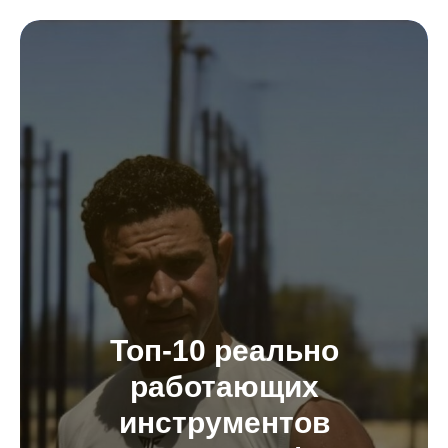
Топ-10 реально
работающих
инструментов