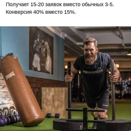
Получает 15-20 заявок вместо обычных 3-5.
Конверсия 40% вместо 15%.