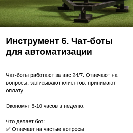
Инструмент 6. Чат-боты
для автоматизации
Чат-боты работают за вас 24/7. Отвечают на
вопросы, записывают клиентов, принимают
оплату.
Экономят 5-10 часов в неделю.
Что делает бот:
✅ Отвечает на частые вопросы