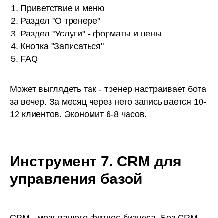
Приветствие и меню
Раздел "О тренере"
Раздел "Услуги" - форматы и цены
Кнопка "Записаться"
FAQ
Может выглядеть так - тренер настраивает бота
за вечер. За месяц через него записывается 10-
12 клиентов. Экономит 6-8 часов.
Инструмент 7. CRM для
управления базой
CRM - мозг вашего фитнес-бизнеса. Без CRM