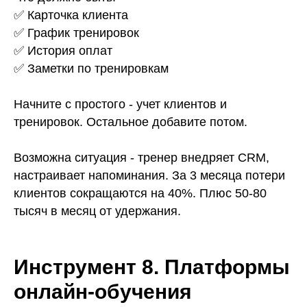
✅ Карточка клиента
✅ График тренировок
✅ История оплат
✅ Заметки по тренировкам
Начните с простого - учет клиентов и
тренировок. Остальное добавите потом.
Возможна ситуация - тренер внедряет CRM,
настраивает напоминания. За 3 месяца потери
клиентов сокращаются на 40%. Плюс 50-80
тысяч в месяц от удержания.
Инструмент 8. Платформы
онлайн-обучения