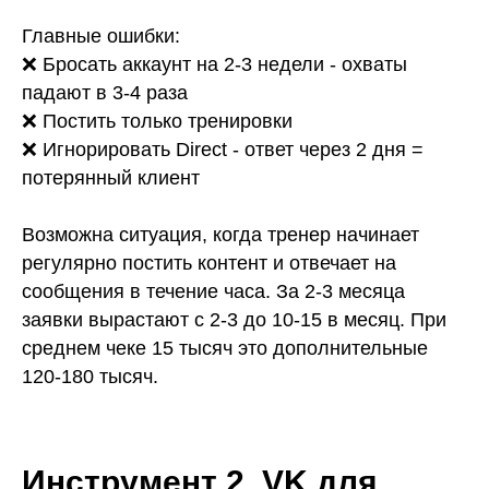
Главные ошибки:
❌ Бросать аккаунт на 2-3 недели - охваты
падают в 3-4 раза
❌ Постить только тренировки
❌ Игнорировать Direct - ответ через 2 дня =
потерянный клиент
Возможна ситуация, когда тренер начинает
регулярно постить контент и отвечает на
сообщения в течение часа. За 2-3 месяца
заявки вырастают с 2-3 до 10-15 в месяц. При
среднем чеке 15 тысяч это дополнительные
120-180 тысяч.
Инструмент 2. VK для