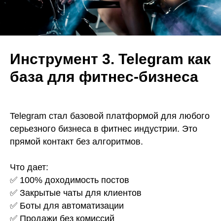
Инструмент 3. Telegram как
база для фитнес-бизнеса
Telegram стал базовой платформой для любого
серьезного бизнеса в фитнес индустрии. Это
прямой контакт без алгоритмов.
Что дает:
✅ 100% доходимость постов
✅ Закрытые чаты для клиентов
✅ Боты для автоматизации
✅ Продажи без комиссий