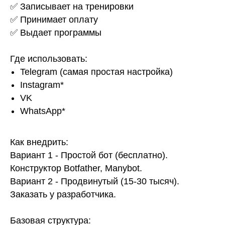
✅ Записывает на тренировки
✅ Принимает оплату
✅ Выдает программы
Где использовать:
Telegram (самая простая настройка)
Instagram*
VK
WhatsApp*
Как внедрить:
Вариант 1 - Простой бот (бесплатно).
Конструктор Botfather, Manybot.
Вариант 2 - Продвинутый (15-30 тысяч).
Заказать у разработчика.
Базовая структура: