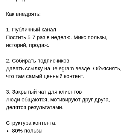
Как внедрять:
1. Публичный канал
Постить 5-7 раз в неделю. Микс пользы,
историй, продаж.
2. Собирать подписчиков
Давать ссылку на Telegram везде. Объяснять,
что там самый ценный контент.
3. Закрытый чат для клиентов
Люди общаются, мотивируют друг друга,
делятся результатами.
Структура контента:
80% пользы