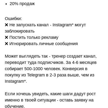
20% продаж
Ошибки:
❌ Не запускать канал - Instagram* могут
заблокировать
❌ Постить только рекламу
❌ Игнорировать личные сообщения
Может выглядеть так - тренер создает канал,
переводит туда подписчиков. За 4-6 месяцев
собирает 500-1000 человек. Конверсия в
покупку из Telegram в 2-3 раза выше, чем из
Instagram*.
Если хочешь увидеть, какие шаги дадут рост
именно в твоей ситуации - оставь заявку на
обучение.