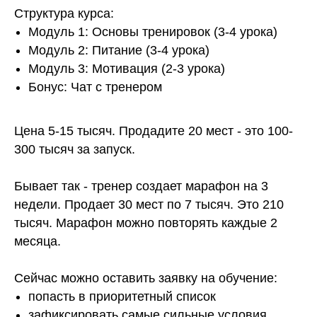
Структура курса:
Модуль 1: Основы тренировок (3-4 урока)
Модуль 2: Питание (3-4 урока)
Модуль 3: Мотивация (2-3 урока)
Бонус: Чат с тренером
Цена 5-15 тысяч. Продадите 20 мест - это 100-
300 тысяч за запуск.
Бывает так - тренер создает марафон на 3
недели. Продает 30 мест по 7 тысяч. Это 210
тысяч. Марафон можно повторять каждые 2
месяца.
Сейчас можно оставить заявку на обучение:
попасть в приоритетный список
зафиксировать самые сильные условия