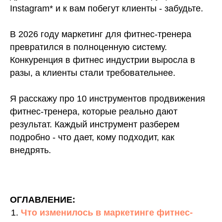
Instagram* и к вам побегут клиенты - забудьте.
В 2026 году маркетинг для фитнес-тренера
превратился в полноценную систему.
Конкуренция в фитнес индустрии выросла в
разы, а клиенты стали требовательнее.
Я расскажу про 10 инструментов продвижения
фитнес-тренера, которые реально дают
результат. Каждый инструмент разберем
подробно - что дает, кому подходит, как
внедрять.
ОГЛАВЛЕНИЕ:
Что изменилось в маркетинге фитнес-