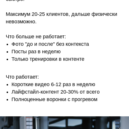
Максимум 20-25 клиентов, дальше физически
невозможно.
Что больше не работает:
Фото "до и после" без контекста
Посты раз в неделю
Только тренировки в контенте
Что работает:
Короткие видео 6-12 раз в неделю
Лайфстайл-контент 20-30% от всего
Полноценные воронки с прогревом