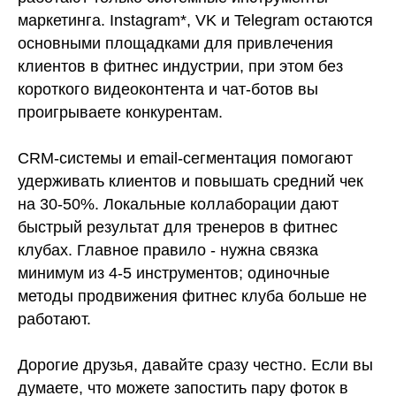
маркетинга. Instagram*, VK и Telegram остаются
основными площадками для привлечения
клиентов в фитнес индустрии, при этом без
короткого видеоконтента и чат-ботов вы
проигрываете конкурентам.
CRM-системы и email-сегментация помогают
удерживать клиентов и повышать средний чек
на 30-50%. Локальные коллаборации дают
быстрый результат для тренеров в фитнес
клубах. Главное правило - нужна связка
минимум из 4-5 инструментов; одиночные
методы продвижения фитнес клуба больше не
работают.
Дорогие друзья, давайте сразу честно. Если вы
думаете, что можете запостить пару фоток в