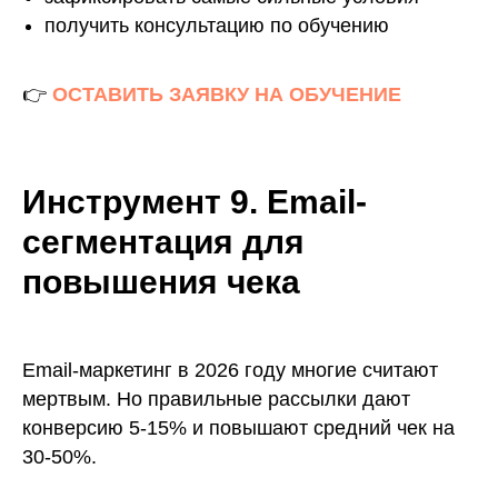
получить консультацию по обучению
👉
ОСТАВИТЬ ЗАЯВКУ НА ОБУЧЕНИЕ
Инструмент 9. Email-
сегментация для
повышения чека
Email-маркетинг в 2026 году многие считают
мертвым. Но правильные рассылки дают
конверсию 5-15% и повышают средний чек на
30-50%.