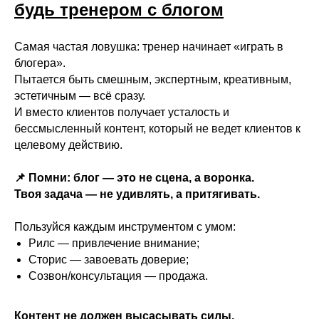
будь тренером с блогом
Самая частая ловушка: тренер начинает «играть в
блогера».
Пытается быть смешным, экспертным, креативным,
эстетичным — всё сразу.
И вместо клиентов получает усталость и
бессмысленный контент, который не ведет клиентов к
целевому действию.
📌 Помни: блог — это не сцена, а воронка.
Твоя задача — не удивлять, а притягивать.
Пользуйся каждым инструментом с умом:
Рилс — привлечение внимание;
Сторис — завоевать доверие;
Созвон/консультация — продажа.
Контент не должен высасывать силы.