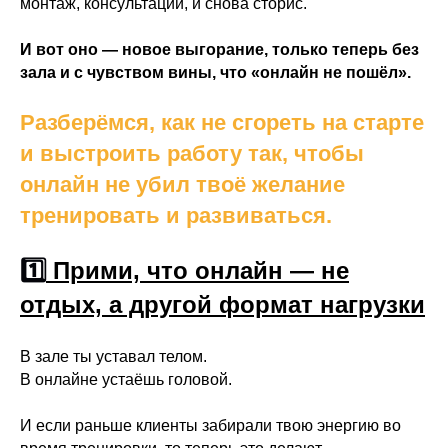
монтаж, консультации, и снова сторис.
И вот оно — новое выгорание, только теперь без
зала и с чувством вины, что «онлайн не пошёл».
Разберёмся, как не сгореть на старте
и выстроить работу так, чтобы
онлайн не убил твоё желание
тренировать и развиваться.
1️⃣
Прими, что онлайн — не
отдых, а другой формат нагрузки
В зале ты уставал телом.
В онлайне устаёшь головой.
И если раньше клиенты забирали твою энергию во