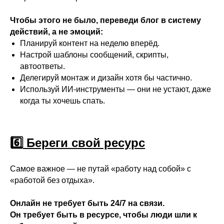
Чтобы этого не было, переведи блог в систему
действий, а не эмоций:
Планируй контент на неделю вперёд.
Настрой шаблоны сообщений, скрипты,
автоответы.
Делегируй монтаж и дизайн хотя бы частично.
Используй ИИ-инструменты — они не устают, даже
когда ты хочешь спать.
6️⃣
Береги свой ресурс
Самое важное — не путай «работу над собой» с
«работой без отдыха».
Онлайн не требует быть 24/7 на связи.
Он требует быть в ресурсе, чтобы люди шли к