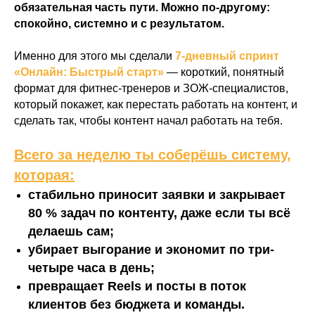
обязательная часть пути. Можно по-другому:
спокойно, системно и с результатом.
Именно для этого мы сделали
7-дневный спринт
«Онлайн: Быстрый старт»
— короткий, понятный
формат для фитнес-тренеров и ЗОЖ-специалистов,
который покажет, как перестать работать на контент, и
сделать так, чтобы контент начал работать на тебя.
Всего за неделю ты соберёшь систему,
которая:
стабильно приносит заявки и закрывает
80 % задач по контенту, даже если ты всё
делаешь сам;
убирает выгорание и экономит по три-
четыре часа в день;
превращает Reels и посты в поток
клиентов без бюджета и команды.