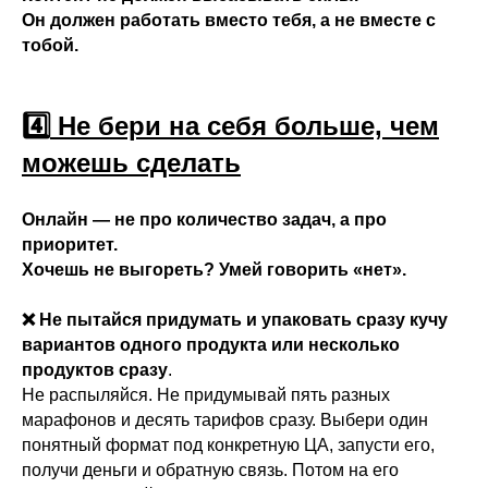
Он должен работать вместо тебя, а не вместе с
тобой.
4️⃣
Не бери на себя больше, чем
можешь сделать
Онлайн — не про количество задач, а про
приоритет.
Хочешь не выгореть? Умей говорить «нет».
❌ Не пытайся придумать и упаковать сразу кучу
вариантов одного продукта или несколько
продуктов сразу
.
Не распыляйся. Не придумывай пять разных
марафонов и десять тарифов сразу. Выбери один
понятный формат под конкретную ЦА, запусти его,
получи деньги и обратную связь. Потом на его