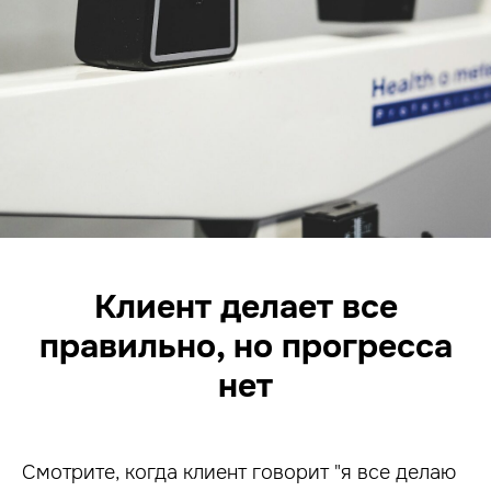
Клиент делает все
правильно, но прогресса
нет
Смотрите, когда клиент говорит "я все делаю