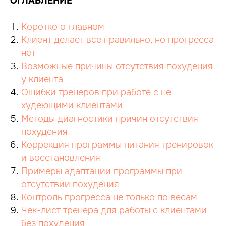
ОГЛАВЛЕНИЕ
Коротко о главном
Клиент делает все правильно, но прогресса
нет
Возможные причины отсутствия похудения
у клиента
Ошибки тренеров при работе с не
худеющими клиентами
Методы диагностики причин отсутствия
похудения
Коррекция программы питания тренировок
и восстановления
Примеры адаптации программы при
отсутствии похудения
Контроль прогресса не только по весам
Чек-лист тренера для работы с клиентами
без похудения