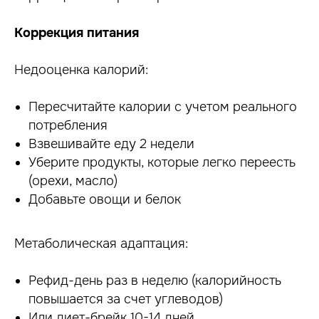
Коррекция питания
Недооценка калорий:
Пересчитайте калории с учетом реального
потребления
Взвешивайте еду 2 недели
Уберите продукты, которые легко переесть
(орехи, масло)
Добавьте овощи и белок
Метаболическая адаптация:
Рефид-день раз в неделю (калорийность
повышается за счет углеводов)
Или диет-брейк 10-14 дней