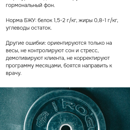
гормональный фон.
Норма БЖУ: белок 1,5-2 г/кг, жиры 0,8-1 г/кг,
углеводы остаток.
Другие ошибки: ориентируются только на
весы, не контролируют сон и стресс,
демотивируют клиента, не корректируют
программу месяцами, боятся направить к
врачу.