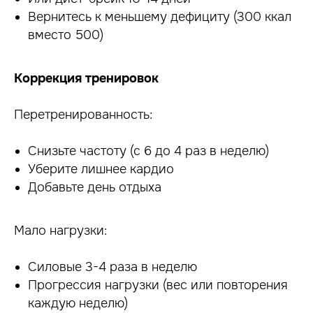
Вернитесь к меньшему дефициту (300 ккал
вместо 500)
Коррекция тренировок
Перетренированность:
Снизьте частоту (с 6 до 4 раз в неделю)
Уберите лишнее кардио
Добавьте день отдыха
Мало нагрузки:
Силовые 3-4 раза в неделю
Прогрессия нагрузки (вес или повторения
каждую неделю)