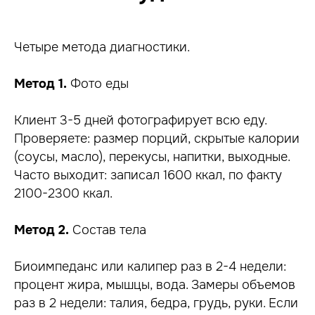
Четыре метода диагностики.
Метод 1.
Фото еды
Клиент 3-5 дней фотографирует всю еду.
Проверяете: размер порций, скрытые калории
(соусы, масло), перекусы, напитки, выходные.
Часто выходит: записал 1600 ккал, по факту
2100-2300 ккал.
Метод 2.
Состав тела
Биоимпеданс или калипер раз в 2-4 недели:
процент жира, мышцы, вода. Замеры объемов
раз в 2 недели: талия, бедра, грудь, руки. Если