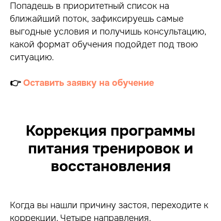
Попадешь в приоритетный список на
ближайший поток, зафиксируешь самые
выгодные условия и получишь консультацию,
какой формат обучения подойдет под твою
ситуацию.
👉
Оставить заявку на обучение
Коррекция программы
питания тренировок и
восстановления
Когда вы нашли причину застоя, переходите к
коррекции. Четыре направления.