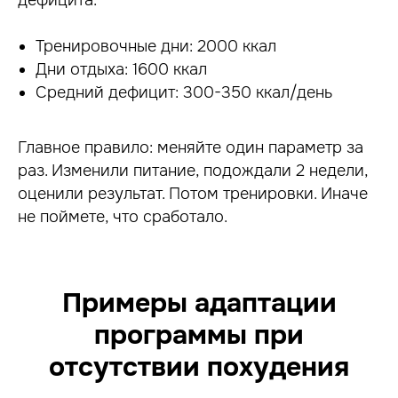
дефицита:
Тренировочные дни: 2000 ккал
Дни отдыха: 1600 ккал
Средний дефицит: 300-350 ккал/день
Главное правило: меняйте один параметр за
раз. Изменили питание, подождали 2 недели,
оценили результат. Потом тренировки. Иначе
не поймете, что сработало.
Примеры адаптации
программы при
отсутствии похудения