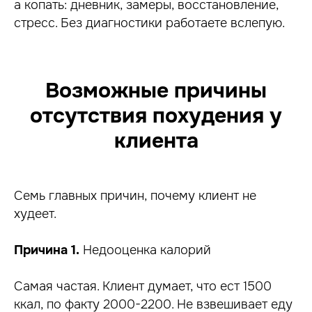
а копать: дневник, замеры, восстановление,
стресс. Без диагностики работаете вслепую.
Возможные причины
отсутствия похудения у
клиента
Семь главных причин, почему клиент не
худеет.
Причина 1.
Недооценка калорий
Самая частая. Клиент думает, что ест 1500
ккал, по факту 2000-2200. Не взвешивает еду