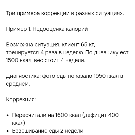
Три примера коррекции в разных ситуациях.
Пример 1. Недооценка калорий
Возможна ситуация: клиент 65 кг,
тренируется 4 раза в неделю. По дневнику ест
1500 ккал, вес стоит 4 недели.
Диагностика: фото еды показало 1950 ккал в
среднем.
Коррекция:
Пересчитали на 1600 ккал (дефицит 400
ккал)
Взвешивание еды 2 недели