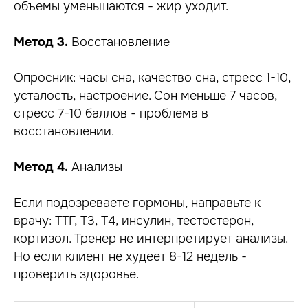
объемы уменьшаются - жир уходит.
Метод 3.
Восстановление
Опросник: часы сна, качество сна, стресс 1-10,
усталость, настроение. Сон меньше 7 часов,
стресс 7-10 баллов - проблема в
восстановлении.
Метод 4.
Анализы
Если подозреваете гормоны, направьте к
врачу: ТТГ, Т3, Т4, инсулин, тестостерон,
кортизол. Тренер не интерпретирует анализы.
Но если клиент не худеет 8-12 недель -
проверить здоровье.