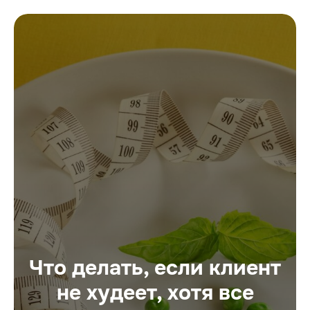
Что делать, если клиент
не худеет, хотя все