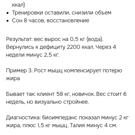
ккал)
Тренировки оставили, снизили объем
Сон 8 часов, восстановление
Результат: вес вырос на 0,5 кг (вода).
Вернулись к дефициту 2200 ккал. Через 4
недели минус 2,5 кг.
Пример 3. Рост мышц компенсирует потерю
жира
Бывает так: клиент 58 кг, новичок. Вес стоит 6
недель, но визуально стройнее.
Диагностика: биоимпеданс показал минус 2 кг
жира, плюс 1,5 кг мышц. Талия минус 4 см.