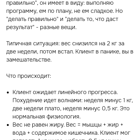
правильно", он имеет в виду: выполняю
программу, ем по плану, не ем сладкое. Но
"делать правильно" и "делать то, что даст
результат" - разные вещи.
Типичная ситуация: вес снизился на 2 кг за
две недели, потом встал. Клиент в панике, вы в
замешательстве.
Что происходит:
Клиент ожидает линейного прогресса.
Похудение идет волнами: неделя минус 1 кг,
две недели плато, неделя минус 0,5 кг. Это
нормальная физиология.
Вес не равен жиру. Вес = мышцы + жир +
вода + содержимое кишечника. Клиент мог