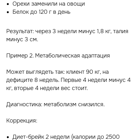
Орехи заменили на овощи
Белок до 120 г в день
Результат: через 3 недели минус 1,8 кг, талия
минус 3 см.
Пример 2. Метаболическая адаптация
Может выглядеть так: клиент 90 кг, на
дефиците 8 недель. Первые 4 недели минус 4
кг, вторые 4 недели вес стоит.
Диагностика: метаболизм снизился.
Коррекция:
Диет-брейк 2 недели (калории до 2500