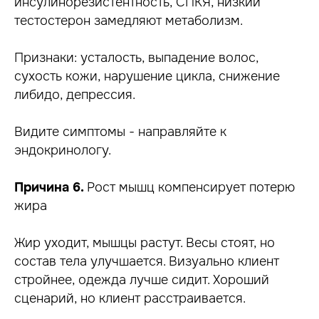
инсулинорезистентность, СПКЯ, низкий
тестостерон замедляют метаболизм.
Признаки: усталость, выпадение волос,
сухость кожи, нарушение цикла, снижение
либидо, депрессия.
Видите симптомы - направляйте к
эндокринологу.
Причина 6.
Рост мышц компенсирует потерю
жира
Жир уходит, мышцы растут. Весы стоят, но
состав тела улучшается. Визуально клиент
стройнее, одежда лучше сидит. Хороший
сценарий, но клиент расстраивается.