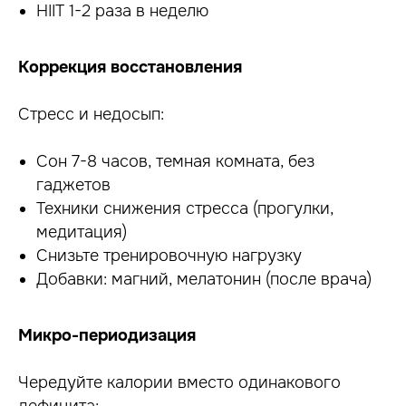
HIIT 1-2 раза в неделю
Коррекция восстановления
Стресс и недосып:
Сон 7-8 часов, темная комната, без
гаджетов
Техники снижения стресса (прогулки,
медитация)
Снизьте тренировочную нагрузку
Добавки: магний, мелатонин (после врача)
Микро-периодизация
Чередуйте калории вместо одинакового