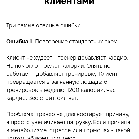
клиентами
Три самые опасные ошибки.
Ошибка 1.
Повторение стандартных схем
Клиент не худеет - тренер добавляет кардио.
Не помогло - режет калории. Опять не
работает - добавляет тренировку. Клиент
превращается в загнанную лошадь: 6
тренировок в неделю, 1200 калорий, час
кардио. Вес стоит, сил нет.
Проблема: тренер не диагностирует причину,
а просто увеличивает нагрузку. Если причина
в метаболизме, стрессе или гормонах - такой
подход убивает прогресс.