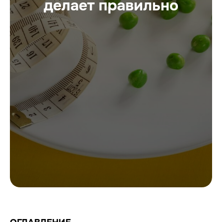
делает правильно