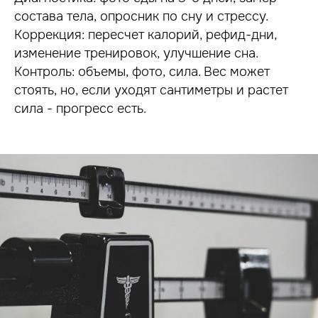
состава тела, опросник по сну и стрессу.
Коррекция: пересчет калорий, рефид-дни,
изменение тренировок, улучшение сна.
Контроль: объемы, фото, сила. Вес может
стоять, но, если уходят сантиметры и растет
сила - прогресс есть.