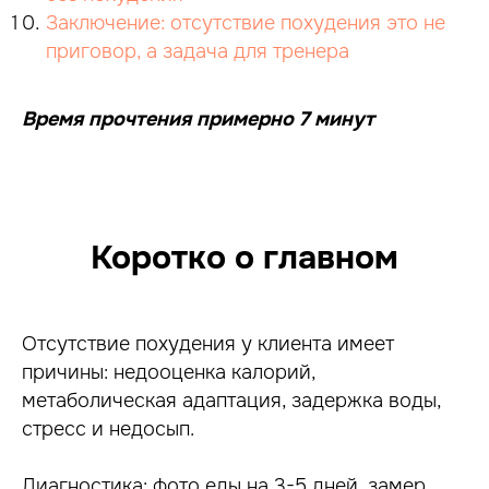
Заключение: отсутствие похудения это не
приговор, а задача для тренера
Время прочтения примерно 7 минут
Коротко о главном
Отсутствие похудения у клиента имеет
причины: недооценка калорий,
метаболическая адаптация, задержка воды,
стресс и недосып.
Диагностика: фото еды на 3-5 дней, замер