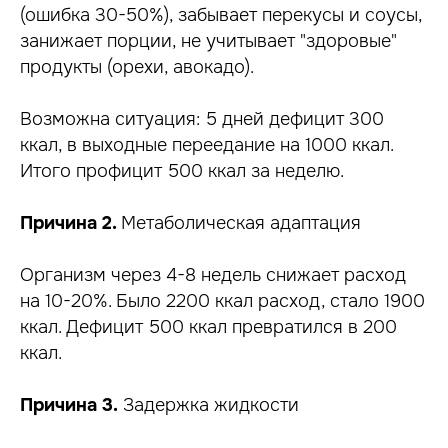
(ошибка 30-50%), забывает перекусы и соусы,
занижает порции, не учитывает "здоровые"
продукты (орехи, авокадо).
Возможна ситуация: 5 дней дефицит 300
ккал, в выходные переедание на 1000 ккал.
Итого профицит 500 ккал за неделю.
Причина 2.
Метаболическая адаптация
Организм через 4-8 недель снижает расход
на 10-20%. Было 2200 ккал расход, стало 1900
ккал. Дефицит 500 ккал превратился в 200
ккал.
Причина 3.
Задержка жидкости