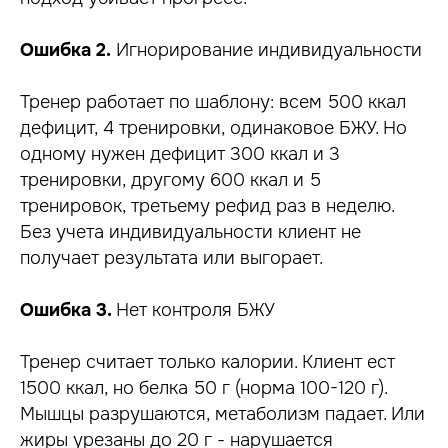
Ошибка 2.
Игнорирование индивидуальности
Тренер работает по шаблону: всем 500 ккал
дефицит, 4 тренировки, одинаковое БЖУ. Но
одному нужен дефицит 300 ккал и 3
тренировки, другому 600 ккал и 5
тренировок, третьему рефид раз в неделю.
Без учета индивидуальности клиент не
получает результата или выгорает.
Ошибка 3.
Нет контроля БЖУ
Тренер считает только калории. Клиент ест
1500 ккал, но белка 50 г (норма 100-120 г).
Мышцы разрушаются, метаболизм падает. Или
жиры урезаны до 20 г - нарушается