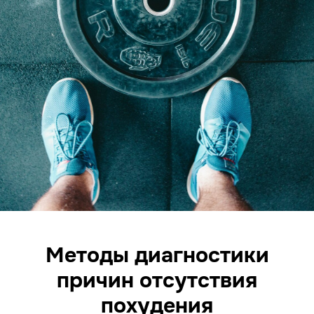
Методы диагностики
причин отсутствия
похудения